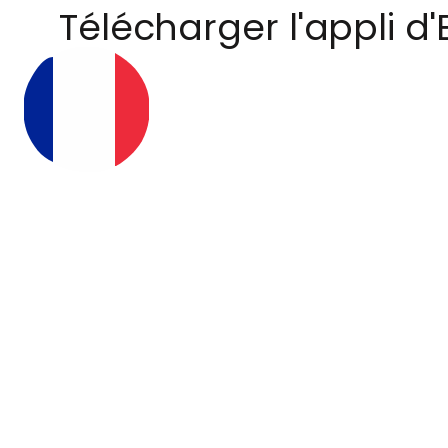
Télécharger l'appli d'