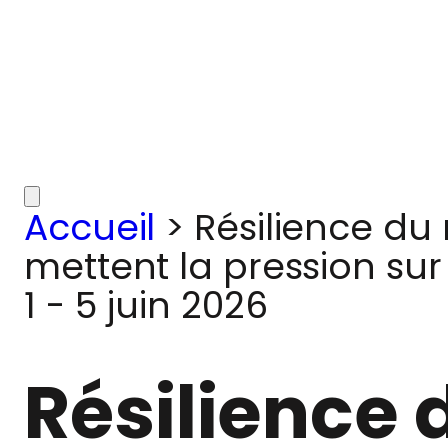
Accueil
>
Résilience du
mettent la pression sur 
1 - 5 juin 2026
Résilience 