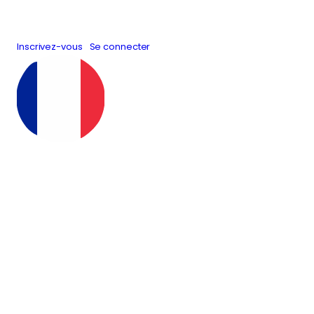
Inscrivez-vous
Se connecter