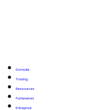
Domicile
Trading
Ressources
Partenaires
Entreprise