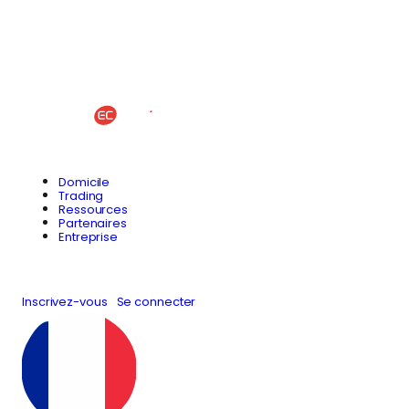
Domicile
Trading
Ressources
Partenaires
Entreprise
Inscrivez-vous
Se connecter