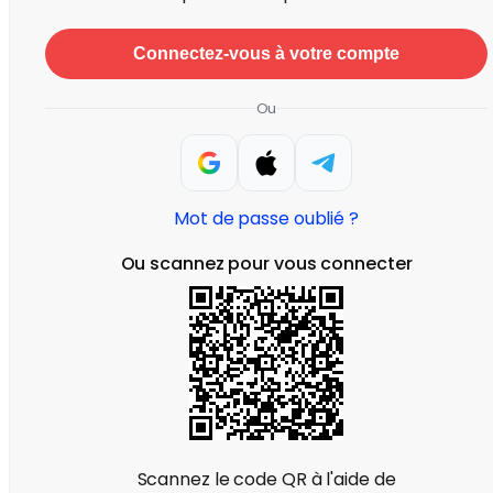
Connectez-vous à votre compte
Ou
Mot de passe oublié ?
Ou scannez pour vous connecter
Scannez le code QR à l'aide de