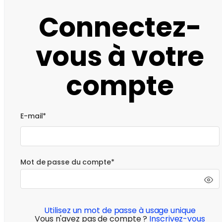
Connectez-
vous à votre
compte
E-mail*
Mot de passe du compte*
Utilisez un mot de passe à usage unique
Vous n'avez pas de compte ?
Inscrivez-vous