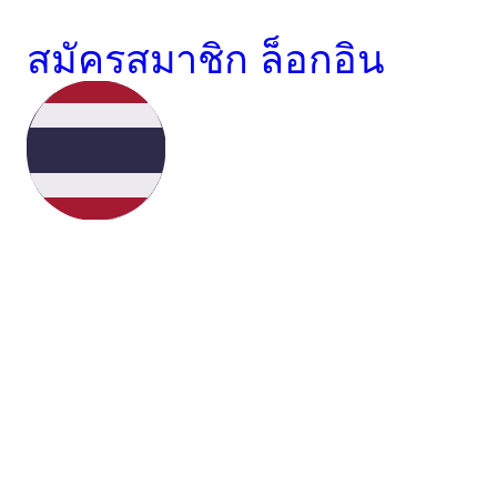
สมัครสมาชิก
ล็อกอิน