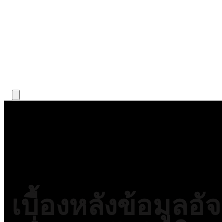
เบื้องหลังข้อมูลอั