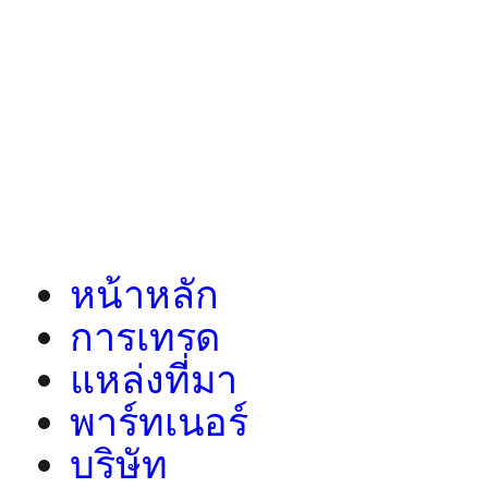
หน้าหลัก
การเทรด
แหล่งที่มา
พาร์ทเนอร์
บริษัท