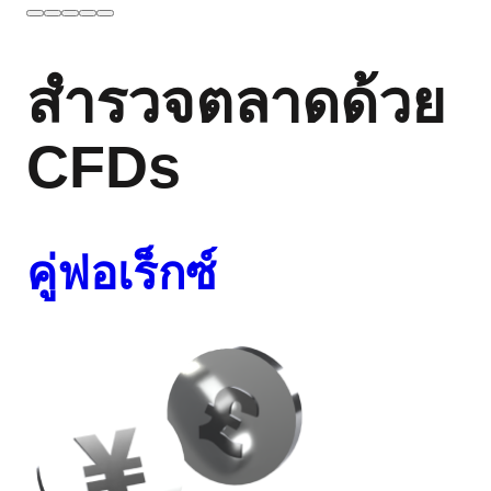
สำรวจตลาดด้วย
CFDs
คู่ฟอเร็กซ์