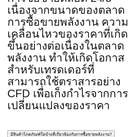
เนื่องจากขนาดของตลาด
การซื้อขายพลังงาน ความ
เคลื่อนไหวของราคาที่เกิด
ขึ้นอย่างต่อเนื่องในตลาด
พลังงาน ทำให้เกิดโอกาส
สำหรับเทรดเดอร์ที่
สามารถใช้ตราสารอย่าง
CFD เพื่อเก็งกำไรจากการ
เปลี่ยนแปลงของราคา
มีสินค้าโภคภัณฑ์ใดบ้างที่เกี่ยวข้องกับการซื้อขายพลังงาน?