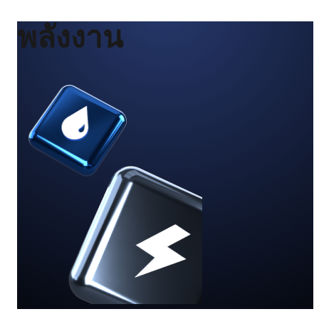
พลังงาน