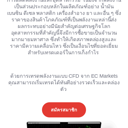
การผลิตพลังงานและอุตสาหกรรม เนื่องจากพลังงาน
เป็นส่วนประกอบหลักในผลิตภัณฑ์อย่าง น้ำมัน
เบนซิน ดีเซล พลาสติก เครื่องสำอาง ยา และอื่น ๆ ซึ่ง
ราคาของสินค้าโภคภัณฑ์ที่เป็นพลังงานเหล่านี้ส่ง
ผลกระทบอย่างมีนัยสำคัญต่อเศรษฐกิจโลก
อุตสาหกรรมที่สำคัญนี้จึงมีการซื้อขายเป็นจำนวน
มากมายมหาศาล ซึ่งทำให้เกิดสภาพคล่องสูงและ
ราคามีความเคลื่อนไหว ซึ่งเป็นเงื่อนไขที่ยอดเยี่ยม
สำหรับเทรดเดอร์ในการเก็งกำไร
ด้วยการเทรดพลังงานแบบ CFD จาก EC Markets
คุณสามารถเริ่มเทรดได้ทันทีอย่างรวดเร็วและคล่อง
ตัว
สมัครสมาชิก