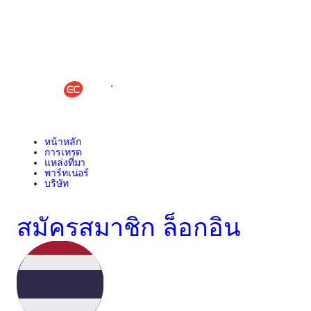
หน้าหลัก
การเทรด
แหล่งที่มา
พาร์ทเนอร์
บริษัท
สมัครสมาชิก
ล็อกอิน