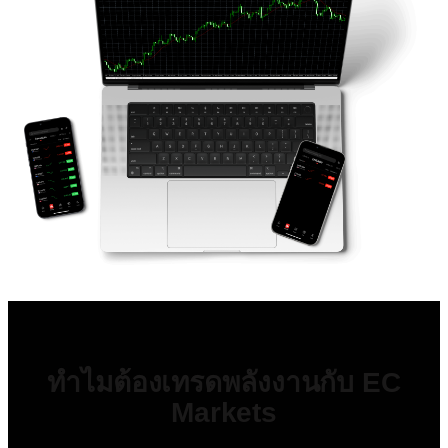
ทำไมต้องเทรดพลังงานกับ EC
Markets