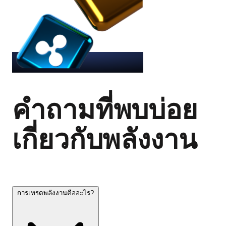
คำถามที่พบบ่อย
เกี่ยวกับพลังงาน
การเทรดพลังงานคืออะไร?