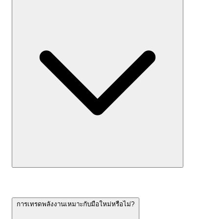
การเทรดพลังงานเหมาะกับมือใหม่หรือไม่?