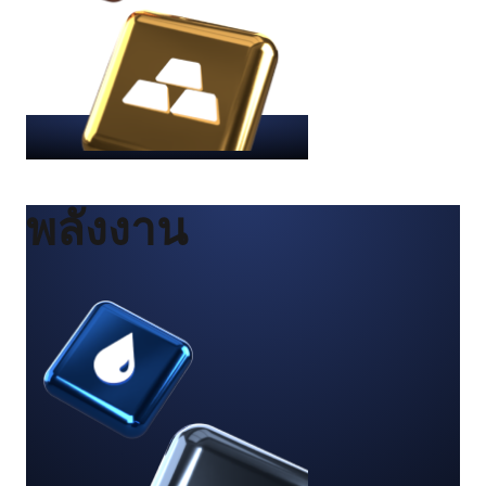
พลังงาน