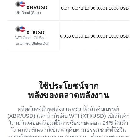
XBRUSD
0.04
0.042
10.00
0.001
1000 USD
UK Brent (Spot)
XTIUSD
0.038
0.039
10.00
0.001
1000 USD
WTI Crude Oil Spot 
vs United States Doll
ใช้ประโยชน์จาก
พลังของตลาดพลังงาน
ผลิตภัณฑ์ด้านพลังงาน เช่น น้ำมันดิบเบรนท์
(XBR/USD) และน้ำมันดิบ WTI (XTI/USD) เป็นสินค้า
โภคภัณฑ์ยอดนิยมที่มีการซื้อขายตลอด 24/5 สินค้า
โภคภัณฑ์เหล่านี้เป็นวัตถุดิบตามธรรมชาติที่ใช้ใน