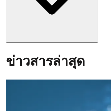
ข่าวสารล่าสุด