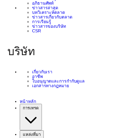
อภิธานศัพท์
ข่าวสารล่าสุด
บทวิเคราะห์ตลาด
ข่าวสารเกี่ยวกับตลาด
การเรียนรู้
ข่าวสารของบริษัท
CSR
บริษัท
เกี่ยวกับเรา
อาชีพ
ใบอนุญาตและการกำกับดูแล
เอกสารทางกฎหมาย
หน้าหลัก
การเทรด
แหล่งที่มา