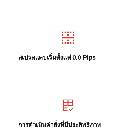
สเปรดแคบเริ่มตั้งแต่ 0.0 Pips
การดำเนินคำสั่งที่มีประสิทธิภาพ