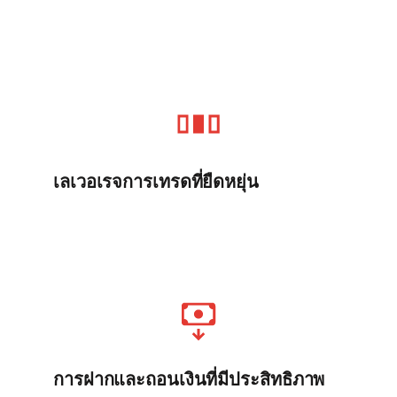
เลเวอเรจการเทรดที่ยืดหยุ่น
การฝากและถอนเงินที่มีประสิทธิภาพ