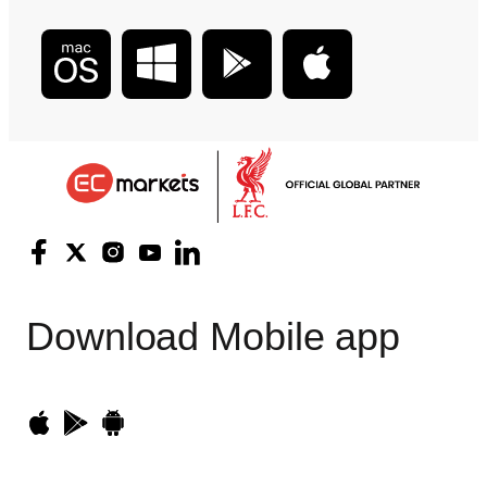
Download
Mobile app