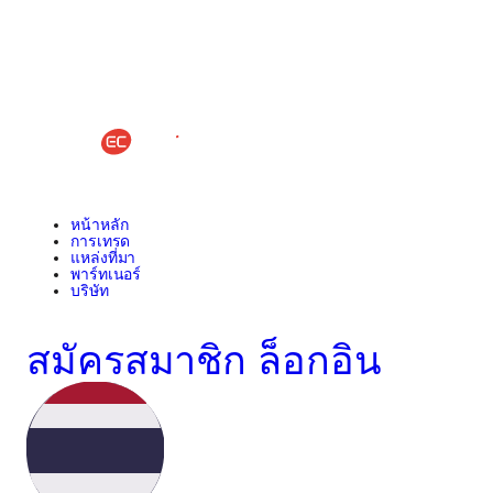
หน้าหลัก
การเทรด
แหล่งที่มา
พาร์ทเนอร์
บริษัท
สมัครสมาชิก
ล็อกอิน