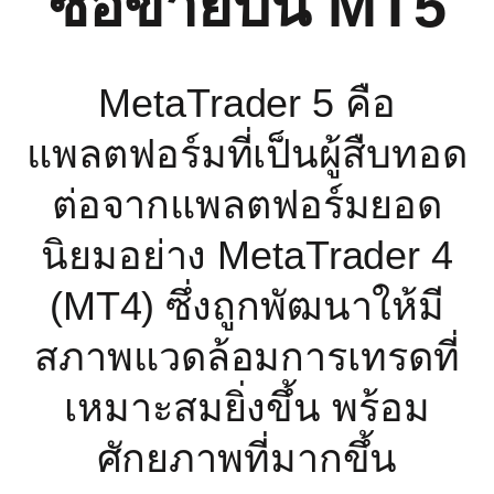
ซื้อขายบน MT5
MetaTrader 5 คือ
แพลตฟอร์มที่เป็นผู้สืบทอด
ต่อจากแพลตฟอร์มยอด
นิยมอย่าง MetaTrader 4
(MT4) ซึ่งถูกพัฒนาให้มี
สภาพแวดล้อมการเทรดที่
เหมาะสมยิ่งขึ้น พร้อม
ศักยภาพที่มากขึ้น