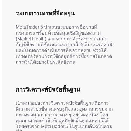
ระบบการเทรดที่ยืดหยุ่น
MetaTrader 5 นำเสนอระบบการซื้อขายที่
แข็งแกร่ง พร้อมด้วยข้อมูลเชิงลึกของตลาด
(Market Depth) และระบบคำสั่งซื้อขาย รวมถึง
บัญชีซื้อขายที่ชัดเจน นอกจากนี้ ยังมีประเภทคำสั่ง
และโหมดการดำเนินการที่หลากหลาย ช่วยให้
เทรดเดอร์สามารถใช้กลยุทธ์การซื้อขายในตลาด
การเงินได้อย่างมีประสิทธิภาพ
การวิเคราะห์ปัจจัยพื้นฐาน
เป้าหมายของการวิเคราะห์ปัจจัยพื้นฐานคือการ
ติดตามตัวบ่งชี้ทางเศรษฐกิจและอุตสาหกรรมจาก
แหล่งข้อมูลสาธารณะต่าง ๆ อย่างต่อเนื่อง โดย
คุณสามารถเข้าถึงข้อมูลปัจจัยพื้นฐานเหล่านี้ได้
โดยตรงจาก MetaTrader 5 ในรูปแบบต้นฉบับตาม