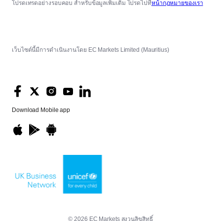
โปรดเทรดอย่างรอบคอบ สำหรับข้อมูลเพิ่มเติม โปรดไปที่
หน้ากฎหมายของเรา
เว็บไซต์นี้มีการดำเนินงานโดย EC Markets Limited (Mauritius)
Download
Mobile app
© 2026 EC Markets สงวนลิขสิทธิ์