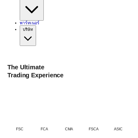
พาร์ทเนอร์
บริษัท
The Ultimate
Trading Experience
FSC
FCA
CMA
FSCA
ASIC