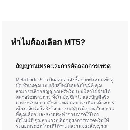
ทำไมต้องเลือก MT5?
สัญญาณเทรดและการคัดลอกการเทรด
MetaTrader 5 จะคัดลอกคำสั่งซื้อขายทั้งหมดเข้าสู่
บัญชีของคุณแบบเรียลไทม์โดยอัตโนมัติ คุณ
สามารถเลือกสัญญาณฟรีหรือแบบมีค่าใช้จ่ายได้
หลายร้อยรายการ ทั้งในบัญชีเดโมและบัญชีจริง
ตามระดับความเสี่ยงและผลตอบแทนที่คุณต้องการ
เพียงคลิกไม่กี่ครั้งก็สามารถสมัครติดตามสัญญาณ
ที่คุณเลือก และระบบจะทำการเทรดให้โดย
อัตโนมัติ คุณสามารถเลือกดูผลการเทรดหรือให้
ระบบเทรดอัตโนมัติได้ตามผลงานของสัญญาณ