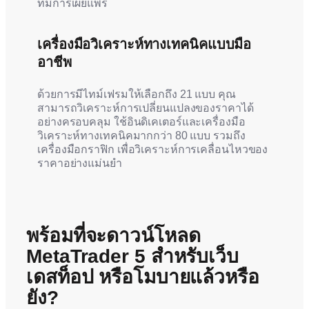
ที่มีการเผยแพร่
เครื่องมือวิเคราะห์ทางเทคนิคแบบมือ
อาชีพ
ด้วยการมีไทม์เฟรมให้เลือกถึง 21 แบบ คุณ
สามารถวิเคราะห์การเปลี่ยนแปลงของราคาได้
อย่างครอบคลุม ใช้อินดิเคเตอร์และเครื่องมือ
วิเคราะห์ทางเทคนิคมากกว่า 80 แบบ รวมถึง
เครื่องมือกราฟิก เพื่อวิเคราะห์การเคลื่อนไหวของ
ราคาอย่างแม่นยำ
พร้อมที่จะดาวน์โหลด
MetaTrader 5 สำหรับเว็บ
เดสท็อป หรือโมบายแล้วหรือ
ยัง?