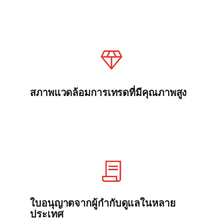
สภาพแวดล้อมการเทรดที่มีคุณภาพสูง
ใบอนุญาตจากผู้กำกับดูแลในหลาย
ประเทศ