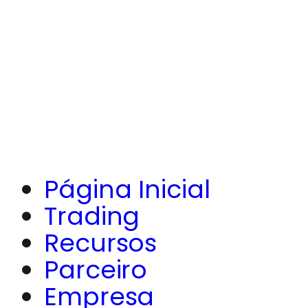
Página Inicial
Trading
Recursos
Parceiro
Empresa