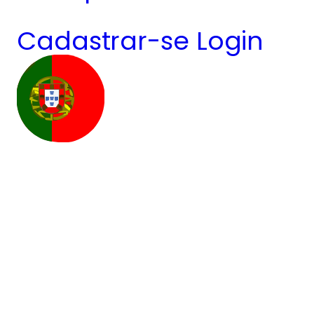
Cadastrar-se
Login