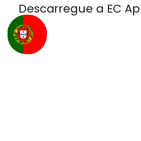
Descarregue a EC A