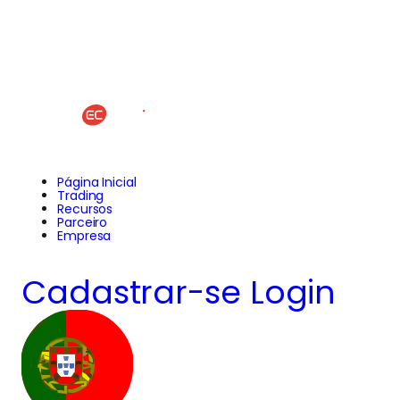
Página Inicial
Trading
Recursos
Parceiro
Empresa
Cadastrar-se
Login