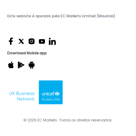
Este website é operado pela EC Markets Limited (Maurícia)
Download
Mobile app
© 2026 EC Markets. Todos os direitos reservados.