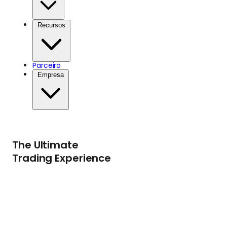
Recursos
Parceiro
Empresa
The Ultimate
Trading Experience