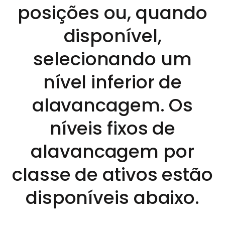
posições ou, quando
disponível,
selecionando um
nível inferior de
alavancagem. Os
níveis fixos de
alavancagem por
classe de ativos estão
disponíveis abaixo.