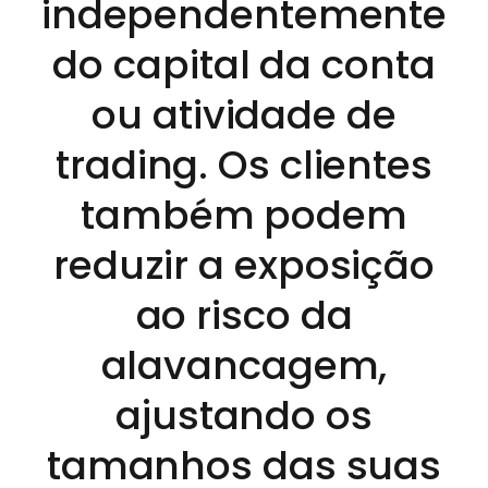
independentemente
do capital da conta
ou atividade de
trading. Os clientes
também podem
reduzir a exposição
ao risco da
alavancagem,
ajustando os
tamanhos das suas