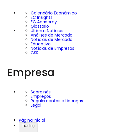
Calendário Económico
EC Insights
EC Academy
Glossário
Últimas Notícias
Análises de Mercado
Notícias de Mercado
Educativo
Notícias de Empresas
CSR
Empresa
Sobre nós
Empregos
Regulamentos e Licenças
Legal
Página Inicial
Trading