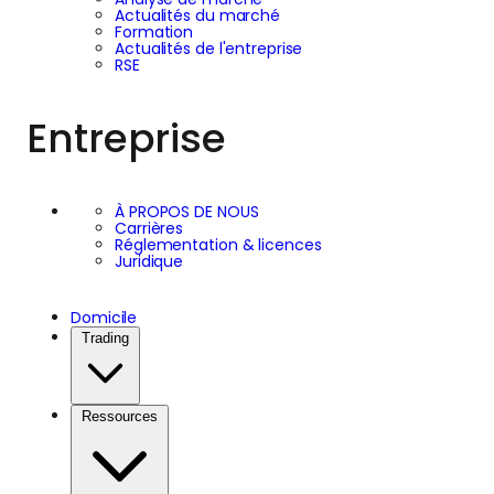
Actualités du marché
Formation
Actualités de l'entreprise
RSE
Entreprise
À PROPOS DE NOUS
Carrières
Réglementation & licences
Juridique
Domicile
Trading
Ressources