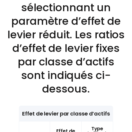
sélectionnant un
paramètre d’effet de
levier réduit. Les ratios
d’effet de levier fixes
par classe d’actifs
sont indiqués ci-
dessous.
Effet de levier par classe d’actifs
Type
Effet de