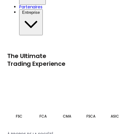
Partenaires
Entreprise
The Ultimate
Trading Experience
FSC
FCA
CMA
FSCA
ASIC