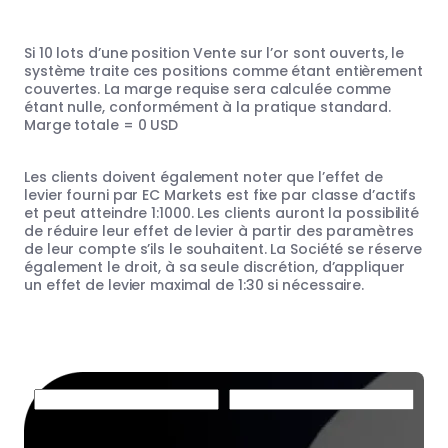
Si 10 lots d’une position Vente sur l’or sont ouverts, le
système traite ces positions comme étant entièrement
couvertes. La marge requise sera calculée comme
étant nulle, conformément à la pratique standard.
Marge totale = 0 USD
Les clients doivent également noter que l’effet de
levier fourni par EC Markets est fixe par classe d’actifs
et peut atteindre 1:1000. Les clients auront la possibilité
de réduire leur effet de levier à partir des paramètres
de leur compte s’ils le souhaitent. La Société se réserve
également le droit, à sa seule discrétion, d’appliquer
un effet de levier maximal de 1:30 si nécessaire.