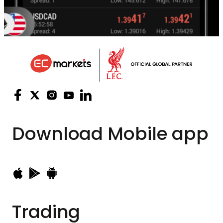
Download
Mobile app
Trading