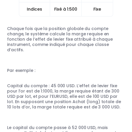
Indices
Fixé à 1:500
Fixe
Chaque fois que la position globale du compte
change, le système calcule la marge requise en
fonction de l’effet de levier fixe attribué à chaque
instrument, comme indiqué pour chaque classe
d’actifs.
Par exemple :
Capital du compte : 45 000 USD. L’effet de levier fixe
pour l’or est de 1:1000, la marge requise étant de 300
USD par lot, et pour l’EURUSD, elle est de 100 USD par
lot. En supposant une position Achat (long) totale de
10 lots d’or, la marge totale requise est de 3 000 USD.
Le capital du compte passe à 52 000 USD, mais