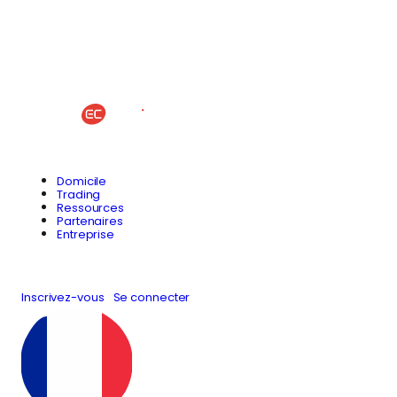
Domicile
Trading
Ressources
Partenaires
Entreprise
Inscrivez-vous
Se connecter