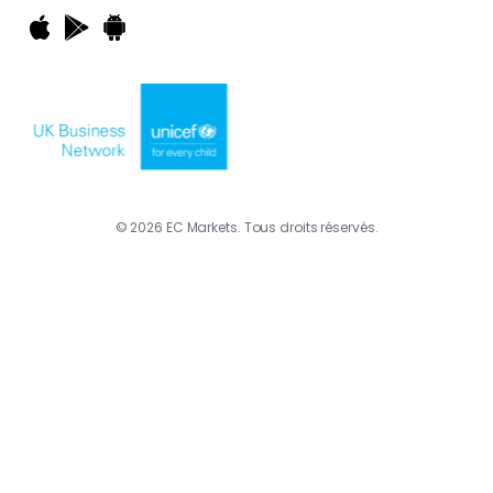
© 2026 EC Markets. Tous droits réservés.