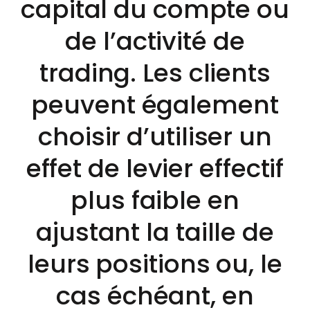
capital du compte ou
de l’activité de
trading. Les clients
peuvent également
choisir d’utiliser un
effet de levier effectif
plus faible en
ajustant la taille de
leurs positions ou, le
cas échéant, en