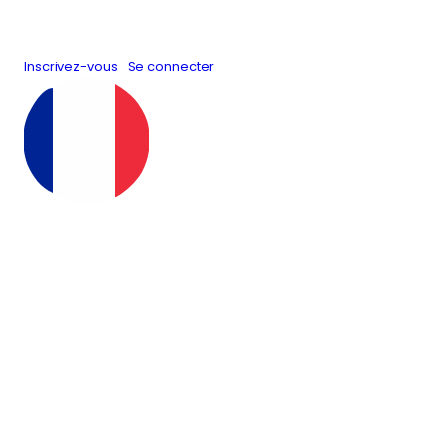
Inscrivez-vous
Se connecter