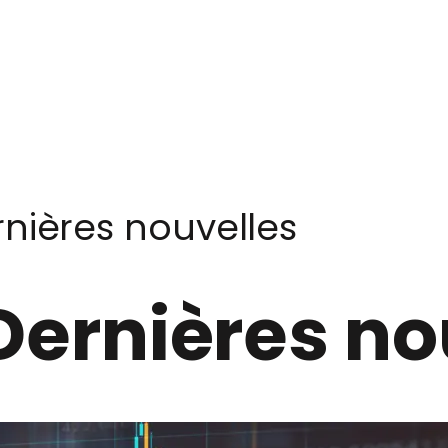
nières nouvelles
Dernières no