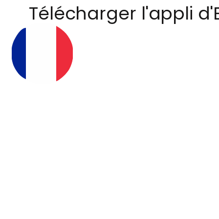
Télécharger l'appli d'