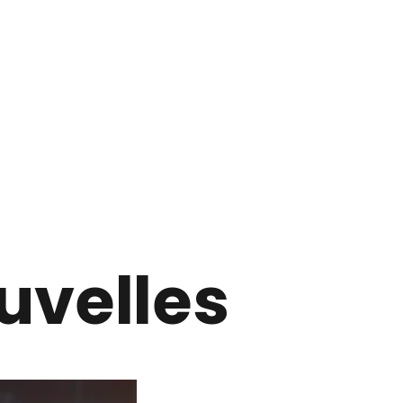
uvelles