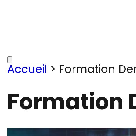
Accueil
>
Formation Der
Formation 