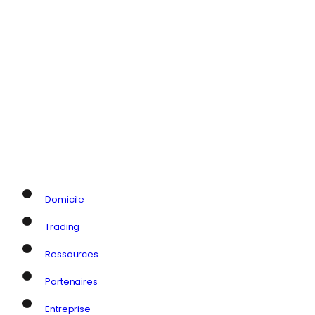
Domicile
Trading
Ressources
Partenaires
Entreprise