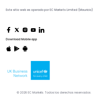
Este sitio web es operado por EC Markets Limited (Mauricio)
Download
Mobile app
© 2026 EC Markets. Todos los derechos reservados.