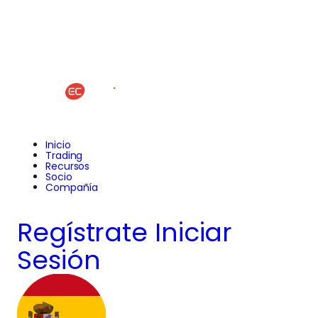
Inicio
Trading
Recursos
Socio
Compañía
Regístrate
Iniciar
Sesión