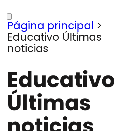
Página principal
>
Educativo Últimas
noticias
Educativo
Últimas
noticias