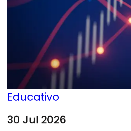
Educativo
30 Jul 2026