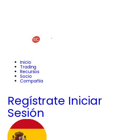
Inicio
Trading
Recursos
Socio
Compañía
Regístrate
Iniciar
Sesión