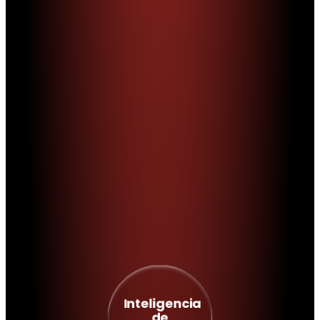
Inteligencia
de