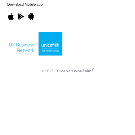
Download
Mobile app
© 2026 EC Markets สงวนลิขสิทธิ์