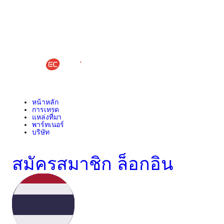
หน้าหลัก
การเทรด
แหล่งที่มา
พาร์ทเนอร์
บริษัท
สมัครสมาชิก
ล็อกอิน