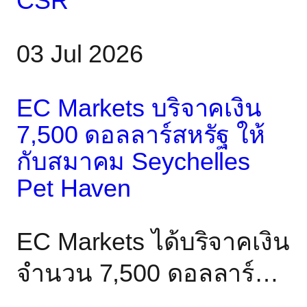
CSR
03 Jul 2026
EC Markets บริจาคเงิน
7,500 ดอลลาร์สหรัฐ ให้
กับสมาคม Seychelles
Pet Haven
EC Markets ได้บริจาคเงิน
จำนวน 7,500 ดอลลาร์
สหรัฐให้กับ Seychelles