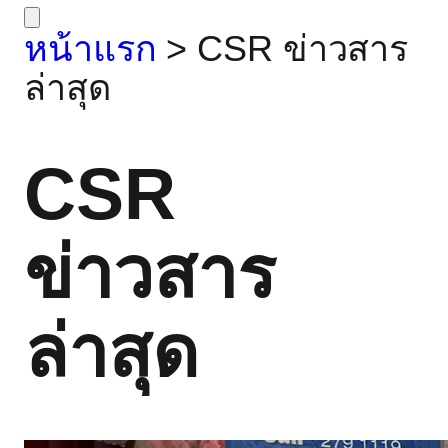
หน้าแรก
>
CSR ข่าวสาร
ล่าสุด
CSR
ข่าวสาร
ล่าสุด