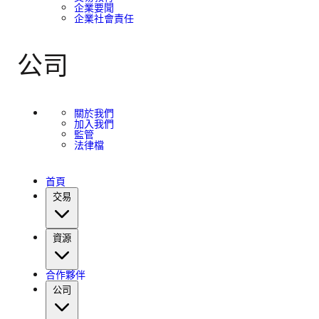
企業要聞
企業社會責任
公司
關於我們
加入我們
監管
法律檔
首頁
交易
資源
合作夥伴
公司