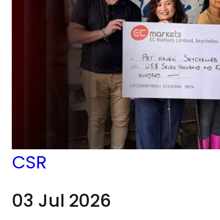
CSR
03 Jul 2026