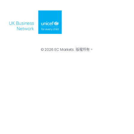
© 2026 EC Markets. 版權所有。