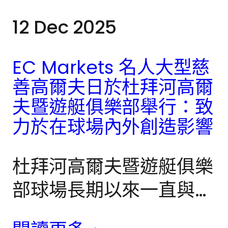
12 Dec 2025
EC Markets 名人大型慈
善高爾夫日於杜拜河高爾
夫暨遊艇俱樂部舉行：致
力於在球場內外創造影響
杜拜河高爾夫暨遊艇俱樂
部球場長期以來一直與世
界級賽事、全球運動名將