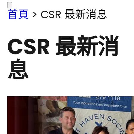
首頁
>
CSR 最新消息
CSR 最新消
息