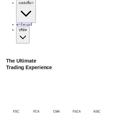
แหล่งที่มา
พาร์ทเนอร์
บริษัท
The Ultimate
Trading Experience
FSC
FCA
CMA
FSCA
ASIC