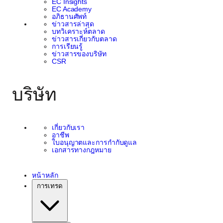
EC Insights
EC Academy
อภิธานศัพท์
ข่าวสารล่าสุด
บทวิเคราะห์ตลาด
ข่าวสารเกี่ยวกับตลาด
การเรียนรู้
ข่าวสารของบริษัท
CSR
บริษัท
เกี่ยวกับเรา
อาชีพ
ใบอนุญาตและการกำกับดูแล
เอกสารทางกฎหมาย
หน้าหลัก
การเทรด