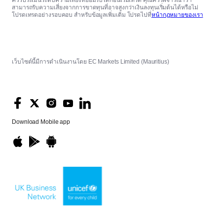
ควรประเมินระดับความเสี่ยงที่ยอมรับได้ก่อนเริ่มเทรด คุณควรพิจารณาว่า
สามารถรับความเสี่ยงจากการขาดทุนที่อาจสูงกว่าเงินลงทุนเริ่มต้นได้หรือไม่
โปรดเทรดอย่างรอบคอบ สำหรับข้อมูลเพิ่มเติม โปรดไปที่
หน้ากฎหมายของเรา
เว็บไซต์นี้มีการดำเนินงานโดย EC Markets Limited (Mauritius)
Download
Mobile app