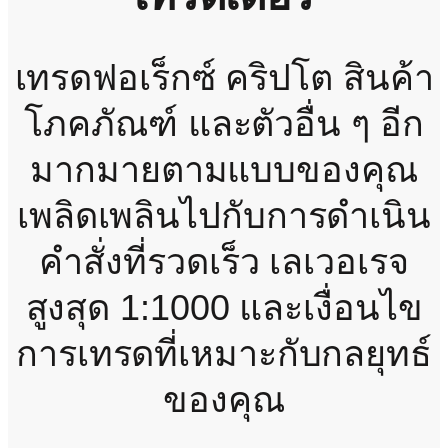
เทรดฟอเร็กซ์ คริปโต สินค้า
โภคภัณฑ์ และตัวอื่น ๆ อีก
มากมายตามแบบของคุณ
เพลิดเพลินไปกับการดำเนิน
คำสั่งที่รวดเร็ว เลเวอเรจ
สูงสุด 1:1000 และเงื่อนไข
การเทรดที่เหมาะกับกลยุทธ์
ของคุณ