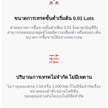
ขนาดการเทรดขั้นต่ำเริ่มต้น 0.01 Lots
ด้วยขนาดการซื้อขายขั้นต่ำเพียง 0.01 ล็อต ทุกบัญชีจึง
สามารถทดสอบกลยุทธ์โดยมีความเสี่ยงต่ำ หรือค่อยๆ เพิ่ม
ขนาดการซื้อขายได้อย่างเหมาะสม
ปริมาณการเทรดไม่จำกัด ไม่มีเพดาน
ไม่ว่าคุณจะเทรด 1 lot หรือ 1,000 lots ก็ไม่มีข้อจำกัดเรื่อง
ขนาดของคำสั่ง ขยายโพซิชั่น
ของคุณอย่างมั่นใจแบบไม่มีขีดจำกัด