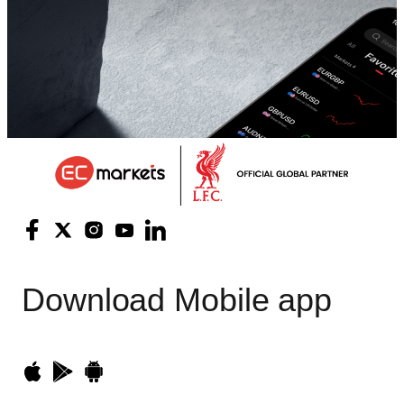
Download
Mobile app