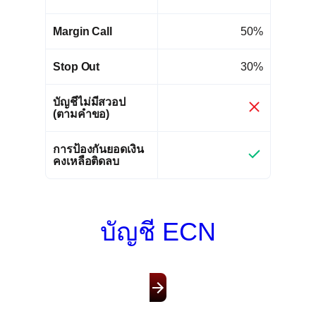
Margin Call
50%
Stop Out
30%
บัญชีไม่มีสวอป
(ตามคำขอ)
การป้องกันยอดเงิน
คงเหลือติดลบ
บัญชี ECN