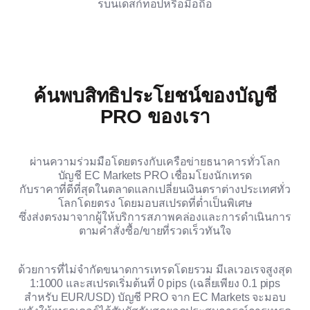
รบนเดสก์ท็อปหรือมือถือ
ค้นพบสิทธิประโยชน์ของบัญชี
PRO ของเรา
ผ่านความร่วมมือโดยตรงกับเครือข่ายธนาคารทั่วโลก
บัญชี EC Markets PRO เชื่อมโยงนักเทรด
กับราคาที่ดีที่สุดในตลาดแลกเปลี่ยนเงินตราต่างประเทศทั่ว
โลกโดยตรง โดยมอบสเปรดที่ต่ำเป็นพิเศษ
ซึ่งส่งตรงมาจากผู้ให้บริการสภาพคล่องและการดำเนินการ
ตามคำสั่งซื้อ/ขายที่รวดเร็วทันใจ
ด้วยการที่ไม่จำกัดขนาดการเทรดโดยรวม มีเลเวอเรจสูงสุด
1:1000 และสเปรดเริ่มต้นที่ 0 pips (เฉลี่ยเพียง 0.1 pips
สำหรับ EUR/USD) บัญชี PRO จาก EC Markets จะมอบ