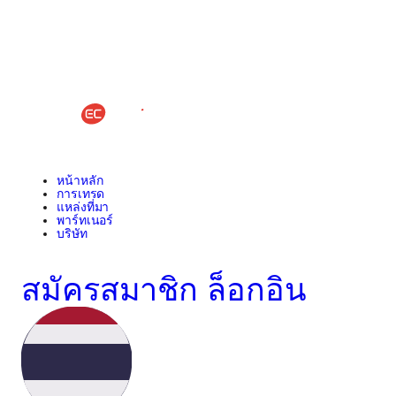
หน้าหลัก
การเทรด
แหล่งที่มา
พาร์ทเนอร์
บริษัท
สมัครสมาชิก
ล็อกอิน