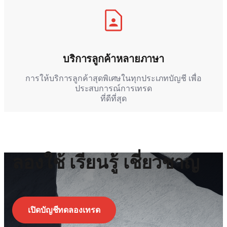
บริการลูกค้าหลายภาษา
การให้บริการลูกค้าสุดพิเศษในทุกประเภทบัญชี เพื่อ
ประสบการณ์การเทรด
ที่ดีที่สุด
ลองใช้ เรียนรู้ เชี่ยวชาญ
เปิดบัญชีทดลองเทรด