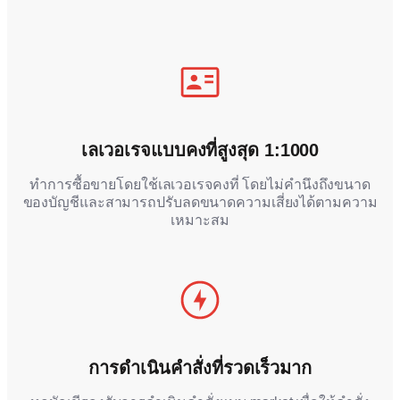
เลเวอเรจแบบคงที่สูงสุด
1:1000
ทำการซื้อขายโดยใช้เลเวอเรจคงที่ โดยไม่คำนึงถึงขนาด
ของบัญชีและสามารถปรับลดขนาดความเสี่ยงได้ตามความ
เหมาะสม
การดำเนินคำสั่งที่รวดเร็วมาก