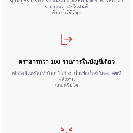
ทุกบัญชีรองรับการดำเนินคำสั่งแบบ market เพื่อให้คำสั่ง
ของคุณถูกส่งในทันที
ที่ราคาที่ดีที่สุด
ตราสารกว่า 100 รายการในบัญชีเดียว
เข้าถึงสินทรัพย์ทั่วโลก ไม่ว่าจะเป็นฟอเร็กซ์ โลหะ ดัชนี
พลังงาน
และคริปโต