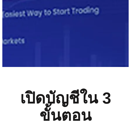
เปิดบัญชีใน 3
ขั้นตอน