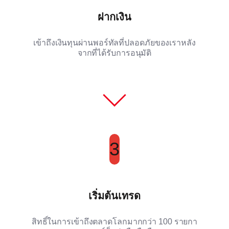
ฝากเงิน
เข้าถึงเงินทุนผ่านพอร์ทัลที่ปลอดภัยของเราหลัง
จากที่ได้รับการอนุมัติ
3
เริ่มต้นเทรด
สิทธิ์ในการเข้าถึงตลาดโลกมากกว่า 100 รายกา