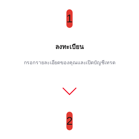
1
ลงทะเบียน
กรอกรายละเอียดของคุณและเปิดบัญชีเทรด
2