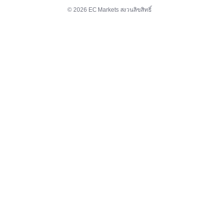
© 2026 EC Markets สงวนลิขสิทธิ์