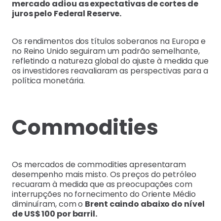
mercado adiou as expectativas de cortes de
juros pelo Federal Reserve.
Os rendimentos dos títulos soberanos na Europa e
no Reino Unido seguiram um padrão semelhante,
refletindo a natureza global do ajuste à medida que
os investidores reavaliaram as perspectivas para a
política monetária.
Commodities
Os mercados de commodities apresentaram
desempenho mais misto. Os preços do petróleo
recuaram à medida que as preocupações com
interrupções no fornecimento do Oriente Médio
diminuíram, com o
Brent caindo abaixo do nível
de US$ 100 por barril.