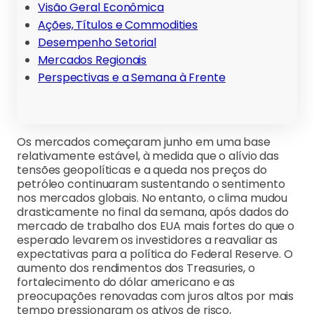
Visão Geral Econômica
Ações, Títulos e Commodities
Desempenho Setorial
Mercados Regionais
Perspectivas e a Semana à Frente
Os mercados começaram junho em uma base
relativamente estável, à medida que o alívio das
tensões geopolíticas e a queda nos preços do
petróleo continuaram sustentando o sentimento
nos mercados globais. No entanto, o clima mudou
drasticamente no final da semana, após dados do
mercado de trabalho dos EUA mais fortes do que o
esperado levarem os investidores a reavaliar as
expectativas para a política do Federal Reserve. O
aumento dos rendimentos dos Treasuries, o
fortalecimento do dólar americano e as
preocupações renovadas com juros altos por mais
tempo pressionaram os ativos de risco,