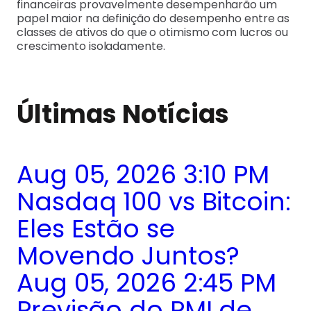
financeiras provavelmente desempenharão um
papel maior na definição do desempenho entre as
classes de ativos do que o otimismo com lucros ou
crescimento isoladamente.
Últimas Notícias
Aug 05, 2026 3:10 PM
Nasdaq 100 vs Bitcoin:
Eles Estão se
Movendo Juntos?
Aug 05, 2026 2:45 PM
Previsão do PMI de