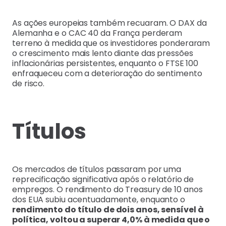
As ações europeias também recuaram. O DAX da
Alemanha e o CAC 40 da França perderam
terreno à medida que os investidores ponderaram
o crescimento mais lento diante das pressões
inflacionárias persistentes, enquanto o FTSE 100
enfraqueceu com a deterioração do sentimento
de risco.
Títulos
Os mercados de títulos passaram por uma
reprecificação significativa após o relatório de
empregos. O rendimento do Treasury de 10 anos
dos EUA subiu acentuadamente, enquanto o
rendimento do título de dois anos, sensível à
política, voltou a superar 4,0% à medida que o