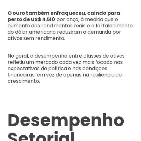
O ouro também enfraqueceu, caindo para
perto de US$ 4.510
por onça, à medida que o
aumento dos rendimentos reais e o fortalecimento
do dólar americano reduziram a demanda por
ativos sem rendimento.
No geral, o desempenho entre classes de ativos
refletiu um mercado cada vez mais focado nas
expectativas de política e nas condições
financeiras, em vez de apenas na resiliência do
crescimento.
Desempenho
Setorial