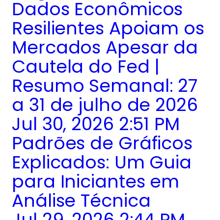
Dados Econômicos
Resilientes Apoiam os
Mercados Apesar da
Cautela do Fed |
Resumo Semanal: 27
a 31 de julho de 2026
Jul 30, 2026 2:51 PM
Padrões de Gráficos
Explicados: Um Guia
para Iniciantes em
Análise Técnica
Jul 29, 2026 2:44 PM