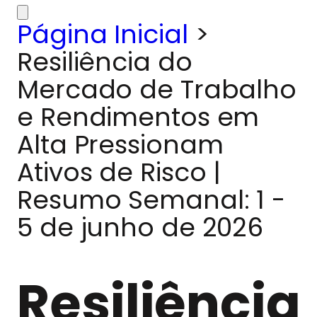
Página Inicial
>
Resiliência do
Mercado de Trabalho
e Rendimentos em
Alta Pressionam
Ativos de Risco |
Resumo Semanal: 1 -
5 de junho de 2026
Resiliência