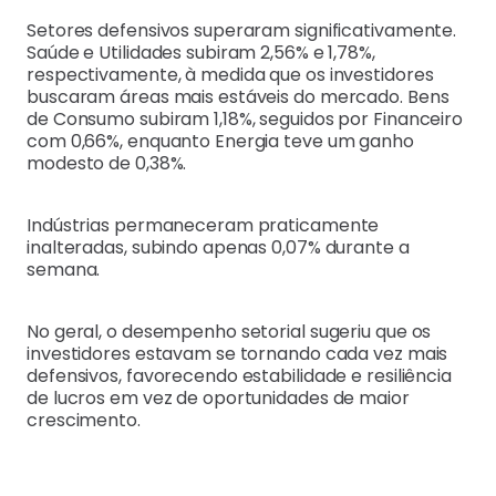
Setores defensivos superaram significativamente.
Saúde e Utilidades subiram 2,56% e 1,78%,
respectivamente, à medida que os investidores
buscaram áreas mais estáveis do mercado. Bens
de Consumo subiram 1,18%, seguidos por Financeiro
com 0,66%, enquanto Energia teve um ganho
modesto de 0,38%.
Indústrias permaneceram praticamente
inalteradas, subindo apenas 0,07% durante a
semana.
No geral, o desempenho setorial sugeriu que os
investidores estavam se tornando cada vez mais
defensivos, favorecendo estabilidade e resiliência
de lucros em vez de oportunidades de maior
crescimento.