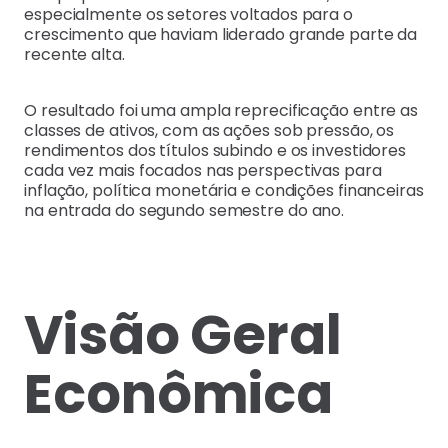
especialmente os setores voltados para o
crescimento que haviam liderado grande parte da
recente alta.
O resultado foi uma ampla reprecificação entre as
classes de ativos, com as ações sob pressão, os
rendimentos dos títulos subindo e os investidores
cada vez mais focados nas perspectivas para
inflação, política monetária e condições financeiras
na entrada do segundo semestre do ano.
Visão Geral
Econômica