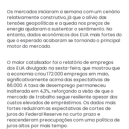
Os mercados iniciaram a semana com um cenário
relativamente construtivo, já que o alívio das
tensões geopolíticas e a queda nos preços de
energia ajudaram a sustentar o sentimento. No
entanto, dados econômicos dos EUA mais fortes do
que o esperado acabaram se tornando o principal
motor do mercado.
O maior catalisador foi o relatório de empregos
dos EUA divulgado na sexta-feira, que mostrou que
a economia criou 172.000 empregos em maio,
significativamente acima das expectativas de
86.000. A taxa de desemprego permaneceu
inalterada em 4,3%, reforçando a visão de que o
mercado de trabalho segue resiliente apesar dos
custos elevados de empréstimos. Os dados mais
fortes reduziram as expectativas de cortes de
juros do Federal Reserve no curto prazo e
reacenderam preocupações com uma política de
juros altos por mais tempo.