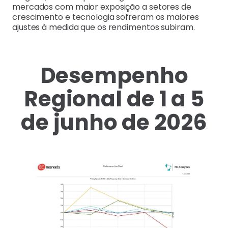
mercados com maior exposição a setores de
crescimento e tecnologia sofreram os maiores
ajustes à medida que os rendimentos subiram.
Desempenho
Regional de 1 a 5
de junho de 2026