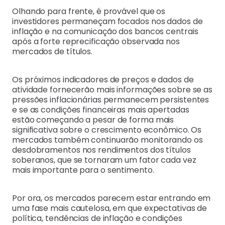
Olhando para frente, é provável que os
investidores permaneçam focados nos dados de
inflação e na comunicação dos bancos centrais
após a forte reprecificação observada nos
mercados de títulos.
Os próximos indicadores de preços e dados de
atividade fornecerão mais informações sobre se as
pressões inflacionárias permanecem persistentes
e se as condições financeiras mais apertadas
estão começando a pesar de forma mais
significativa sobre o crescimento econômico. Os
mercados também continuarão monitorando os
desdobramentos nos rendimentos dos títulos
soberanos, que se tornaram um fator cada vez
mais importante para o sentimento.
Por ora, os mercados parecem estar entrando em
uma fase mais cautelosa, em que expectativas de
política, tendências de inflação e condições