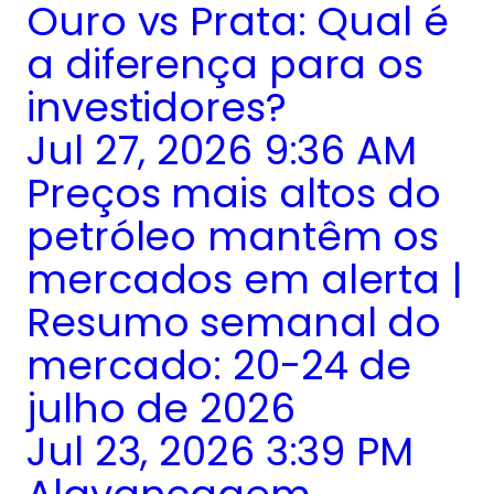
Ouro vs Prata: Qual é
a diferença para os
investidores?
Jul 27, 2026 9:36 AM
Preços mais altos do
petróleo mantêm os
mercados em alerta |
Resumo semanal do
mercado: 20-24 de
julho de 2026
Jul 23, 2026 3:39 PM