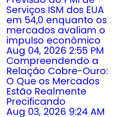
Serviços ISM dos EUA
em 54,0 enquanto os
mercados avaliam o
impulso econômico
Aug 04, 2026 2:55 PM
Compreendendo a
Relação Cobre-Ouro:
O Que os Mercados
Estão Realmente
Precificando
Aug 03, 2026 9:24 AM