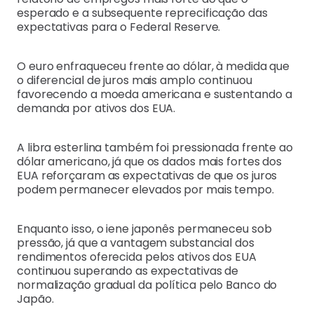
esperado e a subsequente reprecificação das
expectativas para o Federal Reserve.
O euro enfraqueceu frente ao dólar, à medida que
o diferencial de juros mais amplo continuou
favorecendo a moeda americana e sustentando a
demanda por ativos dos EUA.
A libra esterlina também foi pressionada frente ao
dólar americano, já que os dados mais fortes dos
EUA reforçaram as expectativas de que os juros
podem permanecer elevados por mais tempo.
Enquanto isso, o iene japonês permaneceu sob
pressão, já que a vantagem substancial dos
rendimentos oferecida pelos ativos dos EUA
continuou superando as expectativas de
normalização gradual da política pelo Banco do
Japão.