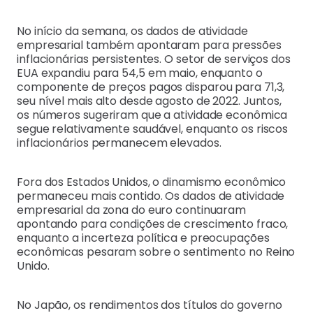
No início da semana, os dados de atividade
empresarial também apontaram para pressões
inflacionárias persistentes. O setor de serviços dos
EUA expandiu para 54,5 em maio, enquanto o
componente de preços pagos disparou para 71,3,
seu nível mais alto desde agosto de 2022. Juntos,
os números sugeriram que a atividade econômica
segue relativamente saudável, enquanto os riscos
inflacionários permanecem elevados.
Fora dos Estados Unidos, o dinamismo econômico
permaneceu mais contido. Os dados de atividade
empresarial da zona do euro continuaram
apontando para condições de crescimento fraco,
enquanto a incerteza política e preocupações
econômicas pesaram sobre o sentimento no Reino
Unido.
No Japão, os rendimentos dos títulos do governo