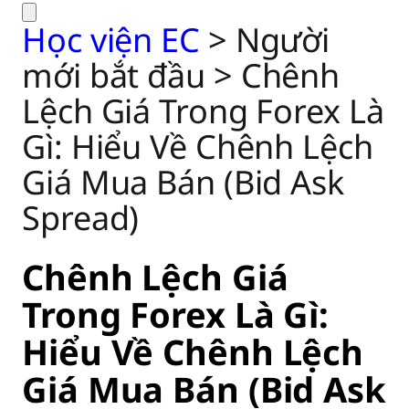
Học viện EC
>
Người
mới bắt đầu
>
Chênh
Lệch Giá Trong Forex Là
Gì: Hiểu Về Chênh Lệch
Giá Mua Bán (Bid Ask
Spread)
Chênh Lệch Giá
Trong Forex Là Gì:
Hiểu Về Chênh Lệch
Giá Mua Bán (Bid Ask