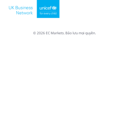
© 2026 EC Markets. Bảo lưu mọi quyền.