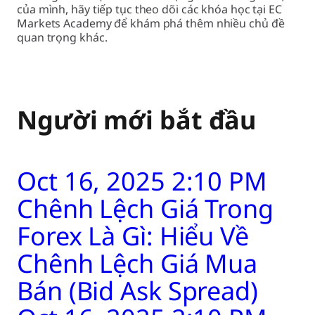
của mình, hãy tiếp tục theo dõi các khóa học tại EC
Markets Academy để khám phá thêm nhiều chủ đề
quan trọng khác.
Người mới bắt đầu
Oct 16, 2025 2:10 PM
Chênh Lệch Giá Trong
Forex Là Gì: Hiểu Về
Chênh Lệch Giá Mua
Bán (Bid Ask Spread)