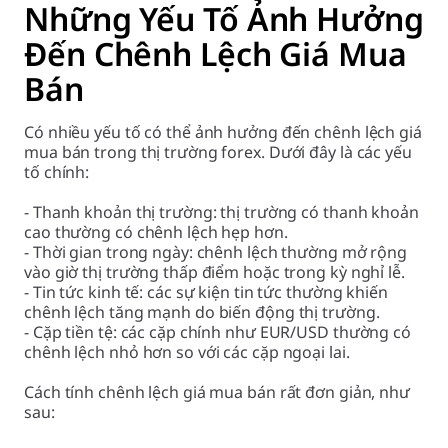
Những Yếu Tố Ảnh Hưởng
Đến Chênh Lệch Giá Mua
Bán
Có nhiều yếu tố có thể ảnh hưởng đến chênh lệch giá
mua bán trong thị trường forex. Dưới đây là các yếu
tố chính:
- Thanh khoản thị trường: thị trường có thanh khoản
cao thường có chênh lệch hẹp hơn.
- Thời gian trong ngày: chênh lệch thường mở rộng
vào giờ thị trường thấp điểm hoặc trong kỳ nghỉ lễ.
- Tin tức kinh tế: các sự kiện tin tức thường khiến
chênh lệch tăng mạnh do biến động thị trường.
- Cặp tiền tệ: các cặp chính như EUR/USD thường có
chênh lệch nhỏ hơn so với các cặp ngoại lai.
Cách tính chênh lệch giá mua bán rất đơn giản, như
sau: