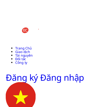
Trang Chủ
Giao dịch
Tài nguyên
Đối tác
Công ty
Đăng ký
Đăng nhập