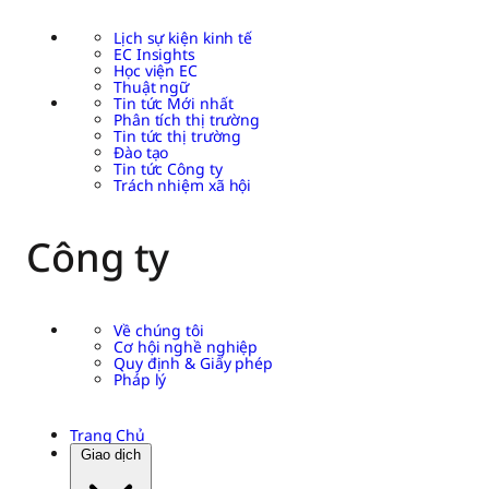
Lịch sự kiện kinh tế
EC Insights
Học viện EC
Thuật ngữ
Tin tức Mới nhất
Phân tích thị trường
Tin tức thị trường
Đào tạo
Tin tức Công ty
Trách nhiệm xã hội
Công ty
Về chúng tôi
Cơ hội nghề nghiệp
Quy định & Giấy phép
Pháp lý
Trang Chủ
Giao dịch