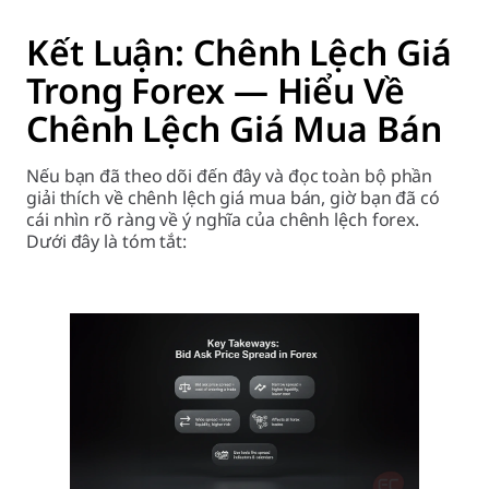
Kết Luận: Chênh Lệch Giá
Trong Forex — Hiểu Về
Chênh Lệch Giá Mua Bán
Nếu bạn đã theo dõi đến đây và đọc toàn bộ phần
giải thích về chênh lệch giá mua bán, giờ bạn đã có
cái nhìn rõ ràng về ý nghĩa của chênh lệch forex.
Dưới đây là tóm tắt: