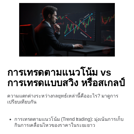
การเทรดตามแนวโน้ม vs
การเทรดแบบสวิง หรือสเกลป์
ความแตกต่างระหว่างกลยุทธ์เหล่านี้คืออะไร? มาดูการ
เปรียบเทียบกัน
การเทรดตามแนวโน้ม (Trend trading): มุ่งเน้นการเก็บ
กินการเคลื่อนไหวของราคาในระยะยาว