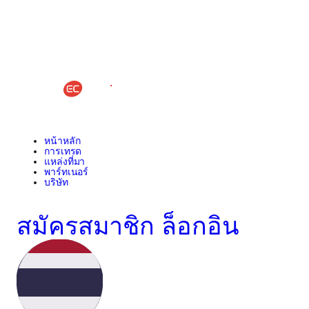
หน้าหลัก
การเทรด
แหล่งที่มา
พาร์ทเนอร์
บริษัท
สมัครสมาชิก
ล็อกอิน