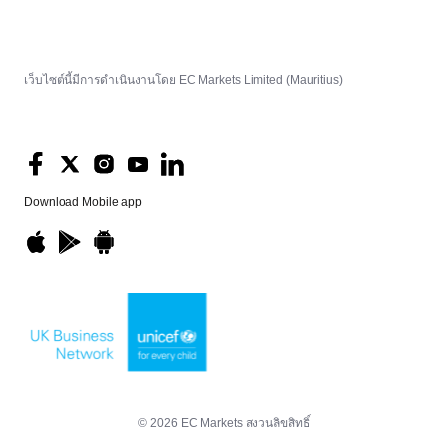
เว็บไซต์นี้มีการดำเนินงานโดย EC Markets Limited (Mauritius)
Download
Mobile app
© 2026 EC Markets สงวนลิขสิทธิ์