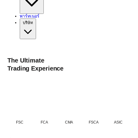
พาร์ทเนอร์
บริษัท
The Ultimate
Trading Experience
FSC
FCA
CMA
FSCA
ASIC