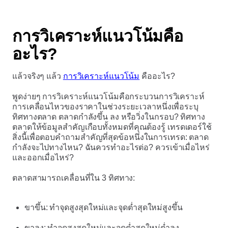
การวิเคราะห์แนวโน้มคือ
อะไร?
แล้วจริงๆ แล้ว
การวิเคราะห์แนวโน้ม
คืออะไร?
พูดง่ายๆ การวิเคราะห์แนวโน้มคือกระบวนการวิเคราะห์
การเคลื่อนไหวของราคาในช่วงระยะเวลาหนึ่งเพื่อระบุ
ทิศทางตลาด ตลาดกำลังขึ้น ลง หรือวิ่งในกรอบ? ทิศทาง
ตลาดให้ข้อมูลสำคัญเกือบทั้งหมดที่คุณต้องรู้ เทรดเดอร์ใช้
สิ่งนี้เพื่อตอบคำถามสำคัญที่สุดข้อหนึ่งในการเทรด: ตลาด
กำลังจะไปทางไหน? ฉันควรทำอะไรต่อ? ควรเข้าเมื่อไหร่
และออกเมื่อไหร่?
ตลาดสามารถเคลื่อนที่ใน 3 ทิศทาง:
ขาขึ้น: ทำจุดสูงสุดใหม่และจุดต่ำสุดใหม่สูงขึ้น
ขาลง: ทำจุดสูงสุดใหม่และจุดต่ำสุดใหม่ต่ำลง