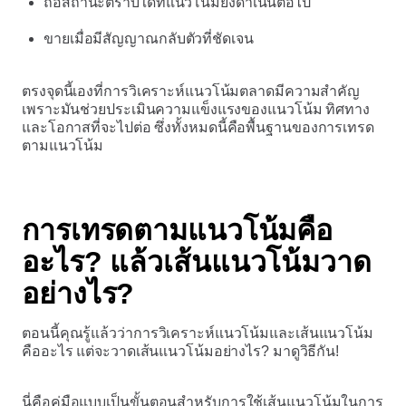
ถือสถานะตราบใดที่แนวโน้มยังดำเนินต่อไป
ขายเมื่อมีสัญญาณกลับตัวที่ชัดเจน
ตรงจุดนี้เองที่การวิเคราะห์แนวโน้มตลาดมีความสำคัญ
เพราะมันช่วยประเมินความแข็งแรงของแนวโน้ม ทิศทาง
และโอกาสที่จะไปต่อ ซึ่งทั้งหมดนี้คือพื้นฐานของการเทรด
ตามแนวโน้ม
การเทรดตามแนวโน้มคือ
อะไร? แล้วเส้นแนวโน้มวาด
อย่างไร?
ตอนนี้คุณรู้แล้วว่าการวิเคราะห์แนวโน้มและเส้นแนวโน้ม
คืออะไร แต่จะวาดเส้นแนวโน้มอย่างไร? มาดูวิธีกัน!
นี่คือคู่มือแบบเป็นขั้นตอนสำหรับการใช้เส้นแนวโน้มในการ