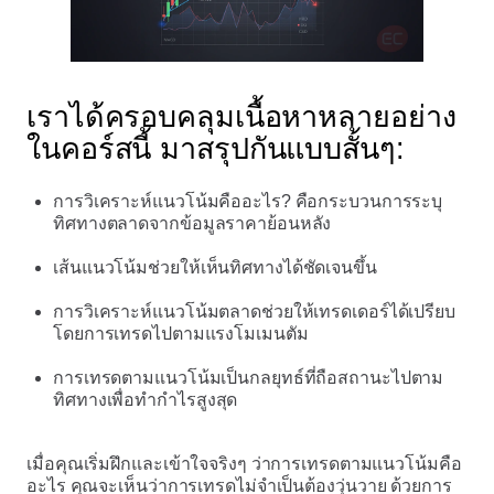
เราได้ครอบคลุมเนื้อหาหลายอย่าง
ในคอร์สนี้ มาสรุปกันแบบสั้นๆ:
การวิเคราะห์แนวโน้มคืออะไร? คือกระบวนการระบุ
ทิศทางตลาดจากข้อมูลราคาย้อนหลัง
เส้นแนวโน้มช่วยให้เห็นทิศทางได้ชัดเจนขึ้น
การวิเคราะห์แนวโน้มตลาดช่วยให้เทรดเดอร์ได้เปรียบ
โดยการเทรดไปตามแรงโมเมนตัม
การเทรดตามแนวโน้มเป็นกลยุทธ์ที่ถือสถานะไปตาม
ทิศทางเพื่อทำกำไรสูงสุด
เมื่อคุณเริ่มฝึกและเข้าใจจริงๆ ว่าการเทรดตามแนวโน้มคือ
อะไร คุณจะเห็นว่าการเทรดไม่จำเป็นต้องวุ่นวาย ด้วยการ