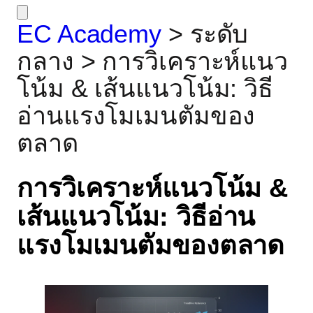
EC Academy
>
ระดับ
กลาง
>
การวิเคราะห์แนว
โน้ม & เส้นแนวโน้ม: วิธี
อ่านแรงโมเมนตัมของ
ตลาด
การวิเคราะห์แนวโน้ม &
เส้นแนวโน้ม: วิธีอ่าน
แรงโมเมนตัมของตลาด