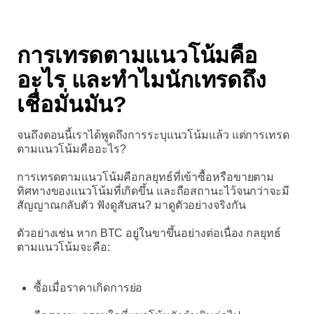
การเทรดตามแนวโน้มคือ
อะไร และทำไมนักเทรดถึง
เชื่อมั่นมัน?
จนถึงตอนนี้เราได้พูดถึงการระบุแนวโน้มแล้ว แต่การเทรด
ตามแนวโน้มคืออะไร?
การเทรดตามแนวโน้มคือกลยุทธ์ที่เข้าซื้อหรือขายตาม
ทิศทางของแนวโน้มที่เกิดขึ้น และถือสถานะไว้จนกว่าจะมี
สัญญาณกลับตัว ฟังดูสับสน? มาดูตัวอย่างจริงกัน
ตัวอย่างเช่น หาก BTC อยู่ในขาขึ้นอย่างต่อเนื่อง กลยุทธ์
ตามแนวโน้มจะคือ:
ซื้อเมื่อราคาเกิดการย่อ