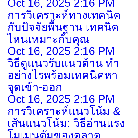
Oct 16, 2025 2:16 PM
การวิเคราะห์ทางเทคนิค
กับปัจจัยพื้นฐาน เทคนิค
ไหนเหมาะกับคุณ
Oct 16, 2025 2:16 PM
วิธีดูแนวรับแนวต้าน ทำ
อย่างไรพร้อมเทคนิคหา
จุดเข้า-ออก
Oct 16, 2025 2:16 PM
การวิเคราะห์แนวโน้ม &
เส้นแนวโน้ม: วิธีอ่านแรง
โมเมนตัมของตลาด