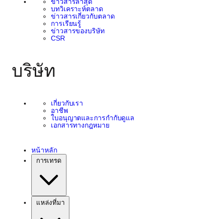
ข่าวสารล่าสุด
บทวิเคราะห์ตลาด
ข่าวสารเกี่ยวกับตลาด
การเรียนรู้
ข่าวสารของบริษัท
CSR
บริษัท
เกี่ยวกับเรา
อาชีพ
ใบอนุญาตและการกำกับดูแล
เอกสารทางกฎหมาย
หน้าหลัก
การเทรด
แหล่งที่มา