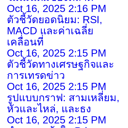
Oct 16, 2025 2:16 PM
ตัวชี้วัดยอดนิยม: RSI,
MACD และค่าเฉลี่ย
เคลื่อนที่
Oct 16, 2025 2:15 PM
ตัวชี้วัดทางเศรษฐกิจและ
การเทรดข่าว
Oct 16, 2025 2:15 PM
รูปแบบกราฟ: สามเหลี่ยม,
หัวและไหล่, และธง
Oct 16, 2025 2:15 PM