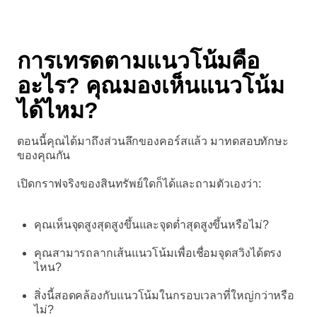
การเทรดตามแนวโน้มคือ
อะไร? คุณมองเห็นแนวโน้ม
ได้ไหม?
ตอนนี้คุณได้มาถึงส่วนลึกของคอร์สแล้ว มาทดสอบทักษะ
ของคุณกัน
เปิดกราฟจริงของสินทรัพย์ใดก็ได้และถามตัวเองว่า:
คุณเห็นจุดสูงสุดสูงขึ้นและจุดต่ำสุดสูงขึ้นหรือไม่?
คุณสามารถลากเส้นแนวโน้มเพื่อเชื่อมจุดสวิงได้ตรง
ไหน?
สิ่งนี้สอดคล้องกับแนวโน้มในกรอบเวลาที่ใหญ่กว่าหรือ
ไม่?