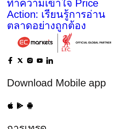
ทำความเข้าใจ Price
Action: เรียนรู้การอ่าน
ตลาดอย่างถูกต้อง
Download
Mobile app
การเทรด