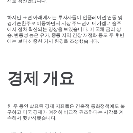
새로 경신했습니다.
하지만 표면 아래에서는 투자자들이 인플레이션 연동 및
경기순환주로 이동하면서 시장 주도권이 메가캡 기술주
에서 점차 확산되는 양상을 보였습니다. 미 국채 금리 상
승, 변동성 높은 유가, 중동 지역 긴장 재점화 등도 주 후반
에는 보다 신중한 거시 환경을 조성했습니다.
경제 개요
한 주 동안 발표된 경제 지표들은 긴축적 통화정책에도 불
구하고 미국 경제가 여전히 비교적 견조하다는 시각을 계
속해서 뒷받침했습니다.