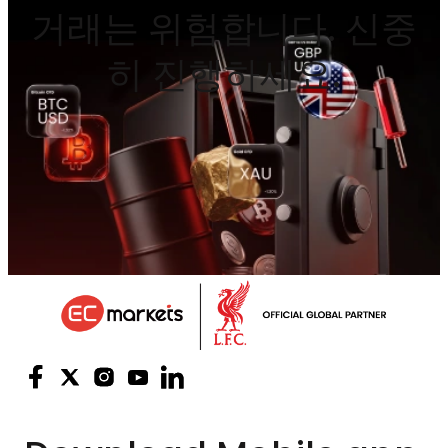
거래는 위험합니다. 신중
히 진행하세요.