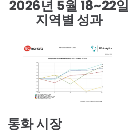
2026년 5월 18~22일
지역별 성과
통화 시장