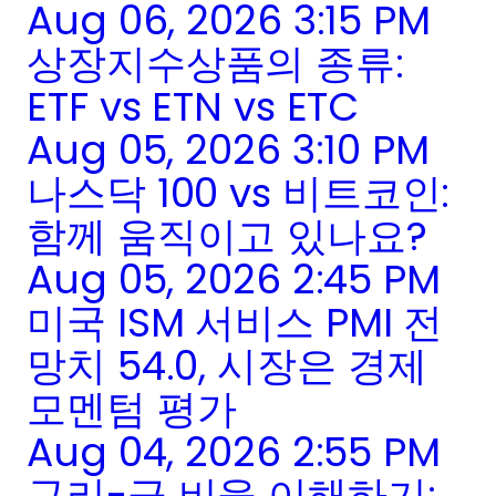
Aug 06, 2026 3:15 PM
상장지수상품의 종류:
ETF vs ETN vs ETC
Aug 05, 2026 3:10 PM
나스닥 100 vs 비트코인:
함께 움직이고 있나요?
Aug 05, 2026 2:45 PM
미국 ISM 서비스 PMI 전
망치 54.0, 시장은 경제
모멘텀 평가
Aug 04, 2026 2:55 PM
구리-금 비율 이해하기: