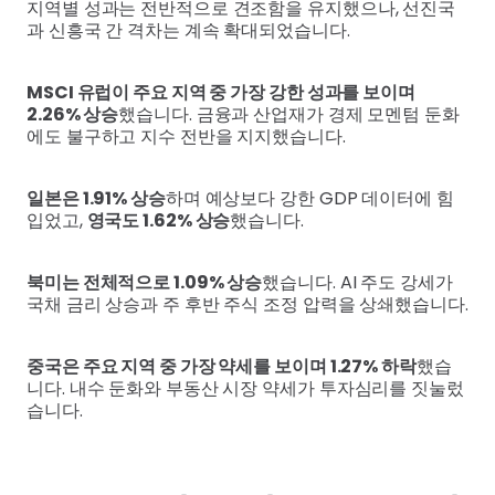
지역별 성과는 전반적으로 견조함을 유지했으나, 선진국
과 신흥국 간 격차는 계속 확대되었습니다.
MSCI 유럽이 주요 지역 중 가장 강한 성과를 보이며
2.26% 상승
했습니다. 금융과 산업재가 경제 모멘텀 둔화
에도 불구하고 지수 전반을 지지했습니다.
일본은 1.91% 상승
하며 예상보다 강한 GDP 데이터에 힘
입었고,
영국도 1.62% 상승
했습니다.
북미는 전체적으로 1.09% 상승
했습니다. AI 주도 강세가
국채 금리 상승과 주 후반 주식 조정 압력을 상쇄했습니다.
중국은 주요 지역 중 가장 약세를 보이며 1.27% 하락
했습
니다. 내수 둔화와 부동산 시장 약세가 투자심리를 짓눌렀
습니다.