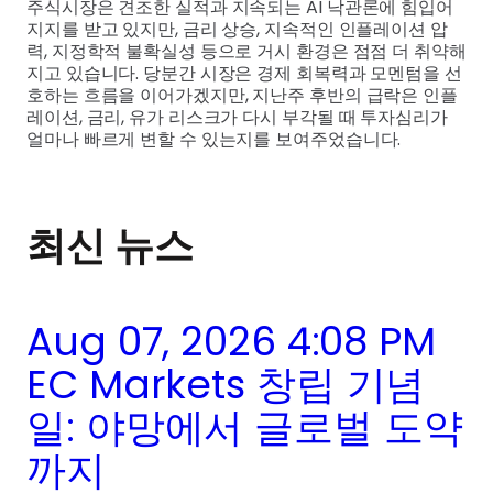
주식시장은 견조한 실적과 지속되는 AI 낙관론에 힘입어
지지를 받고 있지만, 금리 상승, 지속적인 인플레이션 압
력, 지정학적 불확실성 등으로 거시 환경은 점점 더 취약해
지고 있습니다. 당분간 시장은 경제 회복력과 모멘텀을 선
호하는 흐름을 이어가겠지만, 지난주 후반의 급락은 인플
레이션, 금리, 유가 리스크가 다시 부각될 때 투자심리가
얼마나 빠르게 변할 수 있는지를 보여주었습니다.
최신 뉴스
Aug 07, 2026 4:08 PM
EC Markets 창립 기념
일: 야망에서 글로벌 도약
까지