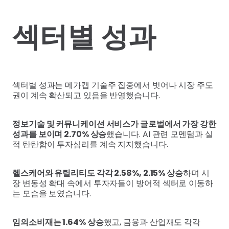
섹터별 성과
섹터별 성과는 메가캡 기술주 집중에서 벗어나 시장 주도
권이 계속 확산되고 있음을 반영했습니다.
정보기술 및 커뮤니케이션 서비스가 글로벌에서 가장 강한
성과를 보이며 2.70% 상승
했습니다. AI 관련 모멘텀과 실
적 탄탄함이 투자심리를 계속 지지했습니다.
헬스케어와 유틸리티도 각각 2.58%, 2.15% 상승
하며 시
장 변동성 확대 속에서 투자자들이 방어적 섹터로 이동하
는 모습을 보였습니다.
임의소비재는 1.64% 상승
했고, 금융과 산업재도 각각