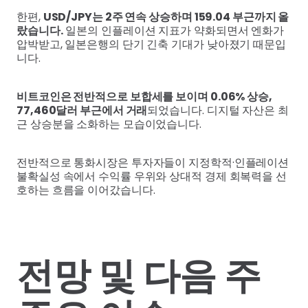
한편,
USD/JPY는 2주 연속 상승하며 159.04 부근까지 올
랐습니다.
일본의 인플레이션 지표가 약화되면서 엔화가
압박받고, 일본은행의 단기 긴축 기대가 낮아졌기 때문입
니다.
비트코인은 전반적으로 보합세를 보이며 0.06% 상승,
77,460달러 부근에서 거래
되었습니다. 디지털 자산은 최
근 상승분을 소화하는 모습이었습니다.
전반적으로 통화시장은 투자자들이 지정학적·인플레이션
불확실성 속에서 수익률 우위와 상대적 경제 회복력을 선
호하는 흐름을 이어갔습니다.
전망 및 다음 주