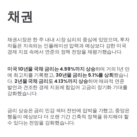
채권
채권시장은 한 주 내내 시장 심리의 중심에 있었으며, 투자
자들은 지속되는 인플레이션 압력과 예상보다 강한 미국
경제 지표 속에서 연준의 정책 전망을 재평가했습니다.
미국 10년물 국채 금리는 4.59%까지 상승
하며 거의 1년 만
에 최고치를 기록했고,
30년물 금리는 5.1%를 상회
했습니
다.
2년물 국채 금리도 4.13%까지 상승
하며 매파적 연준
발언과 견조한 경제 지표에 힘입어 고금리 장기화 기대를
강화했습니다.
금리 상승은 금리 민감 섹터 전반에 압박을 가했고, 중앙은
행들이 예상보다 더 오랜 기간 긴축적 정책을 유지해야 할
수 있다는 전망을 강화했습니다.