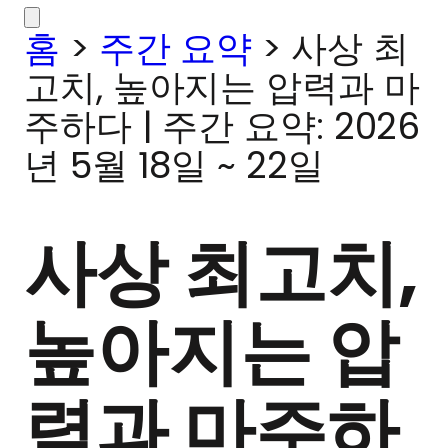
홈
>
주간 요약
>
사상 최
고치, 높아지는 압력과 마
주하다 | 주간 요약: 2026
년 5월 18일 ~ 22일
사상 최고치,
높아지는 압
력과 마주하