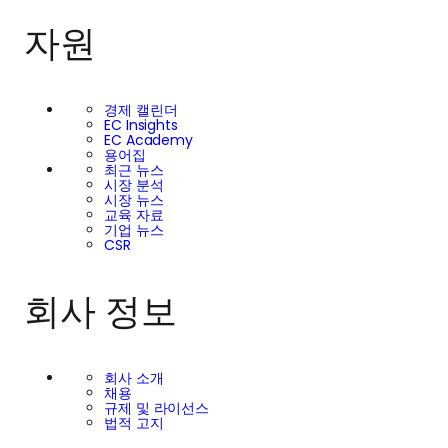
자원
경제 캘린더
EC Insights
EC Academy
용어집
최근 뉴스
시장 분석
시장 뉴스
교육 자료
기업 뉴스
CSR
회사 정보
회사 소개
채용
규제 및 라이선스
법적 고지