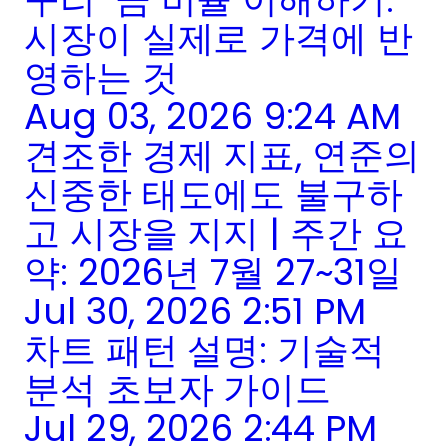
시장이 실제로 가격에 반
영하는 것
Aug 03, 2026 9:24 AM
견조한 경제 지표, 연준의
신중한 태도에도 불구하
고 시장을 지지 | 주간 요
약: 2026년 7월 27~31일
Jul 30, 2026 2:51 PM
차트 패턴 설명: 기술적
분석 초보자 가이드
Jul 29, 2026 2:44 PM