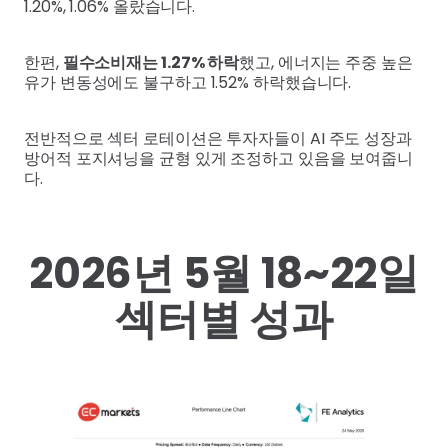
1.20%, 1.06% 올랐습니다.
한편,
필수소비재는 1.27% 하락
했고, 에너지는 주중 높은
유가 변동성에도 불구하고 1.52% 하락했습니다.
전반적으로 섹터 로테이션은 투자자들이 AI 주도 성장과
방어적 포지셔닝을 균형 있게 조정하고 있음을 보여줍니
다.
2026년 5월 18~22일
섹터별 성과