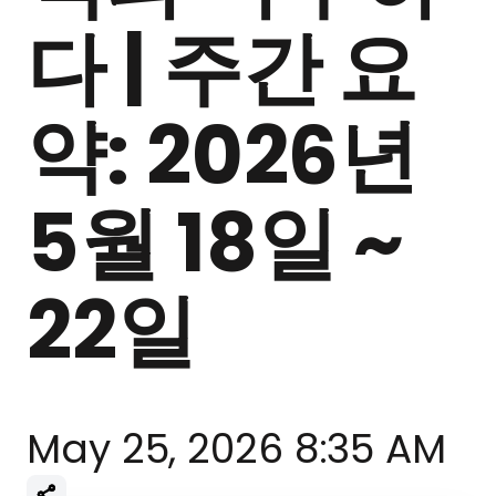
다 | 주간 요
약: 2026년
5월 18일 ~
22일
May 25, 2026 8:35 AM