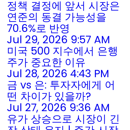
정책 결정에 앞서 시장은
연준의 동결 가능성을
70.6%로 반영
Jul 29, 2026 9:57 AM
미국 500 지수에서 은행
주가 중요한 이유
Jul 28, 2026 4:43 PM
금 vs 은: 투자자에게 어
떤 차이가 있을까?
Jul 27, 2026 9:36 AM
유가 상승으로 시장이 긴