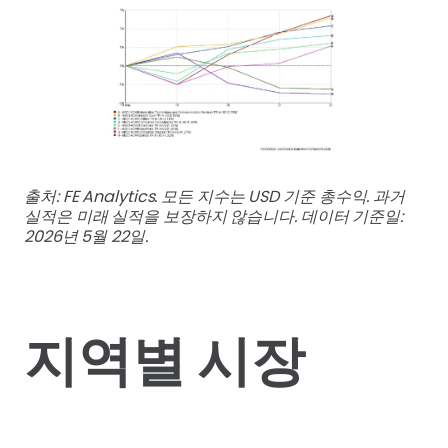
출처: FE Analytics. 모든 지수는 USD 기준 총수익. 과거
실적은 미래 실적을 보장하지 않습니다. 데이터 기준일:
2026년 5월 22일.
지역별 시장