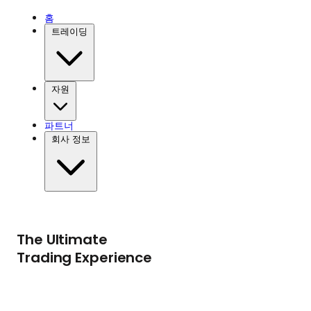
홈
트레이딩
자원
파트너
회사 정보
The Ultimate
Trading Experience