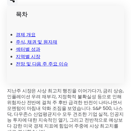
목차
경제 개요
주식, 채권 및 원자재
섹터별 성과
지역별 시장
전망 및 다음 주 주요 이슈
지난주 시장은 사상 최고치 행진을 이어가다가, 금리 상승,
인플레이션 우려 재부각, 지정학적 불확실성 등으로 인해
위험자산 전반에 걸쳐 주 후반 급격한 반전이 나타나면서
모멘텀이 마침내 약화 조짐을 보였습니다. S&P 500, 나스
닥, 다우존스 산업평균지수 모두 견조한 기업 실적, 인공지
능 투자에 대한 지속적인 열기, 그리고 전반적으로 예상보
다 강한 미국 경제 지표에 힘입어 주중에 사상 최고치를