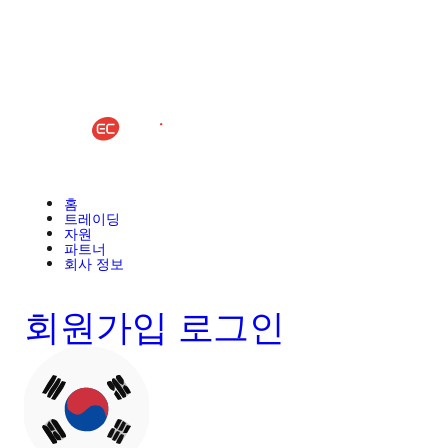
홈
트레이딩
자원
파트너
회사 정보
회원가입
로그인