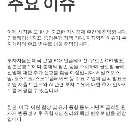
주요 이슈
이제 시장은 또 한 번 중요한 거시경제 주간에 진입합니다.
인플레이션 지표, 중앙은행 정책 기대, 지정학적 이슈가 투
자심리의 주요 변수로 남을 전망입니다.
투자자들은 미국 근원 PCE 인플레이션, 유로존 CPI 발표,
일본은행 우에다 총재의 발언 등을 주시하며 글로벌 금리
전망에 대한 추가 신호를 찾을 예정입니다. 세일즈포스,
델, 코스트코, 스노우플레이크 등 주요 기업의 실적 발표도
기업 지출 트렌드와 AI 관련 투자 수요에 대한 추가 인사이
트를 제공할 수 있습니다.
한편, 미국-이란 협상 및 유가 동향 등도 지난주 급격한 원
자재 변동성 이후 위험자산 심리의 핵심 변수로 남을 전망
입니다.