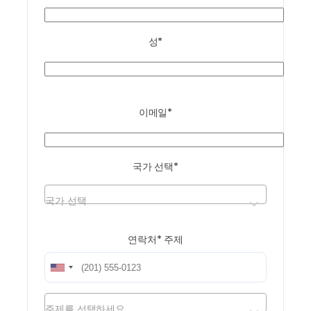
성*
이메일*
국가 선택*
국가 선택
연락처*
주제
주제를 선택하세요