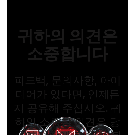
귀하의 의견은
귀하의 문의사항은 당사 상품과 서비스 개선에 큰
도움이 됩니다. 아래 연락처를 통해 언제든지 문의
해주시기 바랍니다.
소중합니다
피드백, 문의사항, 아이
디어가 있다면, 언제든
지 공유해 주십시오. 귀
하의 소중한 의견은 당