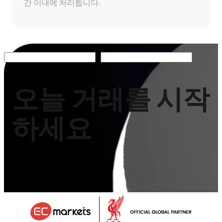
간 이내에 처리됩니다.
오늘 거래를 시작
하세요