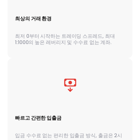
최상의 거래 환경
최저 0부터 시작하는 트레이딩 스프레드, 최대
1:1000의 높은 레버리지 및 수수료 없는 계좌.
빠르고 간편한 입출금
입금 수수료 없는 편리한 입출금 방식, 출금은 2시