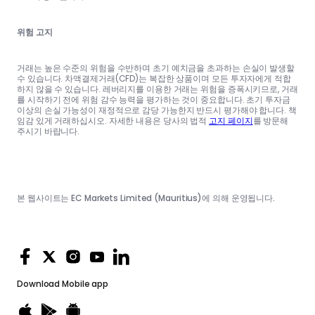
위험 고지
거래는 높은 수준의 위험을 수반하며 초기 예치금을 초과하는 손실이 발생할
수 있습니다. 차액결제거래(CFD)는 복잡한 상품이며 모든 투자자에게 적합
하지 않을 수 있습니다. 레버리지를 이용한 거래는 위험을 증폭시키므로, 거래
를 시작하기 전에 위험 감수 능력을 평가하는 것이 중요합니다. 초기 투자금
이상의 손실 가능성이 재정적으로 감당 가능한지 반드시 평가해야 합니다. 책
임감 있게 거래하십시오. 자세한 내용은 당사의 법적
고지 페이지
를 방문해
주시기 바랍니다.
본 웹사이트는 EC Markets Limited (Mauritius)에 의해 운영됩니다.
Download
Mobile app