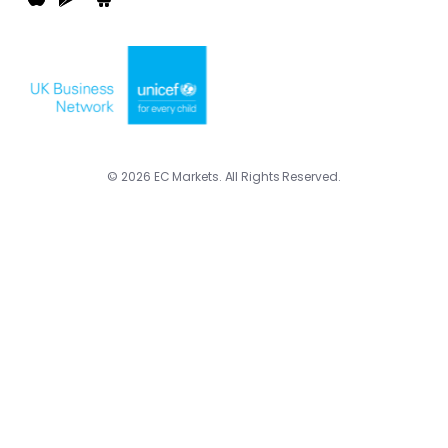
© 2026 EC Markets. All Rights Reserved.