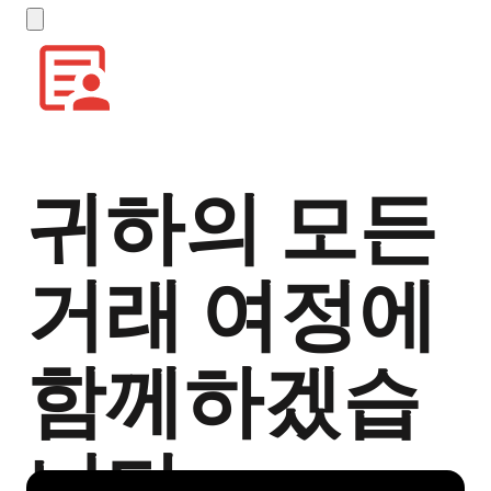
귀하의 모든
거래 여정에
함께하겠습
니다