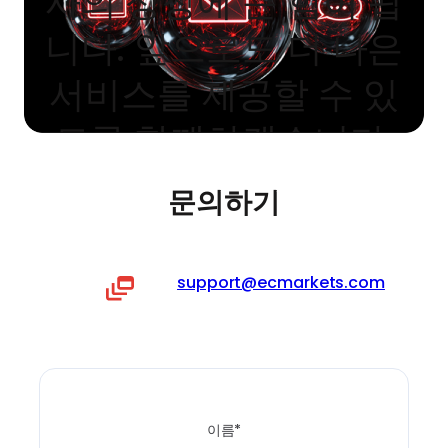
사의 성장에 큰 힘이 됩
니다. 앞으로도 더 나은
서비스를 제공할 수 있
도록 함께하겠습니다.
문의하기
support@ecmarkets.com
이름*