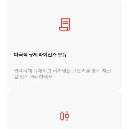
다국적 규제 라이선스 보유
완벽하게 규제되고 허가받은 브로커를 통해 자신
감 있게 거래하세요.