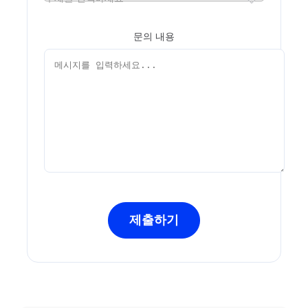
문의 내용