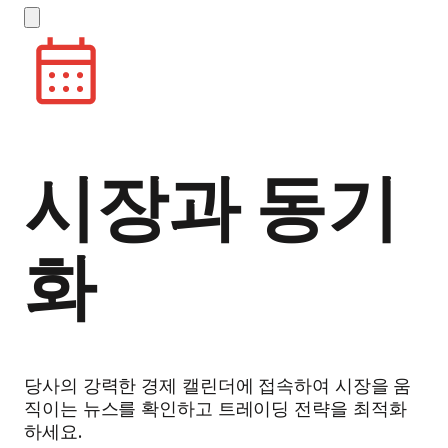
시장과 동기
화
당사의 강력한 경제 캘린더에 접속하여 시장을 움
직이는 뉴스를 확인하고 트레이딩 전략을 최적화
하세요.