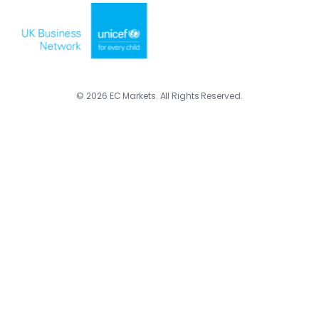
© 2026 EC Markets. All Rights Reserved.