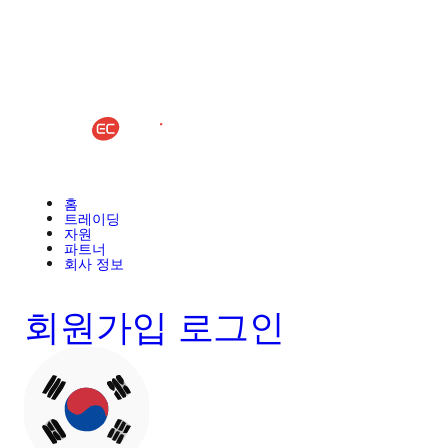
홈
트레이딩
자원
파트너
회사 정보
회원가입
로그인