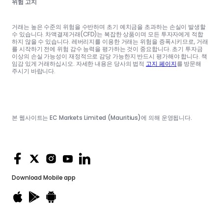
위험 고지
거래는 높은 수준의 위험을 수반하며 초기 예치금을 초과하는 손실이 발생할
수 있습니다. 차액결제거래(CFD)는 복잡한 상품이며 모든 투자자에게 적합
하지 않을 수 있습니다. 레버리지를 이용한 거래는 위험을 증폭시키므로, 거래
를 시작하기 전에 위험 감수 능력을 평가하는 것이 중요합니다. 초기 투자금
이상의 손실 가능성이 재정적으로 감당 가능한지 반드시 평가해야 합니다. 책
임감 있게 거래하십시오. 자세한 내용은 당사의 법적
고지 페이지
를 방문해
주시기 바랍니다.
본 웹사이트는 EC Markets Limited (Mauritius)에 의해 운영됩니다.
Download
Mobile app