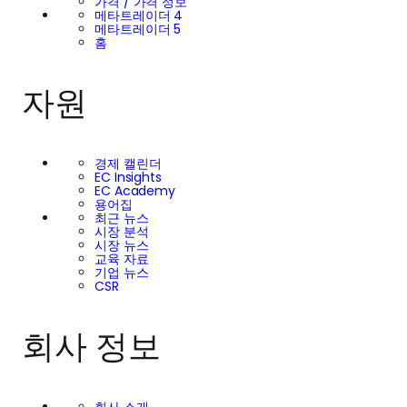
가격 / 가격 정보
메타트레이더 4
메타트레이더 5
홈
자원
경제 캘린더
EC Insights
EC Academy
용어집
최근 뉴스
시장 분석
시장 뉴스
교육 자료
기업 뉴스
CSR
회사 정보