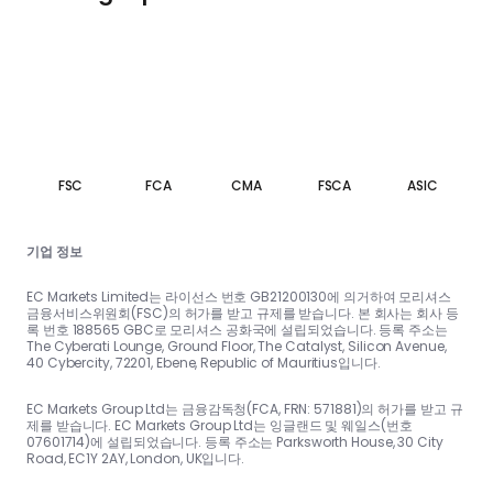
FSC
FCA
CMA
FSCA
ASIC
기업 정보
EC Markets Limited는 라이선스 번호 GB21200130에 의거하여 모리셔스
금융서비스위원회(FSC)의 허가를 받고 규제를 받습니다. 본 회사는 회사 등
록 번호 188565 GBC로 모리셔스 공화국에 설립되었습니다. 등록 주소는
The Cyberati Lounge, Ground Floor, The Catalyst, Silicon Avenue,
40 Cybercity, 72201, Ebene, Republic of Mauritius입니다.
EC Markets Group Ltd는 금융감독청(FCA, FRN: 571881)의 허가를 받고 규
제를 받습니다. EC Markets Group Ltd는 잉글랜드 및 웨일스(번호
07601714)에 설립되었습니다. 등록 주소는 Parksworth House, 30 City
Road, EC1Y 2AY, London, UK입니다.