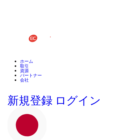
ホーム
取引
資源
パートナー
会社
新規登録
ログイン