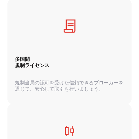
多国間
規制ライセンス
規制当局の認可を受けた信頼できるブローカーを
通じて、安心して取引を行いましょう。