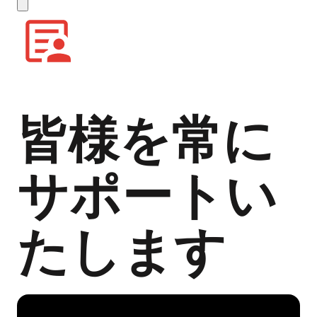
皆様を常に
サポートい
たします