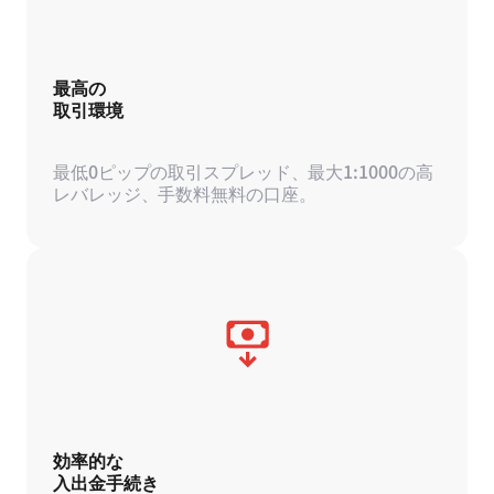
最高の
取引環境
最低0ピップの取引スプレッド、最大1:1000の高
レバレッジ、手数料無料の口座。
効率的な
入出金手続き