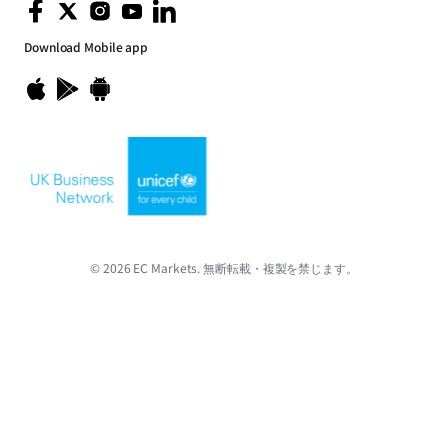
Download
Mobile app
© 2026 EC Markets. 無断転載・複製を禁じます。