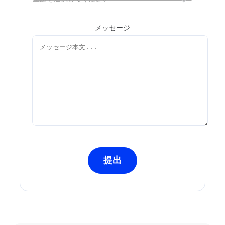
メッセージ