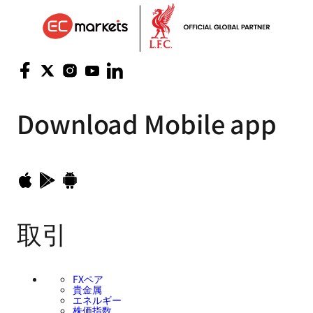
Download
Mobile app
取引
FXペア
貴金属
エネルギー
株価指数