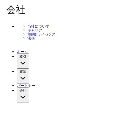
会社
当社について
キャリア
規制&ライセンス
法務
ホーム
取引
資源
パートナー
会社