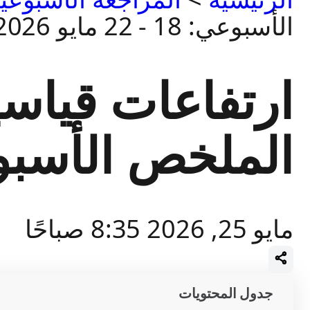
الأسبوعي: 18 - 22 مايو 2026
ارتفاعات قياسي
الملخص الأسبوعي: 18 - 22 
مايو 25, 2026 8:35 صباحًا
جدول المحتويات