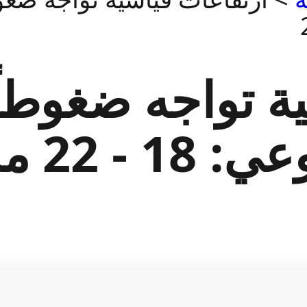
ة تواجه ضغوطاً
مايو 2026