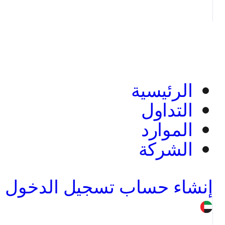
الرئيسية
التداول
الموارد
الشركة
إنشاء حساب
تسجيل الدخول