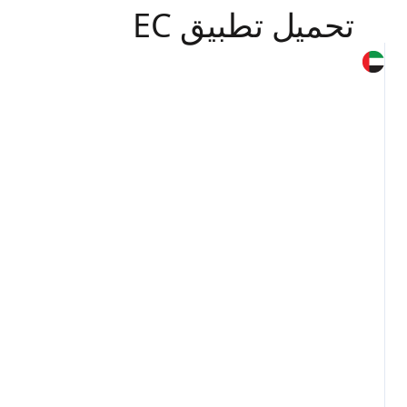
تحميل تطبيق EC