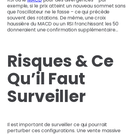
exemple, si le prix atteint un nouveau sommet sans
que l’oscillateur ne le fasse – ce qui précède
souvent des rotations. De même, une croix
haussière du MACD ou un RSI franchissant les 50
donneraient une confirmation supplémentaire…
Risques & Ce
Qu’il Faut
Surveiller
Il est important de surveiller ce qui pourrait
perturber ces configurations. Une vente massive