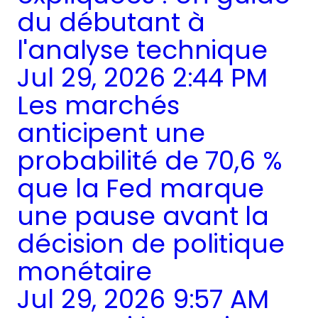
du débutant à
l'analyse technique
Jul 29, 2026 2:44 PM
Les marchés
anticipent une
probabilité de 70,6 %
que la Fed marque
une pause avant la
décision de politique
monétaire
Jul 29, 2026 9:57 AM