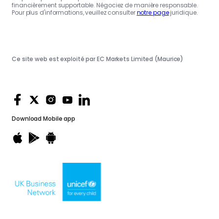
financièrement supportable. Négociez de manière responsable.
Pour plus d'informations, veuillez consulter
notre page
juridique.
Ce site web est exploité par EC Markets Limited (Maurice)
Download
Mobile app