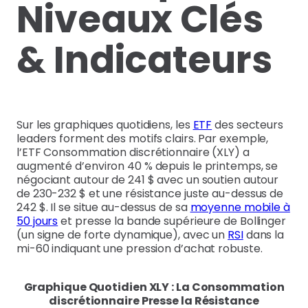
Niveaux Clés
& Indicateurs
Sur les graphiques quotidiens, les
ETF
des secteurs
leaders forment des motifs clairs. Par exemple,
l’ETF Consommation discrétionnaire (XLY) a
augmenté d’environ 40 % depuis le printemps, se
négociant autour de 241 $ avec un soutien autour
de 230-232 $ et une résistance juste au-dessus de
242 $. Il se situe au-dessus de sa
moyenne mobile à
50 jours
et presse la bande supérieure de Bollinger
(un signe de forte dynamique), avec un
RSI
dans la
mi-60 indiquant une pression d’achat robuste.
Graphique Quotidien XLY : La Consommation
discrétionnaire Presse la Résistance