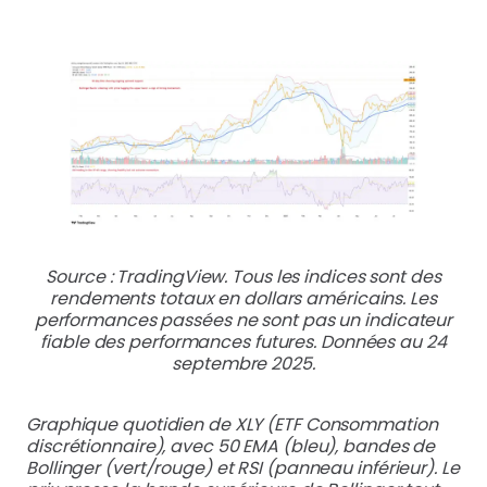
Source : TradingView. Tous les indices sont des
rendements totaux en dollars américains. Les
performances passées ne sont pas un indicateur
fiable des performances futures. Données au 24
septembre 2025.
Graphique quotidien de XLY (ETF Consommation
discrétionnaire), avec 50 EMA (bleu), bandes de
Bollinger (vert/rouge) et RSI (panneau inférieur). Le