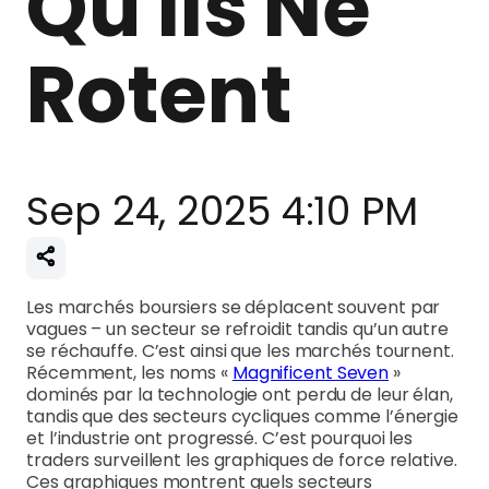
Qu'ils Ne
Rotent
Sep 24, 2025 4:10 PM
Les marchés boursiers se déplacent souvent par
vagues – un secteur se refroidit tandis qu’un autre
se réchauffe. C’est ainsi que les marchés tournent.
Récemment, les noms «
Magnificent Seven
»
dominés par la technologie ont perdu de leur élan,
tandis que des secteurs cycliques comme l’énergie
et l’industrie ont progressé. C’est pourquoi les
traders surveillent les graphiques de force relative.
Ces graphiques montrent quels secteurs