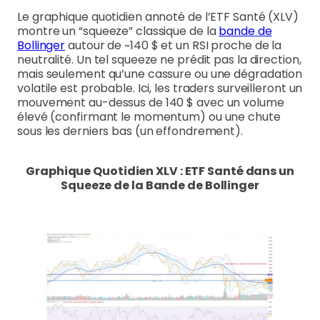
Le graphique quotidien annoté de l’ETF Santé (XLV)
montre un “squeeze” classique de la
bande de
Bollinger
autour de ~140 $ et un RSI proche de la
neutralité. Un tel squeeze ne prédit pas la direction,
mais seulement qu’une cassure ou une dégradation
volatile est probable. Ici, les traders surveilleront un
mouvement au-dessus de 140 $ avec un volume
élevé (confirmant le momentum) ou une chute
sous les derniers bas (un effondrement).
Graphique Quotidien XLV : ETF Santé dans un
Squeeze de la Bande de Bollinger