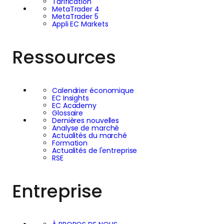
Tarification
MetaTrader 4
MetaTrader 5
Appli EC Markets
Ressources
Calendrier économique
EC Insights
EC Academy
Glossaire
Dernières nouvelles
Analyse de marché
Actualités du marché
Formation
Actualités de l'entreprise
RSE
Entreprise