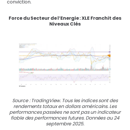
conviction.
Force du Secteur de l’Energie : XLE Franchit des
Niveaux Clés
Source : TradingView. Tous les indices sont des
rendements totaux en dollars américains. Les
performances passées ne sont pas un indicateur
fiable des performances futures. Données au 24
septembre 2025.