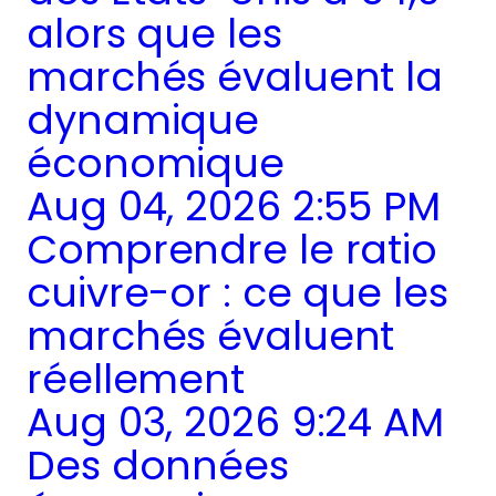
alors que les
marchés évaluent la
dynamique
économique
Aug 04, 2026 2:55 PM
Comprendre le ratio
cuivre-or : ce que les
marchés évaluent
réellement
Aug 03, 2026 9:24 AM
Des données