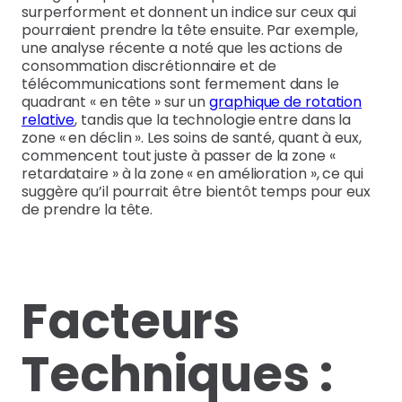
surperforment et donnent un indice sur ceux qui
pourraient prendre la tête ensuite. Par exemple,
une analyse récente a noté que les actions de
consommation discrétionnaire et de
télécommunications sont fermement dans le
quadrant « en tête » sur un
graphique de rotation
relative
, tandis que la technologie entre dans la
zone « en déclin ». Les soins de santé, quant à eux,
commencent tout juste à passer de la zone «
retardataire » à la zone « en amélioration », ce qui
suggère qu’il pourrait être bientôt temps pour eux
de prendre la tête.
Facteurs
Techniques :