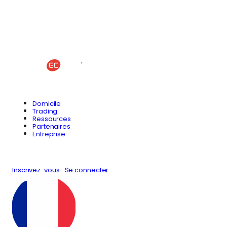
Domicile
Trading
Ressources
Partenaires
Entreprise
Inscrivez-vous
Se connecter