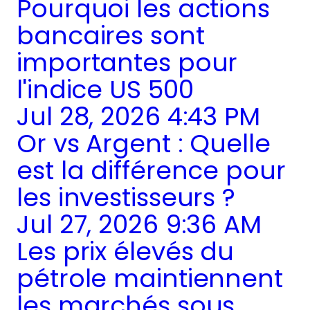
Pourquoi les actions
bancaires sont
importantes pour
l'indice US 500
Jul 28, 2026 4:43 PM
Or vs Argent : Quelle
est la différence pour
les investisseurs ?
Jul 27, 2026 9:36 AM
Les prix élevés du
pétrole maintiennent
les marchés sous