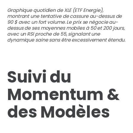
Graphique quotidien de XLE (ETF Energie),
montrant une tentative de cassure au-dessus de
90 $ avec un fort volume. Le prix se négocie au-
dessus de ses moyennes mobiles à 50 et 200 jours,
avec un RSI proche de 55, signalant une
dynamique saine sans être excessivement étendu.
Suivi du
Momentum &
des Modèles