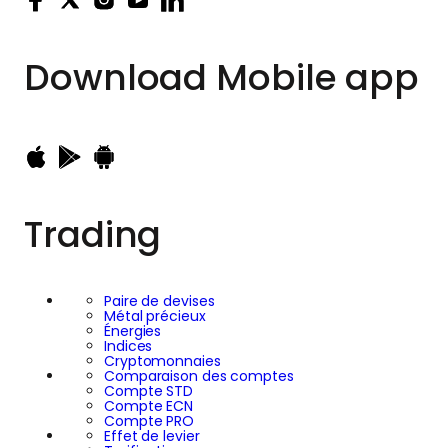
Download
Mobile app
Trading
Paire de devises
Métal précieux
Énergies
Indices
Cryptomonnaies
Comparaison des comptes
Compte STD
Compte ECN
Compte PRO
Effet de levier