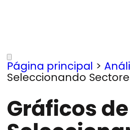
Página principal
>
Análi
Seleccionando Sectore
Gráficos de