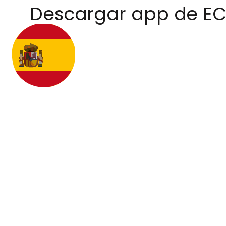
Descargar app de E