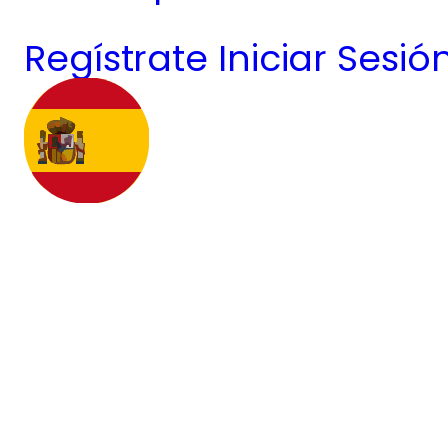
Regístrate
Iniciar Sesió