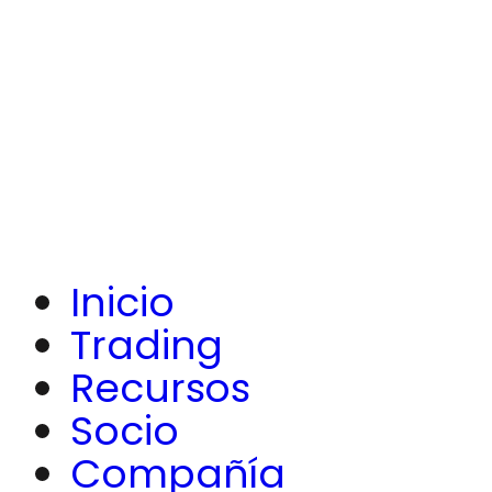
Inicio
Trading
Recursos
Socio
Compañía