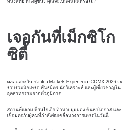
หนึ่งสิทธิ์ หนึ่งผู้ชนะ คุณจะเป็นคนนั้นหรือไม่?
เจอกันที่เม็กซิโก
ซิตี้
ตลอดสองวัน Rankia Markets Experience CDMX 2026 จะ
รวบรวมนักเทรด พันธมิตร นักวิเคราะห์ และผู้เชี่ยวชาญใน
อุตสาหกรรมจากทั่วภูมิภาค
สถานที่แลกเปลี่ยนไอเดีย ท้าทายมุมมอง ค้นหาโอกาส และ
เชื่อมต่อกับผู้คนที่กำลังขับเคลื่อนวงการเทรดในวันนี้