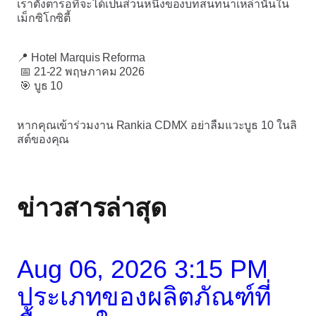
เราตั้งตารอที่จะได้เป็นส่วนหนึ่งของบทสนทนาเหล่านั้นใน
เม็กซิโกซิตี้
📍 Hotel Marquis Reforma
📅 21-22 พฤษภาคม 2026
🎯 บูธ 10
หากคุณเข้าร่วมงาน Rankia CDMX อย่าลืมแวะบูธ 10 ในลิ
สต์ของคุณ
ข่าวสารล่าสุด
Aug 06, 2026 3:15 PM
ประเภทของผลิตภัณฑ์ที่