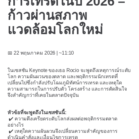
การเทรดในปี 2026 –
ก้าวผ่านสภาพ
แวดล้อมโลกใหม่
📅 22 พฤษภาคม 2026 | ~11:10
ในเซสชัน Keynote ของเธอ Rocio จะพูดถึงเหตุการณ์ระดับ
โลก ความผันผวนของตลาด และพฤติกรรมนักเทรดที่
เปลี่ยนไปซึ่งกำลังปรับโฉมภูมิทัศน์การเทรด และเหตุใด
ความสามารถในการปรับตัว โครงสร้าง และการตัดสินใจ
จึงสำคัญกว่าที่เคยในตลาดปัจจุบัน
หัวข้อที่จะพูดถึงในเซสชันนี้:
✔️ ความตึงเครียดระดับโลกส่งผลต่อพฤติกรรมตลาด
อย่างไร
✔️ เหตุใดความผันผวนจึงเปลี่ยนความสำคัญของการ
ดำเนินคำสั่งและเงื่อนไขการเทรด