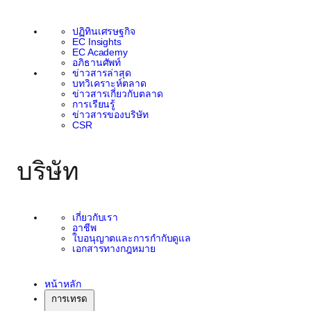
ปฏิทินเศรษฐกิจ
EC Insights
EC Academy
อภิธานศัพท์
ข่าวสารล่าสุด
บทวิเคราะห์ตลาด
ข่าวสารเกี่ยวกับตลาด
การเรียนรู้
ข่าวสารของบริษัท
CSR
บริษัท
เกี่ยวกับเรา
อาชีพ
ใบอนุญาตและการกำกับดูแล
เอกสารทางกฎหมาย
หน้าหลัก
การเทรด