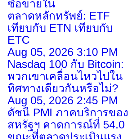
ซื้อขายใน
ตลาดหลักทรัพย์: ETF
เทียบกับ ETN เทียบกับ
ETC
Aug 05, 2026 3:10 PM
Nasdaq 100 กับ Bitcoin:
พวกเขาเคลื่อนไหวไปใน
ทิศทางเดียวกันหรือไม่?
Aug 05, 2026 2:45 PM
ดัชนี PMI ภาคบริการของ
สหรัฐฯ คาดการณ์ที่ 54.0
ขณะที่ตลาดประเมินแรง