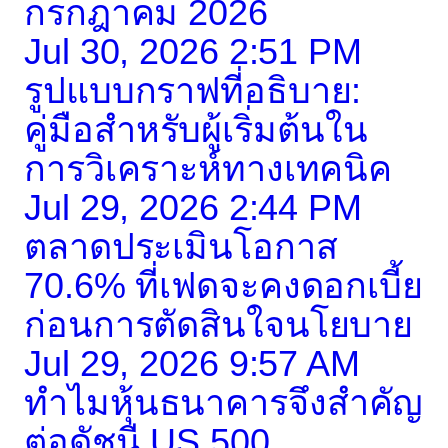
กรกฎาคม 2026
Jul 30, 2026 2:51 PM
รูปแบบกราฟที่อธิบาย:
คู่มือสำหรับผู้เริ่มต้นใน
การวิเคราะห์ทางเทคนิค
Jul 29, 2026 2:44 PM
ตลาดประเมินโอกาส
70.6% ที่เฟดจะคงดอกเบี้ย
ก่อนการตัดสินใจนโยบาย
Jul 29, 2026 9:57 AM
ทำไมหุ้นธนาคารจึงสำคัญ
ต่อดัชนี US 500