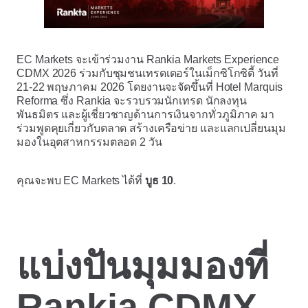
EC Markets จะเข้าร่วมงาน Rankia Markets Experience
CDMX 2026 ร่วมกับชุมชนเทรดเดอร์ในเม็กซิโกซิตี้ วันที่
21-22 พฤษภาคม 2026 โดยงานจะจัดขึ้นที่ Hotel Marquis
Reforma ซึ่ง Rankia จะรวบรวมนักเทรด นักลงทุน
พันธมิตร และผู้เชี่ยวชาญด้านการเงินจากทั่วภูมิภาค มา
ร่วมพูดคุยเกี่ยวกับตลาด สร้างเครือข่าย และแลกเปลี่ยนมุม
มองในอุตสาหกรรมตลอด 2 วัน
คุณจะพบ EC Markets ได้ที่
บูธ 10
.
แบ่งปันมุมมองที่
Rankia CDMX