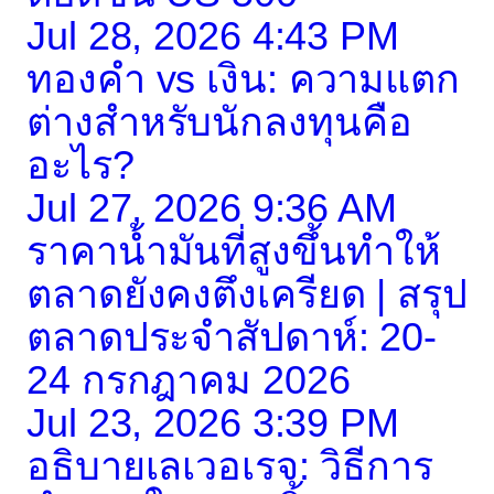
Jul 28, 2026 4:43 PM
ทองคำ vs เงิน: ความแตก
ต่างสำหรับนักลงทุนคือ
อะไร?
Jul 27, 2026 9:36 AM
ราคาน้ำมันที่สูงขึ้นทำให้
ตลาดยังคงตึงเครียด | สรุป
ตลาดประจำสัปดาห์: 20-
24 กรกฎาคม 2026
Jul 23, 2026 3:39 PM
อธิบายเลเวอเรจ: วิธีการ