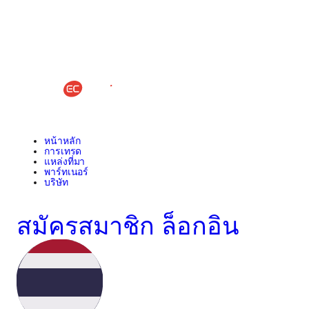
หน้าหลัก
การเทรด
แหล่งที่มา
พาร์ทเนอร์
บริษัท
สมัครสมาชิก
ล็อกอิน