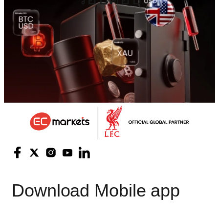
Download
Mobile app