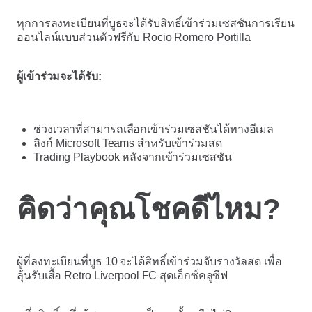
ทุกการลงทะเบียนที่บูธจะได้รับสิทธิ์เข้าร่วมเซสชันการเรียน
ออนไลน์แบบส่วนตัวฟรีกับ Rocio Romero Portilla
ผู้เข้าร่วมจะได้รับ:
ช่วงเวลาที่สามารถเลือกเข้าร่วมเซสชันได้ทางอีเมล
ลิงก์ Microsoft Teams สำหรับเข้าร่วมสด
Trading Playbook หลังจากเข้าร่วมเซสชัน
คิดว่าคุณโชคดีไหม?
ผู้ที่ลงทะเบียนที่บูธ 10 จะได้สิทธิ์เข้าร่วมจับรางวัลสด เพื่อ
ลุ้นรับเสื้อ Retro Liverpool FC สุดเอ็กซ์คลูซีฟ