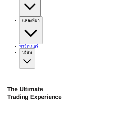
แหล่งที่มา
พาร์ทเนอร์
บริษัท
The Ultimate
Trading Experience