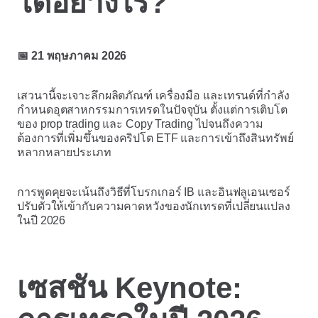
ได้อย่างไร?
📅 21 พฤษภาคม 2026
เสวนานี้จะเจาะลึกผลิตภัณฑ์ เครื่องมือ และเทรนด์ที่กำลัง
กำหนดอุตสาหกรรมการเทรดในปัจจุบัน ตั้งแต่การเติบโต
ของ prop trading และ Copy Trading ไปจนถึงความ
ต้องการที่เพิ่มขึ้นของคริปโต ETF และการเข้าถึงสินทรัพย์
หลากหลายประเภท
การพูดคุยจะเน้นถึงวิธีที่โบรกเกอร์ IB และอินฟลูเอนเซอร์
ปรับตัวให้เข้ากับความคาดหวังของนักเทรดที่เปลี่ยนแปลง
ในปี 2026
เซสชัน Keynote: