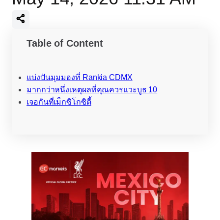
Table of Content
แบ่งปันมุมมองที่ Rankia CDMX
มากกว่าหนึ่งเหตุผลที่คุณควรแวะบูธ 10
เจอกันที่เม็กซิโกซิตี้