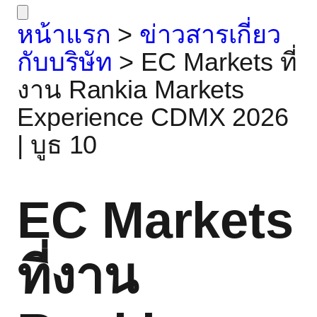
หน้าแรก
>
ข่าวสารเกี่ยว
กับบริษัท
>
EC Markets ที่
งาน Rankia Markets
Experience CDMX 2026
| บูธ 10
EC Markets
ที่งาน