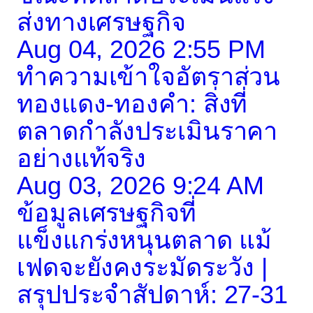
ส่งทางเศรษฐกิจ
Aug 04, 2026 2:55 PM
ทำความเข้าใจอัตราส่วน
ทองแดง-ทองคำ: สิ่งที่
ตลาดกำลังประเมินราคา
อย่างแท้จริง
Aug 03, 2026 9:24 AM
ข้อมูลเศรษฐกิจที่
แข็งแกร่งหนุนตลาด แม้
เฟดจะยังคงระมัดระวัง |
สรุปประจำสัปดาห์: 27-31