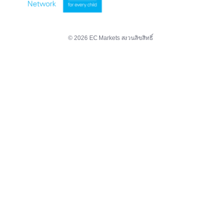
© 2026 EC Markets สงวนลิขสิทธิ์