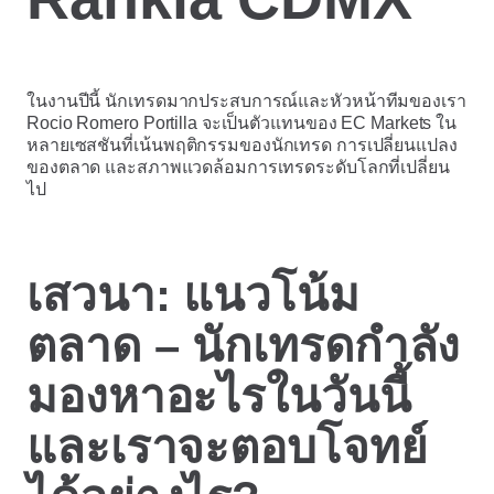
ในงานปีนี้ นักเทรดมากประสบการณ์และหัวหน้าทีมของเรา
Rocio Romero Portilla จะเป็นตัวแทนของ EC Markets ใน
หลายเซสชันที่เน้นพฤติกรรมของนักเทรด การเปลี่ยนแปลง
ของตลาด และสภาพแวดล้อมการเทรดระดับโลกที่เปลี่ยน
ไป
เสวนา: แนวโน้ม
ตลาด – นักเทรดกำลัง
มองหาอะไรในวันนี้
และเราจะตอบโจทย์