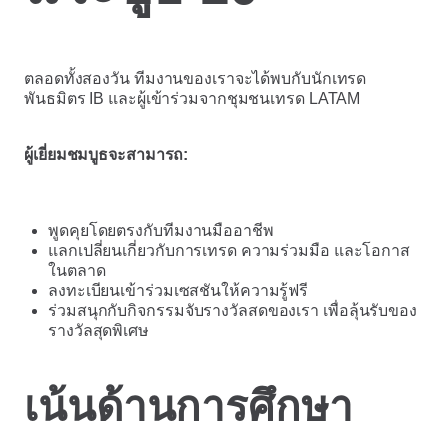
ตลอดทั้งสองวัน ทีมงานของเราจะได้พบกับนักเทรด
พันธมิตร IB และผู้เข้าร่วมจากชุมชนเทรด LATAM
ผู้เยี่ยมชมบูธจะสามารถ:
พูดคุยโดยตรงกับทีมงานมืออาชีพ
แลกเปลี่ยนเกี่ยวกับการเทรด ความร่วมมือ และโอกาส
ในตลาด
ลงทะเบียนเข้าร่วมเซสชันให้ความรู้ฟรี
ร่วมสนุกกับกิจกรรมจับรางวัลสดของเรา เพื่อลุ้นรับของ
รางวัลสุดพิเศษ
เน้นด้านการศึกษา