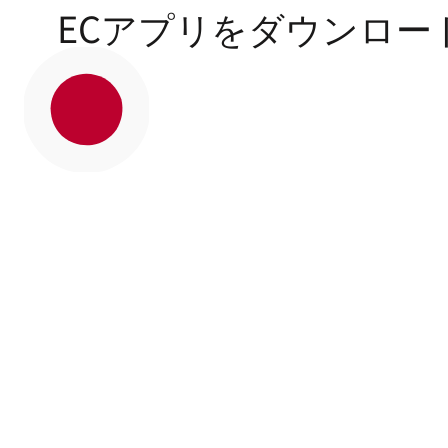
ECアプリをダウンロー