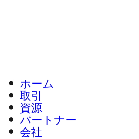
ホーム
取引
資源
パートナー
会社