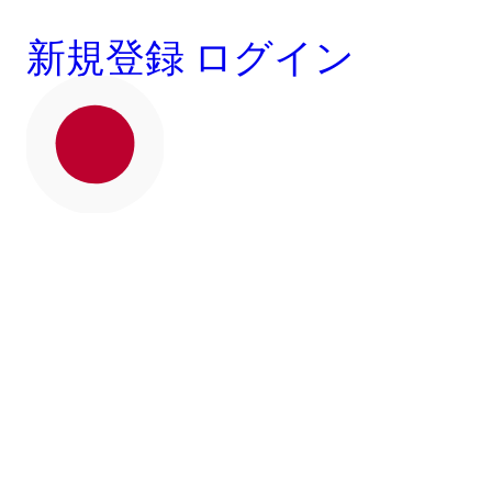
新規登録
ログイン