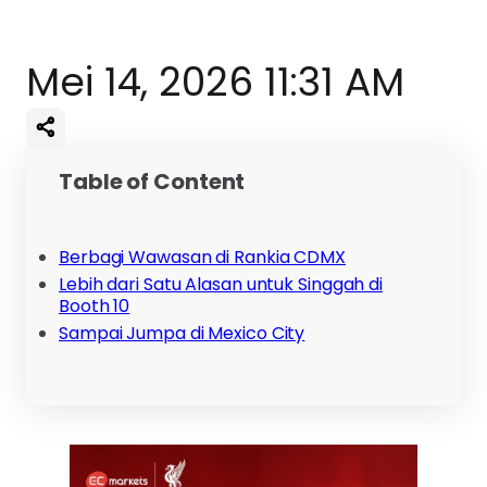
Mei 14, 2026 11:31 AM
Table of Content
Berbagi Wawasan di Rankia CDMX
Lebih dari Satu Alasan untuk Singgah di
Booth 10
Sampai Jumpa di Mexico City