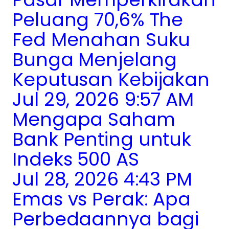
Peluang 70,6% The
Fed Menahan Suku
Bunga Menjelang
Keputusan Kebijakan
Jul 29, 2026 9:57 AM
Mengapa Saham
Bank Penting untuk
Indeks 500 AS
Jul 28, 2026 4:43 PM
Emas vs Perak: Apa
Perbedaannya bagi