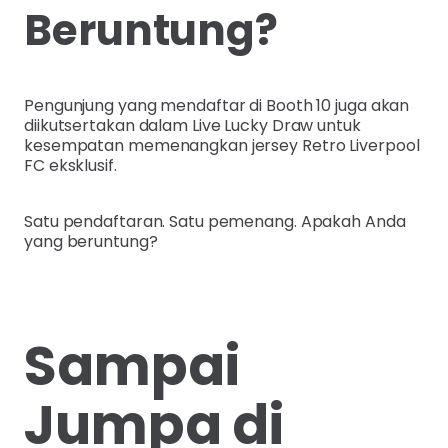
Beruntung?
Pengunjung yang mendaftar di Booth 10 juga akan
diikutsertakan dalam Live Lucky Draw untuk
kesempatan memenangkan jersey Retro Liverpool
FC eksklusif.
Satu pendaftaran. Satu pemenang. Apakah Anda
yang beruntung?
Sampai
Jumpa di