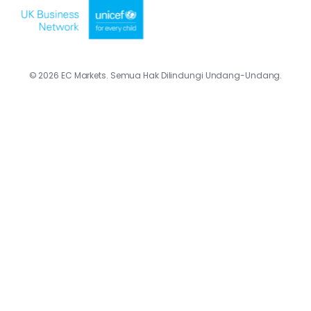
© 2026 EC Markets. Semua Hak Dilindungi Undang-Undang.