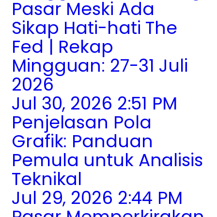
Pasar Meski Ada
Sikap Hati-hati The
Fed | Rekap
Mingguan: 27-31 Juli
2026
Jul 30, 2026 2:51 PM
Penjelasan Pola
Grafik: Panduan
Pemula untuk Analisis
Teknikal
Jul 29, 2026 2:44 PM
Pasar Memperkirakan