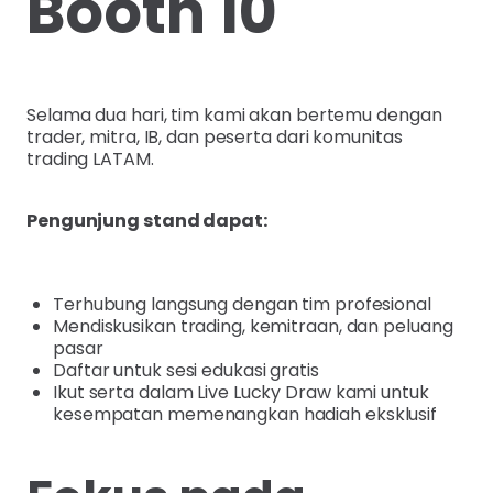
Booth 10
Selama dua hari, tim kami akan bertemu dengan
trader, mitra, IB, dan peserta dari komunitas
trading LATAM.
Pengunjung stand dapat:
Terhubung langsung dengan tim profesional
Mendiskusikan trading, kemitraan, dan peluang
pasar
Daftar untuk sesi edukasi gratis
Ikut serta dalam Live Lucky Draw kami untuk
kesempatan memenangkan hadiah eksklusif