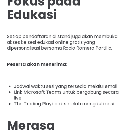
Fokus pada
Edukasi
Setiap pendaftaran di stand juga akan membuka
akses ke sesi edukasi online gratis yang
dipersonalisasi bersama Rocio Romero Portilla.
Peserta akan menerima:
Jadwal waktu sesi yang tersedia melalui email
Link Microsoft Teams untuk bergabung secara
live
The Trading Playbook setelah mengikuti sesi
Merasa