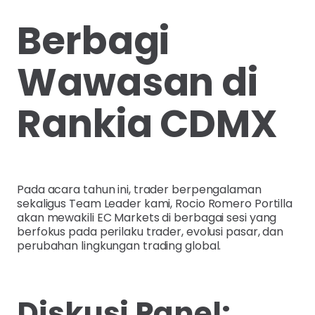
Berbagi
Wawasan di
Rankia CDMX
Pada acara tahun ini, trader berpengalaman
sekaligus Team Leader kami, Rocio Romero Portilla
akan mewakili EC Markets di berbagai sesi yang
berfokus pada perilaku trader, evolusi pasar, dan
perubahan lingkungan trading global.
Diskusi Panel: