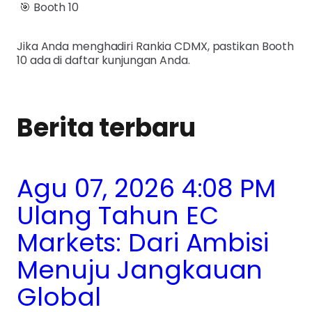
🎯 Booth 10
Jika Anda menghadiri Rankia CDMX, pastikan Booth
10 ada di daftar kunjungan Anda.
Berita terbaru
Agu 07, 2026 4:08 PM
Ulang Tahun EC
Markets: Dari Ambisi
Menuju Jangkauan
Global