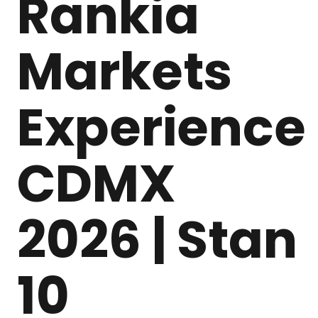
Rankia
Markets
Experience
CDMX
2026 | Stan
10