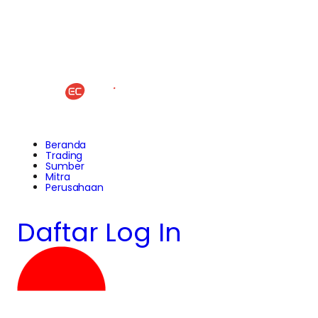
Beranda
Trading
Sumber
Mitra
Perusahaan
Daftar
Log In