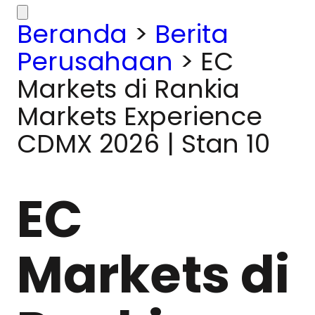
Beranda
>
Berita
Perusahaan
>
EC
Markets di Rankia
Markets Experience
CDMX 2026 | Stan 10
EC
Markets di