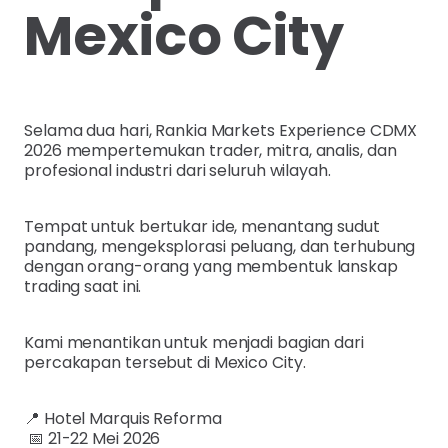
Mexico City
Selama dua hari, Rankia Markets Experience CDMX
2026 mempertemukan trader, mitra, analis, dan
profesional industri dari seluruh wilayah.
Tempat untuk bertukar ide, menantang sudut
pandang, mengeksplorasi peluang, dan terhubung
dengan orang-orang yang membentuk lanskap
trading saat ini.
Kami menantikan untuk menjadi bagian dari
percakapan tersebut di Mexico City.
📍 Hotel Marquis Reforma
📅 21-22 Mei 2026