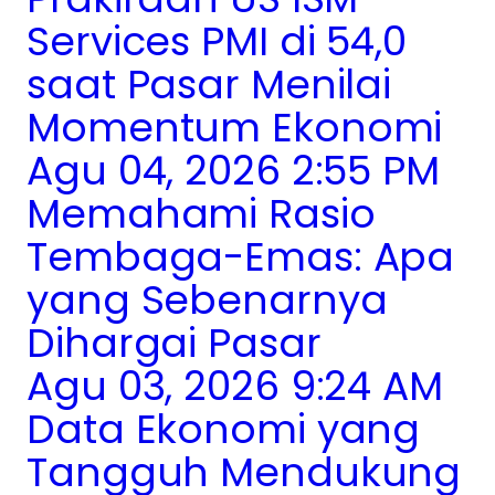
Services PMI di 54,0
saat Pasar Menilai
Momentum Ekonomi
Agu 04, 2026 2:55 PM
Memahami Rasio
Tembaga-Emas: Apa
yang Sebenarnya
Dihargai Pasar
Agu 03, 2026 9:24 AM
Data Ekonomi yang
Tangguh Mendukung