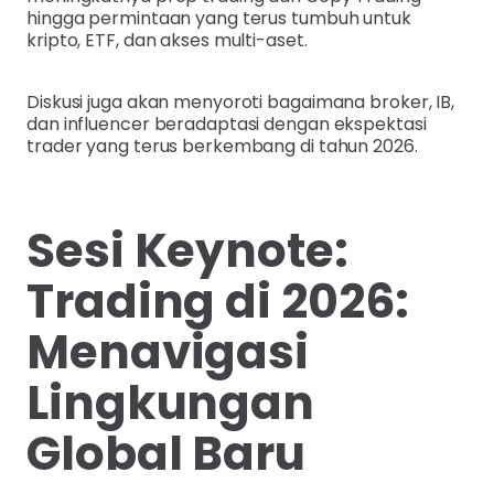
hingga permintaan yang terus tumbuh untuk
kripto, ETF, dan akses multi-aset.
Diskusi juga akan menyoroti bagaimana broker, IB,
dan influencer beradaptasi dengan ekspektasi
trader yang terus berkembang di tahun 2026.
Sesi Keynote:
Trading di 2026:
Menavigasi
Lingkungan
Global Baru