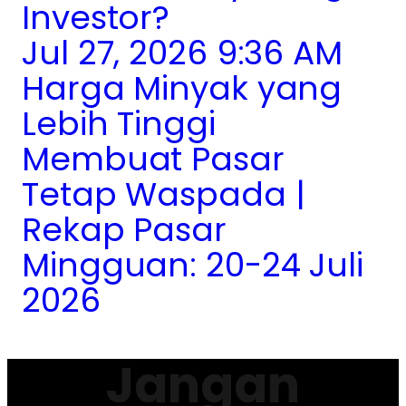
Investor?
Jul 27, 2026 9:36 AM
Harga Minyak yang
Lebih Tinggi
Membuat Pasar
Tetap Waspada |
Rekap Pasar
Mingguan: 20-24 Juli
2026
Jangan