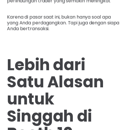
perlindungan trader yang semakin meningkat
Karena di pasar saat ini, bukan hanya soal apa
yang Anda perdagangkan. Tapi juga dengan siapa
Anda bertransaksi.
Lebih dari
Satu Alasan
untuk
Singgah di