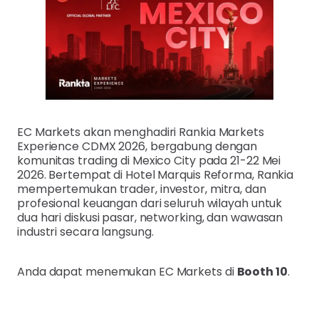
EC Markets akan menghadiri Rankia Markets
Experience CDMX 2026, bergabung dengan
komunitas trading di Mexico City pada 21-22 Mei
2026. Bertempat di Hotel Marquis Reforma, Rankia
mempertemukan trader, investor, mitra, dan
profesional keuangan dari seluruh wilayah untuk
dua hari diskusi pasar, networking, dan wawasan
industri secara langsung.
Anda dapat menemukan EC Markets di
Booth 10
.