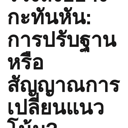
กะทันหัน:
การปรับฐาน
หรือ
สัญญาณการ
เปลี่ยนแนว