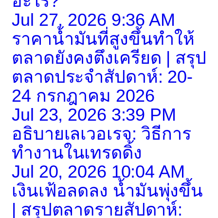
อะไร?
Jul 27, 2026 9:36 AM
ราคาน้ำมันที่สูงขึ้นทำให้
ตลาดยังคงตึงเครียด | สรุป
ตลาดประจำสัปดาห์: 20-
24 กรกฎาคม 2026
Jul 23, 2026 3:39 PM
อธิบายเลเวอเรจ: วิธีการ
ทำงานในเทรดดิ้ง
Jul 20, 2026 10:04 AM
เงินเฟ้อลดลง น้ำมันพุ่งขึ้น
| สรุปตลาดรายสัปดาห์: