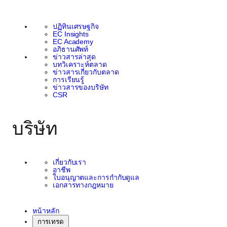
ปฏิทินเศรษฐกิจ
EC Insights
EC Academy
อภิธานศัพท์
ข่าวสารล่าสุด
บทวิเคราะห์ตลาด
ข่าวสารเกี่ยวกับตลาด
การเรียนรู้
ข่าวสารของบริษัท
CSR
บริษัท
เกี่ยวกับเรา
อาชีพ
ใบอนุญาตและการกำกับดูแล
เอกสารทางกฎหมาย
หน้าหลัก
การเทรด