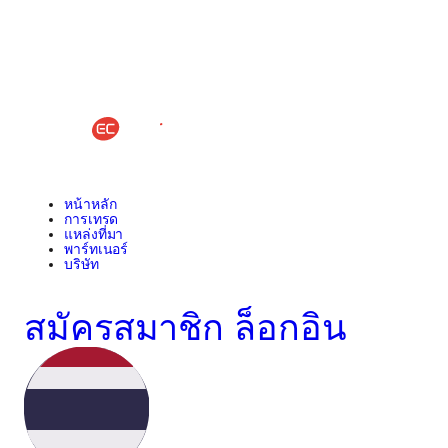
หน้าหลัก
การเทรด
แหล่งที่มา
พาร์ทเนอร์
บริษัท
สมัครสมาชิก
ล็อกอิน