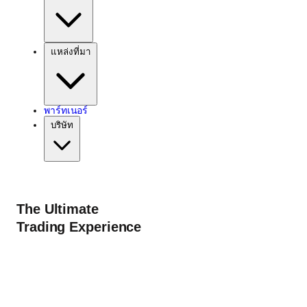
แหล่งที่มา
พาร์ทเนอร์
บริษัท
The Ultimate
Trading Experience