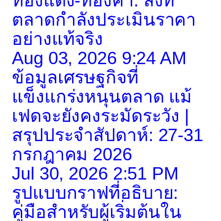
ทองแดง-ทองคำ: สิ่งที่
ตลาดกำลังประเมินราคา
อย่างแท้จริง
Aug 03, 2026 9:24 AM
ข้อมูลเศรษฐกิจที่
แข็งแกร่งหนุนตลาด แม้
เฟดจะยังคงระมัดระวัง |
สรุปประจำสัปดาห์: 27-31
กรกฎาคม 2026
Jul 30, 2026 2:51 PM
รูปแบบกราฟที่อธิบาย:
คู่มือสำหรับผู้เริ่มต้นใน