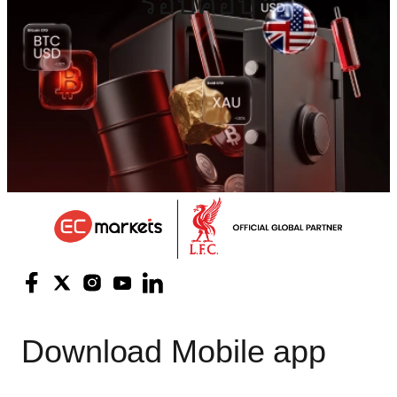
รอบคอบ
Download
Mobile app