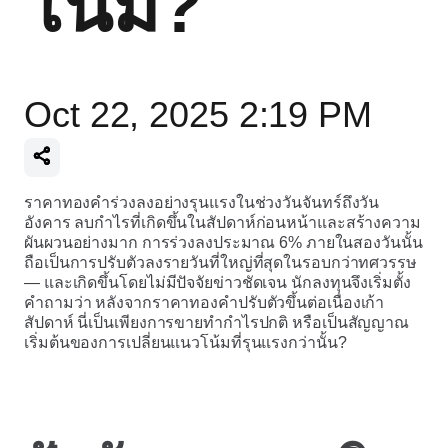
โน้ม?
Oct 22, 2025 2:19 PM
ราคาทองคำร่วงลงอย่างรุนแรงในช่วงวันจันทร์ถึงวัน
อังคาร ลบกำไรที่เกิดขึ้นในสัปดาห์ก่อนหน้าและสร้างความ
ผันผวนอย่างมาก การร่วงลงประมาณ 6% ภายในสองวันนั้น
ถือเป็นการปรับตัวลงรายวันที่ใหญ่ที่สุดในรอบกว่าทศวรรษ
— และเกิดขึ้นโดยไม่มีปัจจัยข่าวชัดเจน นักลงทุนจึงเริ่มตั้ง
คำถามว่า หลังจากราคาทองคำปรับตัวขึ้นต่อเนื่องเก้า
สัปดาห์ นี่เป็นเพียงการขายทำกำไรปกติ หรือเป็นสัญญาณ
เริ่มต้นของการเปลี่ยนแนวโน้มที่รุนแรงกว่านั้น?