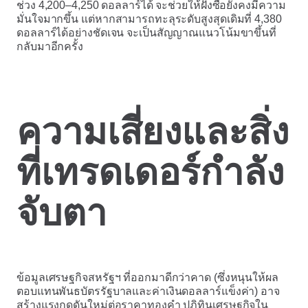
ช่วง 4,200–4,250 ดอลลาร์ได้ จะช่วยให้ฝั่งซื้อยังคงมีความ
มั่นใจมากขึ้น แต่หากสามารถทะลุระดับสูงสุดเดิมที่ 4,380
ดอลลาร์ได้อย่างชัดเจน จะเป็นสัญญาณแนวโน้มขาขึ้นที่
กลับมาอีกครั้ง
ความเสี่ยงและสิ่ง
ที่เทรดเดอร์กำลัง
จับตา
ข้อมูลเศรษฐกิจสหรัฐฯ ที่ออกมาดีกว่าคาด (ซึ่งหนุนให้ผล
ตอบแทนพันธบัตรรัฐบาลและค่าเงินดอลลาร์แข็งค่า) อาจ
สร้างแรงกดดันใหม่ต่อราคาทองคำ ปฏิทินเศรษฐกิจใน