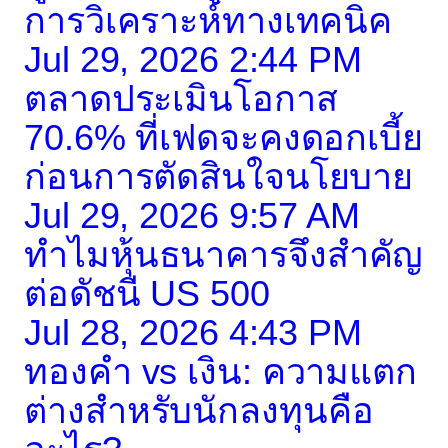
การวิเคราะห์ทางเทคนิค
Jul 29, 2026 2:44 PM
ตลาดประเมินโอกาส
70.6% ที่เฟดจะคงดอกเบี้ย
ก่อนการตัดสินใจนโยบาย
Jul 29, 2026 9:57 AM
ทำไมหุ้นธนาคารจึงสำคัญ
ต่อดัชนี US 500
Jul 28, 2026 4:43 PM
ทองคำ vs เงิน: ความแตก
ต่างสำหรับนักลงทุนคือ