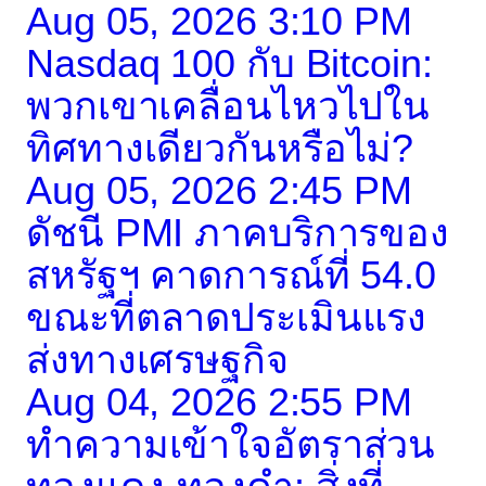
Aug 05, 2026 3:10 PM
Nasdaq 100 กับ Bitcoin:
พวกเขาเคลื่อนไหวไปใน
ทิศทางเดียวกันหรือไม่?
Aug 05, 2026 2:45 PM
ดัชนี PMI ภาคบริการของ
สหรัฐฯ คาดการณ์ที่ 54.0
ขณะที่ตลาดประเมินแรง
ส่งทางเศรษฐกิจ
Aug 04, 2026 2:55 PM
ทำความเข้าใจอัตราส่วน