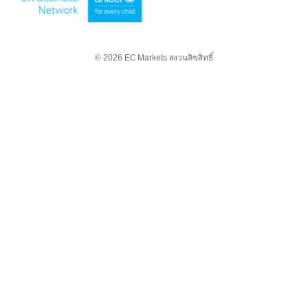
© 2026 EC Markets สงวนลิขสิทธิ์