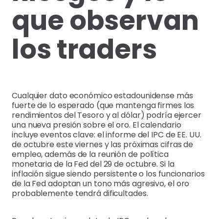
que observan
los traders
Cualquier dato económico estadounidense más
fuerte de lo esperado (que mantenga firmes los
rendimientos del Tesoro y al dólar) podría ejercer
una nueva presión sobre el oro. El calendario
incluye eventos clave: el informe del IPC de EE. UU.
de octubre este viernes y las próximas cifras de
empleo, además de la reunión de política
monetaria de la Fed del 29 de octubre. Si la
inflación sigue siendo persistente o los funcionarios
de la Fed adoptan un tono más agresivo, el oro
probablemente tendrá dificultades.