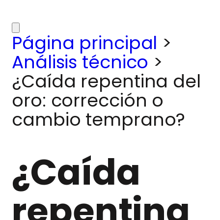
Página principal
>
Análisis técnico
>
¿Caída repentina del
oro: corrección o
cambio temprano?
¿Caída
repentina