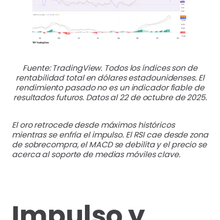
Fuente: TradingView. Todos los índices son de
rentabilidad total en dólares estadounidenses. El
rendimiento pasado no es un indicador fiable de
resultados futuros. Datos al 22 de octubre de 2025.
El oro retrocede desde máximos históricos
mientras se enfría el impulso. El RSI cae desde zona
de sobrecompra, el MACD se debilita y el precio se
acerca al soporte de medias móviles clave.
Impulso y