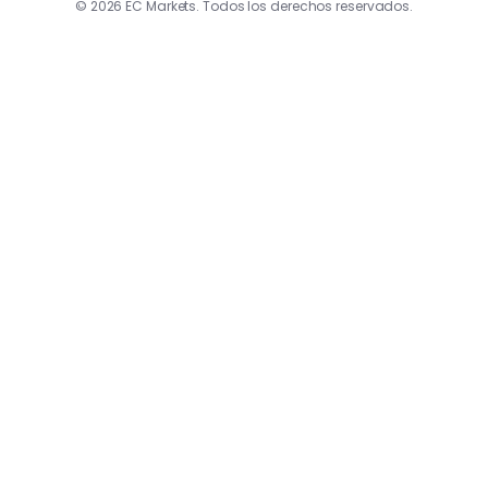
© 2026 EC Markets. Todos los derechos reservados.