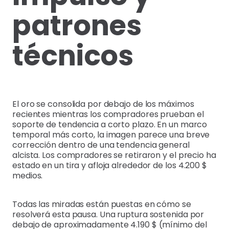
patrones
técnicos
El oro se consolida por debajo de los máximos
recientes mientras los compradores prueban el
soporte de tendencia a corto plazo. En un marco
temporal más corto, la imagen parece una breve
corrección dentro de una tendencia general
alcista. Los compradores se retiraron y el precio ha
estado en un tira y afloja alrededor de los 4.200 $
medios.
Todas las miradas están puestas en cómo se
resolverá esta pausa. Una ruptura sostenida por
debajo de aproximadamente 4.190 $ (mínimo del