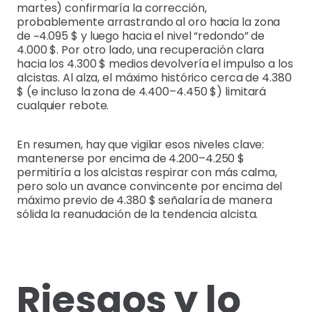
martes) confirmaría la corrección,
probablemente arrastrando al oro hacia la zona
de ~4.095 $ y luego hacia el nivel “redondo” de
4.000 $. Por otro lado, una recuperación clara
hacia los 4.300 $ medios devolvería el impulso a los
alcistas. Al alza, el máximo histórico cerca de 4.380
$ (e incluso la zona de 4.400–4.450 $) limitará
cualquier rebote.
En resumen, hay que vigilar esos niveles clave:
mantenerse por encima de 4.200–4.250 $
permitiría a los alcistas respirar con más calma,
pero solo un avance convincente por encima del
máximo previo de 4.380 $ señalaría de manera
sólida la reanudación de la tendencia alcista.
Riesgos y lo