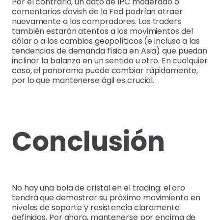
Por el contrario, un dato de IPC moderado o
comentarios dovish de la Fed podrían atraer
nuevamente a los compradores. Los traders
también estarán atentos a los movimientos del
dólar o a los cambios geopolíticos (e incluso a las
tendencias de demanda física en Asia) que puedan
inclinar la balanza en un sentido u otro. En cualquier
caso, el panorama puede cambiar rápidamente,
por lo que mantenerse ágil es crucial.
Conclusión
No hay una bola de cristal en el trading: el oro
tendrá que demostrar su próximo movimiento en
niveles de soporte y resistencia claramente
definidos. Por ahora, mantenerse por encima de