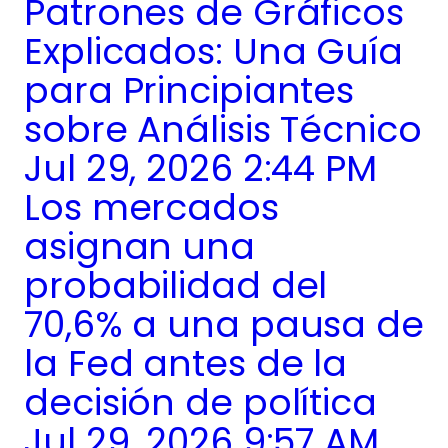
Patrones de Gráficos
Explicados: Una Guía
para Principiantes
sobre Análisis Técnico
Jul 29, 2026 2:44 PM
Los mercados
asignan una
probabilidad del
70,6% a una pausa de
la Fed antes de la
decisión de política
Jul 29, 2026 9:57 AM