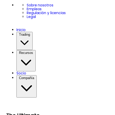
Sobre nosotros
Empleos
Regulación y licencias
Legal
Inicio
Trading
Recursos
Socio
Compañía