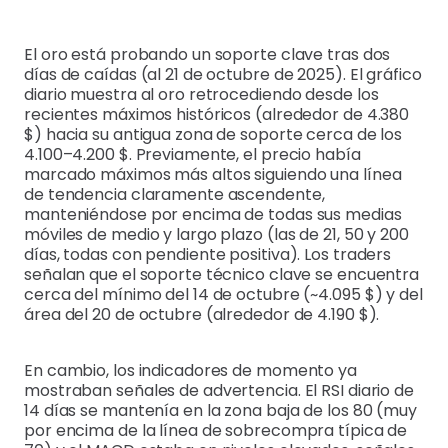
El oro está probando un soporte clave tras dos
días de caídas (al 21 de octubre de 2025). El gráfico
diario muestra al oro retrocediendo desde los
recientes máximos históricos (alrededor de 4.380
$) hacia su antigua zona de soporte cerca de los
4.100–4.200 $. Previamente, el precio había
marcado máximos más altos siguiendo una línea
de tendencia claramente ascendente,
manteniéndose por encima de todas sus medias
móviles de medio y largo plazo (las de 21, 50 y 200
días, todas con pendiente positiva). Los traders
señalan que el soporte técnico clave se encuentra
cerca del mínimo del 14 de octubre (~4.095 $) y del
área del 20 de octubre (alrededor de 4.190 $).
En cambio, los indicadores de momento ya
mostraban señales de advertencia. El RSI diario de
14 días se mantenía en la zona baja de los 80 (muy
por encima de la línea de sobrecompra típica de