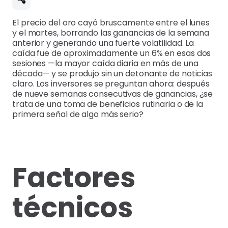
El precio del oro cayó bruscamente entre el lunes
y el martes, borrando las ganancias de la semana
anterior y generando una fuerte volatilidad. La
caída fue de aproximadamente un 6% en esas dos
sesiones —la mayor caída diaria en más de una
década— y se produjo sin un detonante de noticias
claro. Los inversores se preguntan ahora: después
de nueve semanas consecutivas de ganancias, ¿se
trata de una toma de beneficios rutinaria o de la
primera señal de algo más serio?
Factores
técnicos