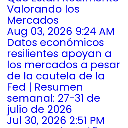
Valorando los
Mercados
Aug 03, 2026 9:24 AM
Datos económicos
resilientes apoyan a
los mercados a pesar
de la cautela de la
Fed | Resumen
semanal: 27-31 de
julio de 2026
Jul 30, 2026 2:51 PM