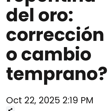
del oro:
corrección
o cambio
temprano?
Oct 22, 2025 2:19 PM