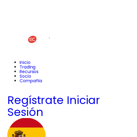
Inicio
Trading
Recursos
Socio
Compañía
Regístrate
Iniciar
Sesión