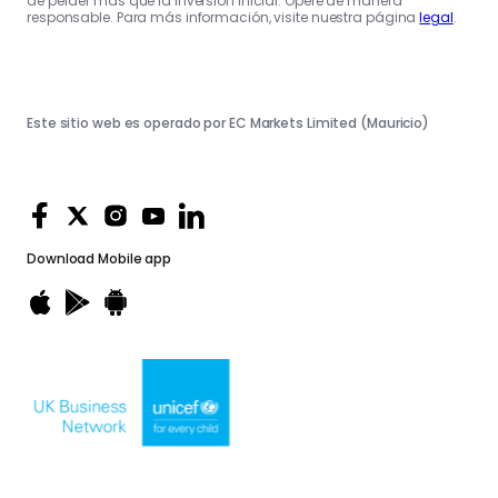
de perder más que la inversión inicial. Opere de manera
responsable. Para más información, visite nuestra página
legal
.
Este sitio web es operado por EC Markets Limited (Mauricio)
Download
Mobile app