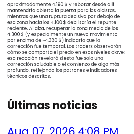
aproximadamente 4.190 $ y rebotar desde allí
mantendría abierta la puerta para los alcistas,
mientras que una ruptura decisiva por debajo de
esa zona hacia los 4.100 $ debilitaría el repunte
reciente. Al alza, recuperar la zona media de los
4.300 $ (y especialmente un nuevo movimiento
por encima de ~4.380 $) indicaría que la
corrección fue temporal. Los traders observarán
cómo se comporta el precio en esos niveles clave:
esa reacción revelará si esto fue solo una
corrección saludable o el comienzo de algo más
profundo, reflejando los patrones e indicadores
técnicos descritos.
Últimas noticias
Aug 07, 2026 4:08 PM