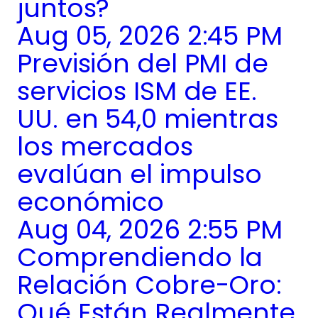
juntos?
Aug 05, 2026 2:45 PM
Previsión del PMI de
servicios ISM de EE.
UU. en 54,0 mientras
los mercados
evalúan el impulso
económico
Aug 04, 2026 2:55 PM
Comprendiendo la
Relación Cobre-Oro:
Qué Están Realmente