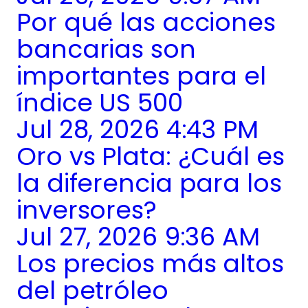
Por qué las acciones
bancarias son
importantes para el
índice US 500
Jul 28, 2026 4:43 PM
Oro vs Plata: ¿Cuál es
la diferencia para los
inversores?
Jul 27, 2026 9:36 AM
Los precios más altos
del petróleo