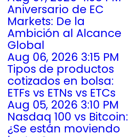
Aniversario de EC
Markets: De la
Ambición al Alcance
Global
Aug 06, 2026 3:15 PM
Tipos de productos
cotizados en bolsa:
ETFs vs ETNs vs ETCs
Aug 05, 2026 3:10 PM
Nasdaq 100 vs Bitcoin:
¿Se están moviendo