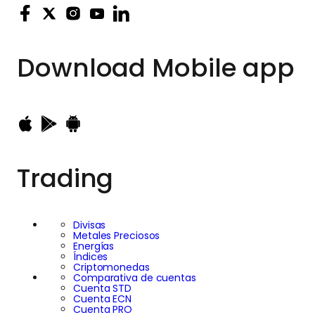
Download
Mobile app
Trading
Divisas
Metales Preciosos
Energías
Índices
Criptomonedas
Comparativa de cuentas
Cuenta STD
Cuenta ECN
Cuenta PRO