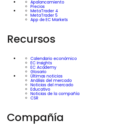
Apalancamiento
Precios
MetaTrader 4
MetaTrader 5
App de EC Markets
Recursos
Calendario económico
EC Insights
EC Academy
Glosario
Últimas noticias
Análisis del mercado
Noticias del mercado
Educativo
Noticias de la compañía
CSR
Compañía