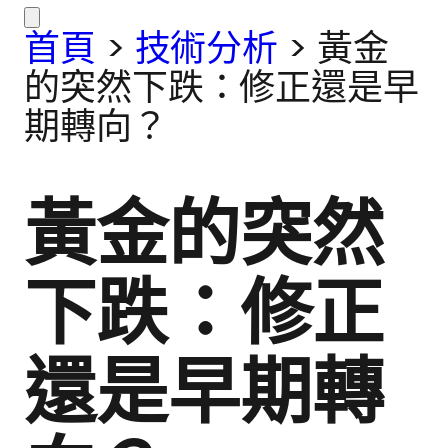
首頁
>
技術分析
>
黃金
的突然下跌：修正還是早
期轉向？
黃金的突然
下跌：修正
還是早期轉