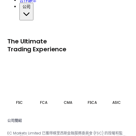
合作夥伴
公司
The Ultimate
Trading Experience
FSC
FCA
CMA
FSCA
ASIC
公司簡紹
EC Markets Limited 已獲得模里西斯金融服務委員會 (FSC) 的授權和監