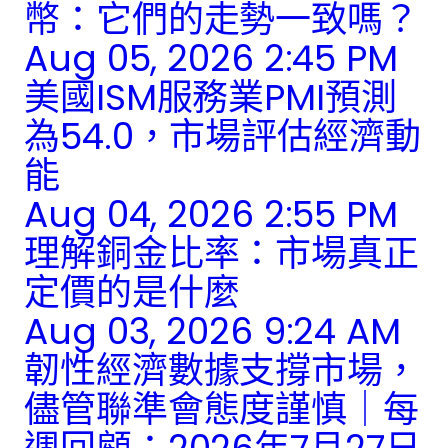
幣：它們的走勢一致嗎？
Aug 05, 2026 2:45 PM
美國ISM服務業PMI預測
為54.0，市場評估經濟動
能
Aug 04, 2026 2:55 PM
理解銅金比率：市場真正
定價的是什麼
Aug 03, 2026 9:24 AM
韌性經濟數據支撐市場，
儘管聯準會態度謹慎｜每