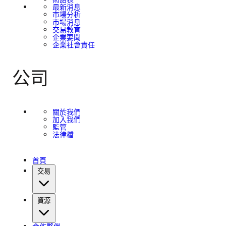
最新消息
市場分析
市場消息
交易教育
企業要聞
企業社會責任
公司
關於我們
加入我們
監管
法律檔
首頁
交易
資源