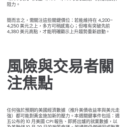
阻力。
簡而言之，需關注這些關鍵價位：若能維持在 4,200–
4,250 美元之上，多方可稍感寬心；但唯有突破先前
4,380 美元高點，才能明確顯示上升趨勢重新啟動。
風險與交易者關
注焦點
任何強於預期的美國經濟數據（推升美債收益率與美元走
強）都可能對黃金施加新的壓力。本週關鍵事件包括：週
五公布的 10 月美國 CPI 報告、即將出爐的就業數據，以