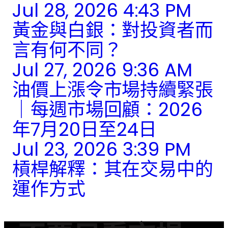
Jul 28, 2026 4:43 PM
黃金與白銀：對投資者而
言有何不同？
Jul 27, 2026 9:36 AM
油價上漲令市場持續緊張
｜每週市場回顧：2026
年7月20日至24日
Jul 23, 2026 3:39 PM
槓桿解釋：其在交易中的
運作方式