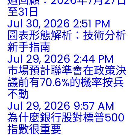
週回顧：2026年7月27日
至31日
Jul 30, 2026 2:51 PM
圖表形態解析：技術分析
新手指南
Jul 29, 2026 2:44 PM
市場預計聯準會在政策決
議前有70.6%的機率按兵
不動
Jul 29, 2026 9:57 AM
為什麼銀行股對標普500
指數很重要