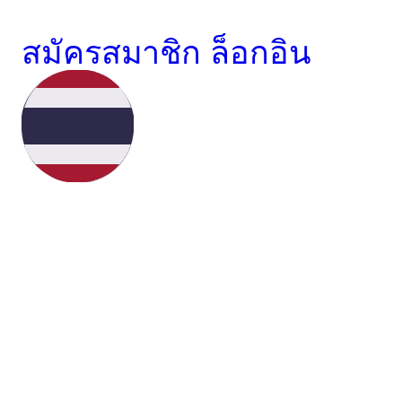
สมัครสมาชิก
ล็อกอิน