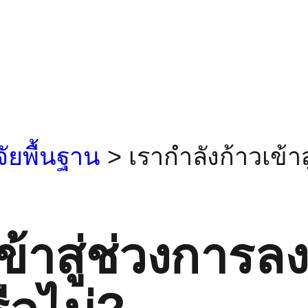
จัยพื้นฐาน
>
เรากำลังก้าวเข้า
ข้าสู่ช่วงการล