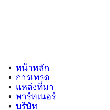
หน้าหลัก
การเทรด
แหล่งที่มา
พาร์ทเนอร์
บริษัท