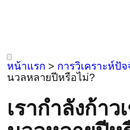
หน้าแรก
>
การวิเคราะห์ปัจ
นวลหลายปีหรือไม่?
เรากำลังก้าวเ