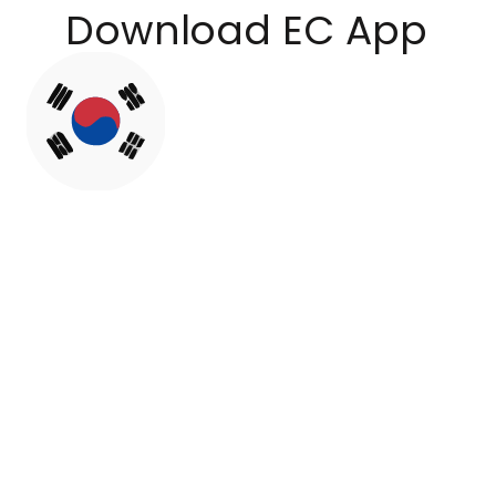
Download EC App