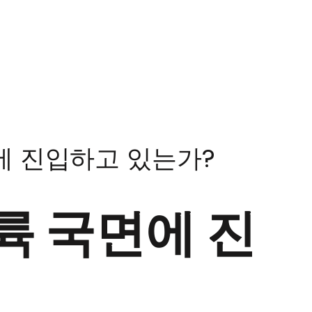
에 진입하고 있는가?
륙 국면에 진