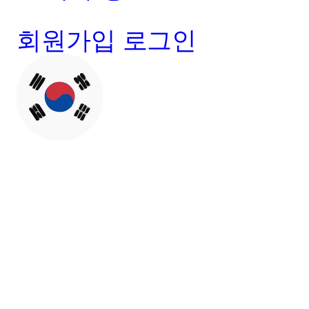
회원가입
로그인