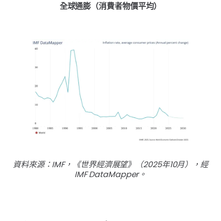
全球通膨（消費者物價平均）
資料來源：IMF，《世界經濟展望》（2025年10月），經
IMF DataMapper。