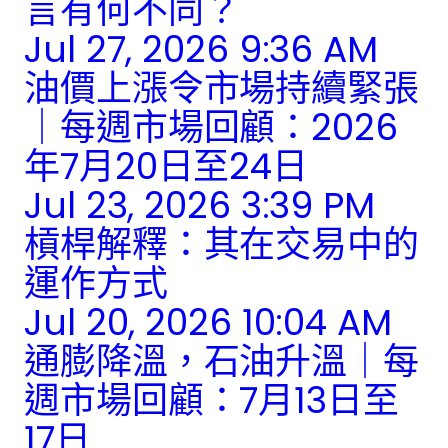
言有何不同？
Jul 27, 2026 9:36 AM
油價上漲令市場持續緊張
｜每週市場回顧：2026
年7月20日至24日
Jul 23, 2026 3:39 PM
槓桿解釋：其在交易中的
運作方式
Jul 20, 2026 10:04 AM
通膨降溫，石油升溫｜每
週市場回顧：7月13日至
17日