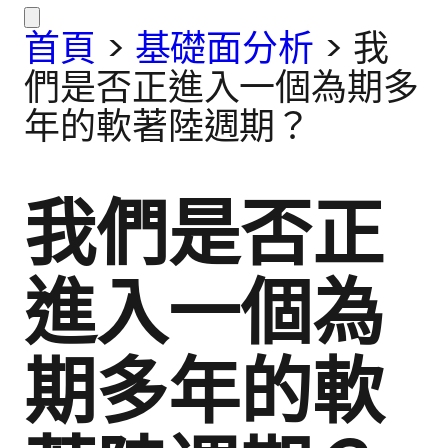
首頁
>
基礎面分析
>
我
們是否正進入一個為期多
年的軟著陸週期？
我們是否正
進入一個為
期多年的軟