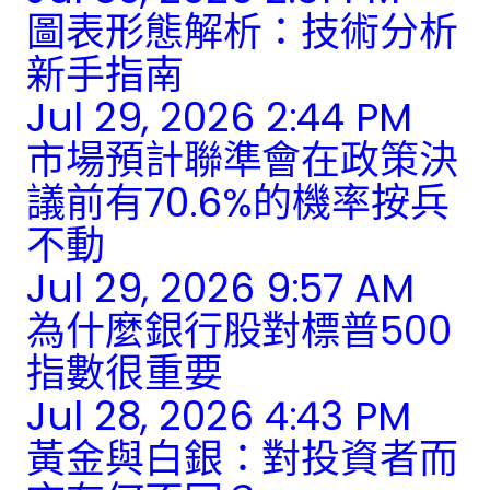
圖表形態解析：技術分析
新手指南
Jul 29, 2026 2:44 PM
市場預計聯準會在政策決
議前有70.6%的機率按兵
不動
Jul 29, 2026 9:57 AM
為什麼銀行股對標普500
指數很重要
Jul 28, 2026 4:43 PM
黃金與白銀：對投資者而