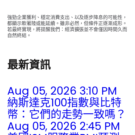
強勁企業獲利、穩定消費支出、以及逐步降息的可能性，
都顯示軟著陸或能延續。雖非必然，但條件正逐漸成形。
若最終實現，將提醒我們：經濟擴張並不會僅因時間久而
自然終結。
最新資訊
Aug 05, 2026 3:10 PM
納斯達克100指數與比特
幣：它們的走勢一致嗎？
Aug 05, 2026 2:45 PM