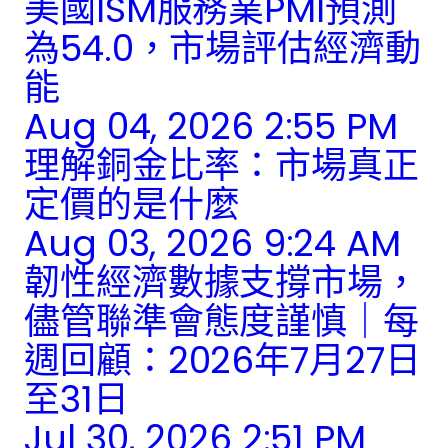
美國ISM服務業PMI預測
為54.0，市場評估經濟動
能
Aug 04, 2026 2:55 PM
理解銅金比率：市場真正
定價的是什麼
Aug 03, 2026 9:24 AM
韌性經濟數據支撐市場，
儘管聯準會態度謹慎｜每
週回顧：2026年7月27日
至31日
Jul 30, 2026 2:51 PM