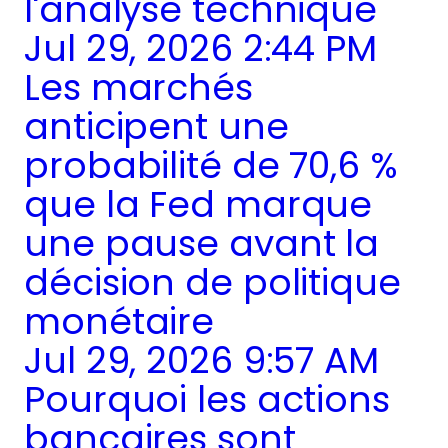
l'analyse technique
Jul 29, 2026 2:44 PM
Les marchés
anticipent une
probabilité de 70,6 %
que la Fed marque
une pause avant la
décision de politique
monétaire
Jul 29, 2026 9:57 AM
Pourquoi les actions
bancaires sont