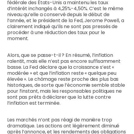
fédérale des États-Unis a maintenu les taux
d’intérêt inchangés à 4,25%-4,50%. C’est le même
niveau qu’elle a conservé depuis le début de
l’année, et le président de la Fed, Jerome Powell, a
clairement indiqué qu’ils ne sont pas pressés de
procéder à une réduction des taux pour le
moment.
Alors, que se passe-t-il ? En résumé, l’inflation
ralentit, mais elle n’est pas encore suffisamment
basse. La Fed déclare que la croissance s’est «
modérée » et que l’inflation reste « quelque peu
élevée ». Le chômage reste proche des plus bas
historiques, de sorte que l’économie semble stable
pour l’instant, mais les responsables politiques ne
sont pas prêts à déclarer que la lutte contre
l’inflation est terminée.
Les marchés n’ont pas réagi de manière trop
dramatique. Les actions ont légèrement diminué
après l’annonce, et les rendements des obligations