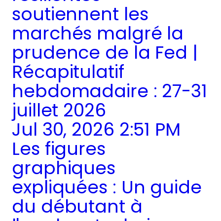
soutiennent les
marchés malgré la
prudence de la Fed |
Récapitulatif
hebdomadaire : 27-31
juillet 2026
Jul 30, 2026 2:51 PM
Les figures
graphiques
expliquées : Un guide
du débutant à