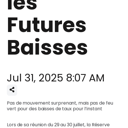
les
Futures
Baisses
Jul 31, 2025 8:07 AM
Pas de mouvement surprenant, mais pas de feu
vert pour des baisses de taux pour l’instant
Lors de sa réunion du 29 au 30 juillet, la Réserve