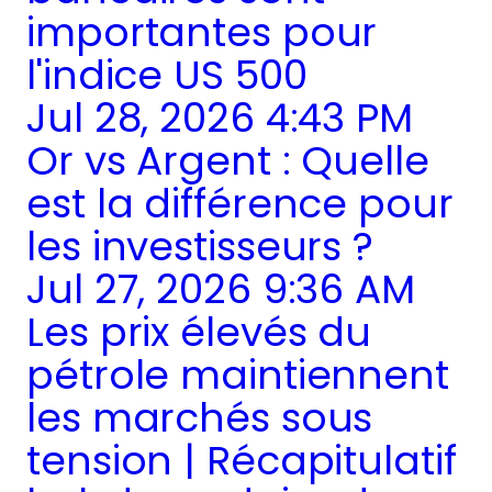
importantes pour
l'indice US 500
Jul 28, 2026 4:43 PM
Or vs Argent : Quelle
est la différence pour
les investisseurs ?
Jul 27, 2026 9:36 AM
Les prix élevés du
pétrole maintiennent
les marchés sous
tension | Récapitulatif