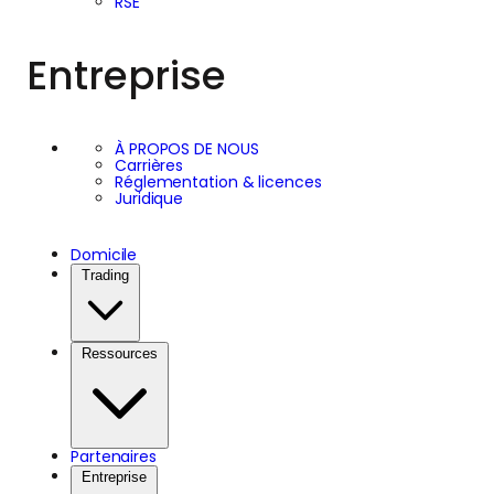
RSE
Entreprise
À PROPOS DE NOUS
Carrières
Réglementation & licences
Juridique
Domicile
Trading
Ressources
Partenaires
Entreprise