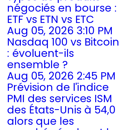
négociés en bourse :
ETF vs ETN vs ETC
Aug 05, 2026 3:10 PM
Nasdaq 100 vs Bitcoin
: évoluent-ils
ensemble ?
Aug 05, 2026 2:45 PM
Prévision de l'indice
PMI des services ISM
des États-Unis à 54,0
alors que les