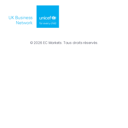
© 2026 EC Markets. Tous droits réservés.