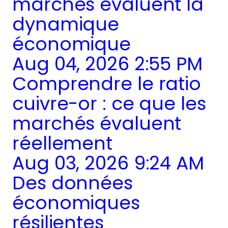
marchés évaluent la
dynamique
économique
Aug 04, 2026 2:55 PM
Comprendre le ratio
cuivre-or : ce que les
marchés évaluent
réellement
Aug 03, 2026 9:24 AM
Des données
économiques
résilientes