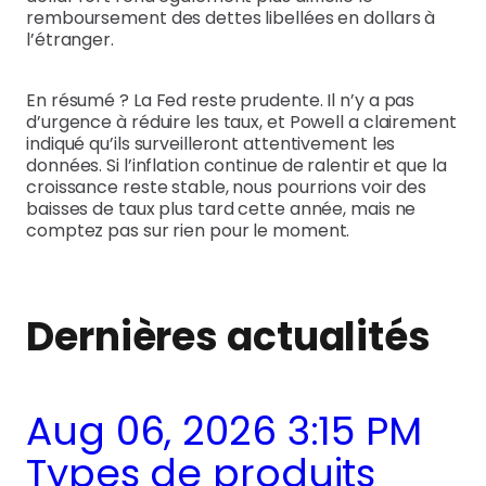
remboursement des dettes libellées en dollars à
l’étranger.
En résumé ? La Fed reste prudente. Il n’y a pas
d’urgence à réduire les taux, et Powell a clairement
indiqué qu’ils surveilleront attentivement les
données. Si l’inflation continue de ralentir et que la
croissance reste stable, nous pourrions voir des
baisses de taux plus tard cette année, mais ne
comptez pas sur rien pour le moment.
Dernières actualités
Aug 06, 2026 3:15 PM
Types de produits