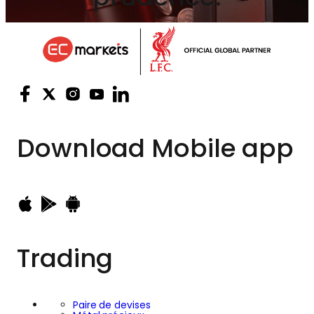
Download
Mobile app
Trading
Paire de devises