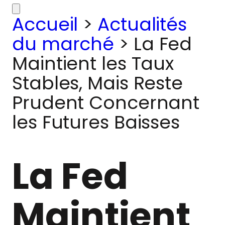
Accueil
>
Actualités
du marché
>
La Fed
Maintient les Taux
Stables, Mais Reste
Prudent Concernant
les Futures Baisses
La Fed
Maintient