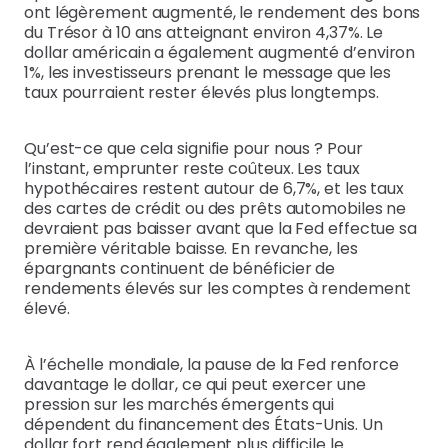
ont légèrement augmenté, le rendement des bons
du Trésor à 10 ans atteignant environ 4,37%. Le
dollar américain a également augmenté d’environ
1%, les investisseurs prenant le message que les
taux pourraient rester élevés plus longtemps.
Qu’est-ce que cela signifie pour nous ? Pour
l’instant, emprunter reste coûteux. Les taux
hypothécaires restent autour de 6,7%, et les taux
des cartes de crédit ou des prêts automobiles ne
devraient pas baisser avant que la Fed effectue sa
première véritable baisse. En revanche, les
épargnants continuent de bénéficier de
rendements élevés sur les comptes à rendement
élevé.
À l’échelle mondiale, la pause de la Fed renforce
davantage le dollar, ce qui peut exercer une
pression sur les marchés émergents qui
dépendent du financement des États-Unis. Un
dollar fort rend également plus difficile le