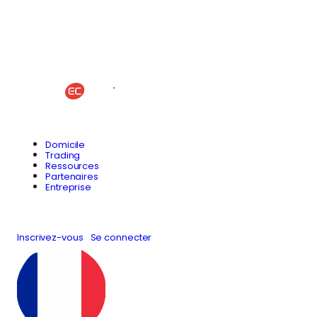
Domicile
Trading
Ressources
Partenaires
Entreprise
Inscrivez-vous
Se connecter