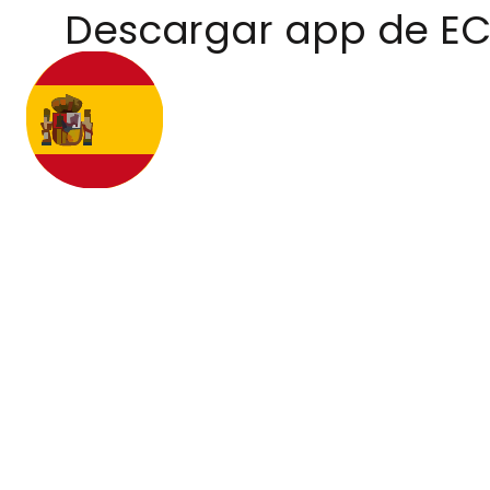
Descargar app de E