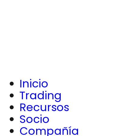
Inicio
Trading
Recursos
Socio
Compañía