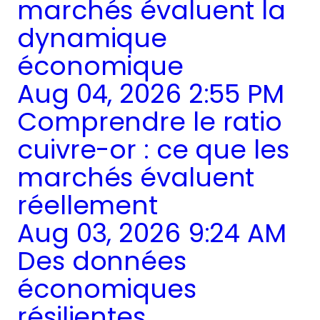
marchés évaluent la
dynamique
économique
Aug 04, 2026 2:55 PM
Comprendre le ratio
cuivre-or : ce que les
marchés évaluent
réellement
Aug 03, 2026 9:24 AM
Des données
économiques
résilientes