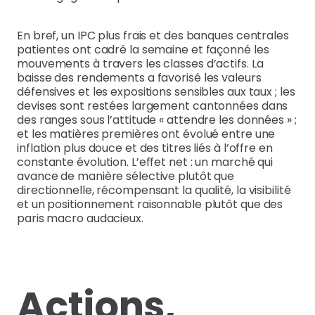
En bref, un IPC plus frais et des banques centrales
patientes ont cadré la semaine et façonné les
mouvements à travers les classes d’actifs. La
baisse des rendements a favorisé les valeurs
défensives et les expositions sensibles aux taux ; les
devises sont restées largement cantonnées dans
des ranges sous l’attitude « attendre les données » ;
et les matières premières ont évolué entre une
inflation plus douce et des titres liés à l’offre en
constante évolution. L’effet net : un marché qui
avance de manière sélective plutôt que
directionnelle, récompensant la qualité, la visibilité
et un positionnement raisonnable plutôt que des
paris macro audacieux.
Actions,