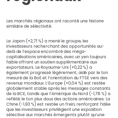
Les marchés régionaux ont raconté une histoire
similaire de sélectivité.
Le Japon (+2,71 %) a mené le groupe, les
investisseurs recherchant des opportunités au-
delà de l’espace encombré des méga-
capitalisations américaines, avec un yen toujours
faible offrant un soutien supplémentaire aux
exportateurs. Le Royaume-Uni (+0,22 %) a
également progressé légèrement, aidé par le ton
mesuré de la BoE et l’orientation du FTSE vers des
revenus mondiaux. L’Europe (+0,04 %) est restée
globalement stable après les messages constants
de la BCE, tandis que l’Amérique du Nord (-1,78 %) a
reflété le ton plus doux des actions américaines. La
Chine (-1,93 %) est restée un frein, renforçant l’idée
que les investisseurs privilégient une exposition
sélective aux marchés émergents plutôt qu’une