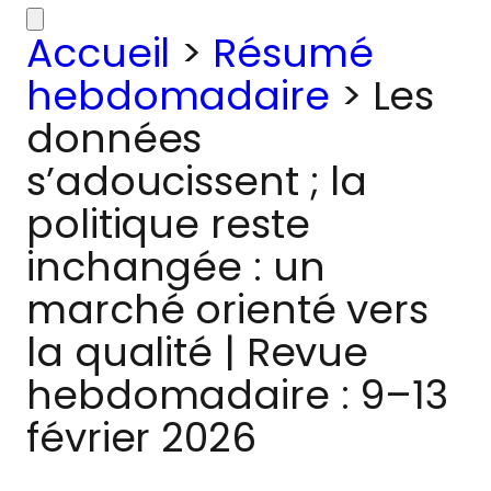
Accueil
>
Résumé
hebdomadaire
>
Les
données
s’adoucissent ; la
politique reste
inchangée : un
marché orienté vers
la qualité | Revue
hebdomadaire : 9–13
février 2026