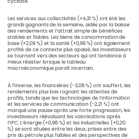
cyclicité.
Les services aux collectivités (+4,31 %) ont été les
grands gagnants de la semaine, aidés par la baisse
des rendements et l’attrait simple de bénéfices
stables et fiables. Les biens de consommation de
base (+2,09 %) et la santé (+0,99 %) ont également
profité de ce contexte plus apaisé, les investisseurs
se tournant vers des secteurs qui ont tendance à
mieux résister lorsque le tableau
macroéconomique paraît incertain.
À l’inverse, les financières (-3,08 %) ont souffert, les
rendements plus bas rognant les attentes de
profits, tandis que les technologies de l’information
et les services de communication (-2,21 %) ont
marqué une pause après une forte progression, les
investisseurs réévaluant les valorisations après
l’IPC. L’énergie (+0,98 %) et les industrielles (+0,20
%) se sont situées entre les deux, prises entre des
prix du pétrole plus faibles et des perspectives de