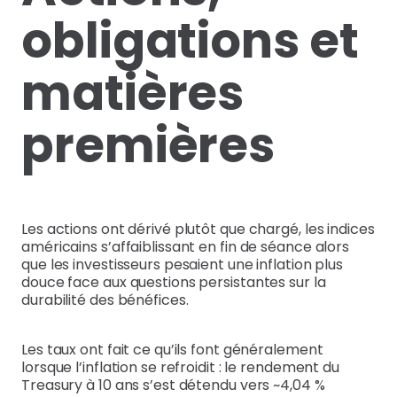
obligations et
matières
premières
Les actions ont dérivé plutôt que chargé, les indices
américains s’affaiblissant en fin de séance alors
que les investisseurs pesaient une inflation plus
douce face aux questions persistantes sur la
durabilité des bénéfices.
Les taux ont fait ce qu’ils font généralement
lorsque l’inflation se refroidit : le rendement du
Treasury à 10 ans s’est détendu vers ~4,04 %