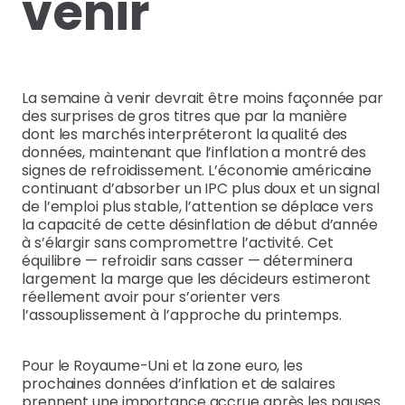
venir
La semaine à venir devrait être moins façonnée par
des surprises de gros titres que par la manière
dont les marchés interpréteront la qualité des
données, maintenant que l’inflation a montré des
signes de refroidissement. L’économie américaine
continuant d’absorber un IPC plus doux et un signal
de l’emploi plus stable, l’attention se déplace vers
la capacité de cette désinflation de début d’année
à s’élargir sans compromettre l’activité. Cet
équilibre — refroidir sans casser — déterminera
largement la marge que les décideurs estimeront
réellement avoir pour s’orienter vers
l’assouplissement à l’approche du printemps.
Pour le Royaume-Uni et la zone euro, les
prochaines données d’inflation et de salaires
prennent une importance accrue après les pauses