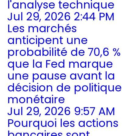
l'analyse technique
Jul 29, 2026 2:44 PM
Les marchés
anticipent une
probabilité de 70,6 %
que la Fed marque
une pause avant la
décision de politique
monétaire
Jul 29, 2026 9:57 AM
Pourquoi les actions
bancaires sont