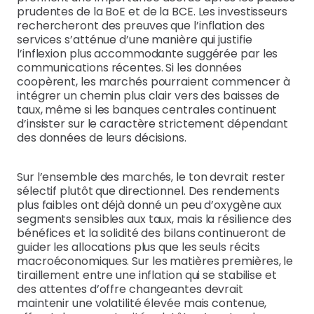
prudentes de la BoE et de la BCE. Les investisseurs
rechercheront des preuves que l’inflation des
services s’atténue d’une manière qui justifie
l’inflexion plus accommodante suggérée par les
communications récentes. Si les données
coopèrent, les marchés pourraient commencer à
intégrer un chemin plus clair vers des baisses de
taux, même si les banques centrales continuent
d’insister sur le caractère strictement dépendant
des données de leurs décisions.
Sur l’ensemble des marchés, le ton devrait rester
sélectif plutôt que directionnel. Des rendements
plus faibles ont déjà donné un peu d’oxygène aux
segments sensibles aux taux, mais la résilience des
bénéfices et la solidité des bilans continueront de
guider les allocations plus que les seuls récits
macroéconomiques. Sur les matières premières, le
tiraillement entre une inflation qui se stabilise et
des attentes d’offre changeantes devrait
maintenir une volatilité élevée mais contenue,