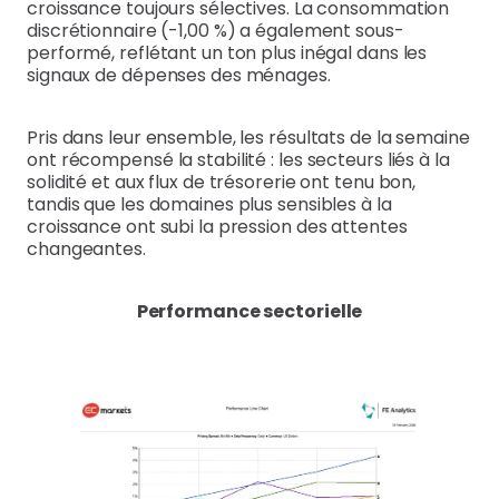
croissance toujours sélectives. La consommation
discrétionnaire (-1,00 %) a également sous-
performé, reflétant un ton plus inégal dans les
signaux de dépenses des ménages.
Pris dans leur ensemble, les résultats de la semaine
ont récompensé la stabilité : les secteurs liés à la
solidité et aux flux de trésorerie ont tenu bon,
tandis que les domaines plus sensibles à la
croissance ont subi la pression des attentes
changeantes.
Performance sectorielle