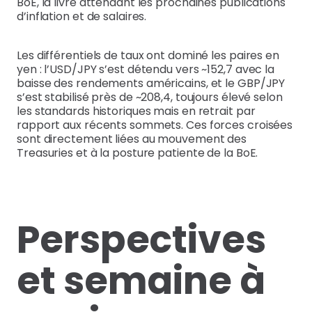
BoE, la livre attendant les prochaines publications
d’inflation et de salaires.
Les différentiels de taux ont dominé les paires en
yen : l’USD/JPY s’est détendu vers ~152,7 avec la
baisse des rendements américains, et le GBP/JPY
s’est stabilisé près de ~208,4, toujours élevé selon
les standards historiques mais en retrait par
rapport aux récents sommets. Ces forces croisées
sont directement liées au mouvement des
Treasuries et à la posture patiente de la BoE.
Perspectives
et semaine à