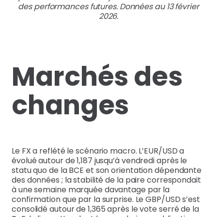
des performances futures. Données au 13 février
2026.
Marchés des
changes
Le FX a reflété le scénario macro. L’EUR/USD a
évolué autour de 1,187 jusqu’à vendredi après le
statu quo de la BCE et son orientation dépendante
des données ; la stabilité de la paire correspondait
à une semaine marquée davantage par la
confirmation que par la surprise. Le GBP/USD s’est
consolidé autour de 1,365 après le vote serré de la