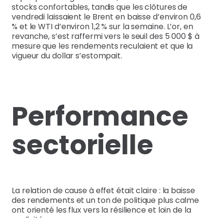
stocks confortables, tandis que les clôtures de
vendredi laissaient le Brent en baisse d’environ 0,6
% et le WTI d’environ 1,2 % sur la semaine. L’or, en
revanche, s’est raffermi vers le seuil des 5 000 $ à
mesure que les rendements reculaient et que la
vigueur du dollar s’estompait.
Performance
sectorielle
La relation de cause à effet était claire : la baisse
des rendements et un ton de politique plus calme
ont orienté les flux vers la résilience et loin de la