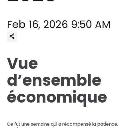
Feb 16, 2026 9:50 AM
Vue
d’ensemble
économique
Ce fut une semaine qui a récompensé la patience.