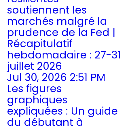
soutiennent les
marchés malgré la
prudence de la Fed |
Récapitulatif
hebdomadaire : 27-31
juillet 2026
Jul 30, 2026 2:51 PM
Les figures
graphiques
expliquées : Un guide
du débutant à