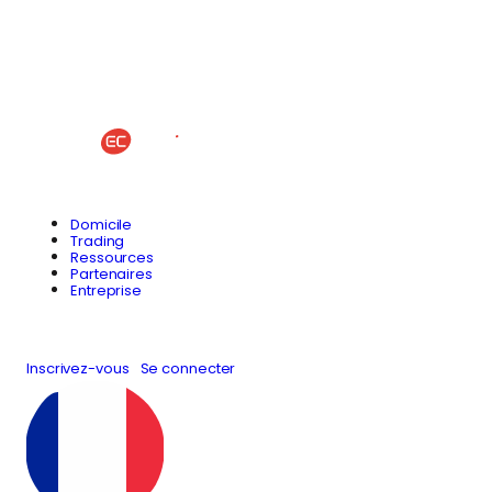
Domicile
Trading
Ressources
Partenaires
Entreprise
Inscrivez-vous
Se connecter