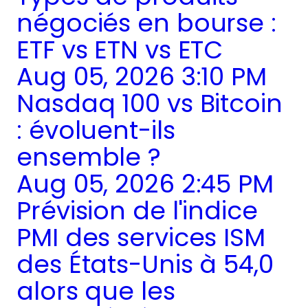
négociés en bourse :
ETF vs ETN vs ETC
Aug 05, 2026 3:10 PM
Nasdaq 100 vs Bitcoin
: évoluent-ils
ensemble ?
Aug 05, 2026 2:45 PM
Prévision de l'indice
PMI des services ISM
des États-Unis à 54,0
alors que les