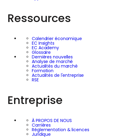
Ressources
Calendrier économique
EC Insights
EC Academy
Glossaire
Dernières nouvelles
Analyse de marché
Actualités du marché
Formation
Actualités de l'entreprise
RSE
Entreprise
À PROPOS DE NOUS
Carrières
Réglementation & licences
Juridique