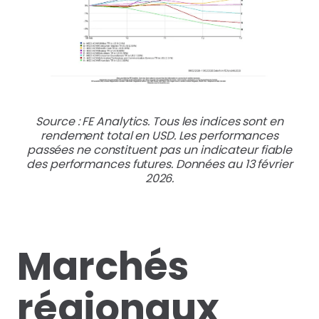
Source : FE Analytics. Tous les indices sont en
rendement total en USD. Les performances
passées ne constituent pas un indicateur fiable
des performances futures. Données au 13 février
2026.
Marchés
régionaux