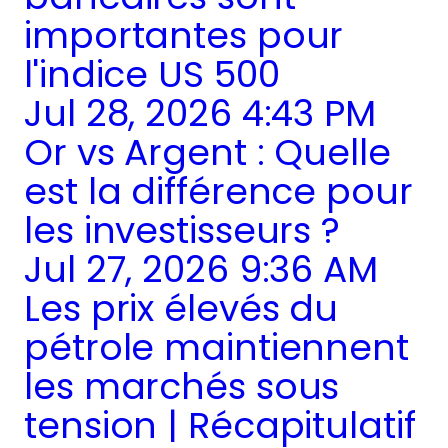
importantes pour
l'indice US 500
Jul 28, 2026 4:43 PM
Or vs Argent : Quelle
est la différence pour
les investisseurs ?
Jul 27, 2026 9:36 AM
Les prix élevés du
pétrole maintiennent
les marchés sous
tension | Récapitulatif