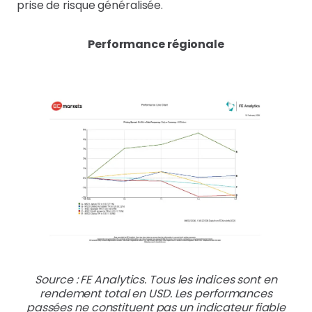
prise de risque généralisée.
Performance régionale
Source : FE Analytics. Tous les indices sont en
rendement total en USD. Les performances
passées ne constituent pas un indicateur fiable