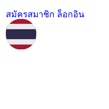
สมัครสมาชิก
ล็อกอิน