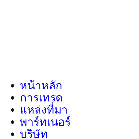
หน้าหลัก
การเทรด
แหล่งที่มา
พาร์ทเนอร์
บริษัท