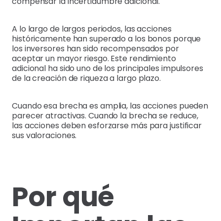
compensar la incertidumbre adicional.
A lo largo de largos periodos, las acciones
históricamente han superado a los bonos porque
los inversores han sido recompensados por
aceptar un mayor riesgo. Este rendimiento
adicional ha sido uno de los principales impulsores
de la creación de riqueza a largo plazo.
Cuando esa brecha es amplia, las acciones pueden
parecer atractivas. Cuando la brecha se reduce,
las acciones deben esforzarse más para justificar
sus valoraciones.
Por qué