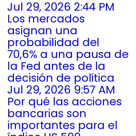
Jul 29, 2026 2:44 PM
Los mercados
asignan una
probabilidad del
70,6% a una pausa de
la Fed antes de la
decisión de política
Jul 29, 2026 9:57 AM
Por qué las acciones
bancarias son
importantes para el