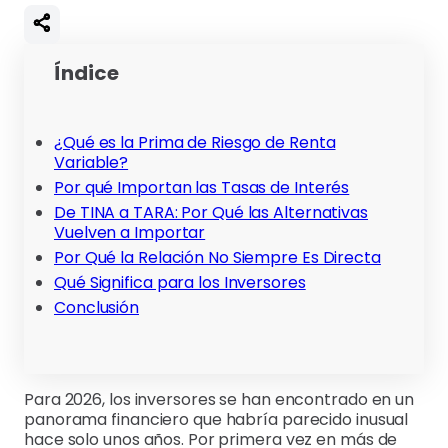
Índice
¿Qué es la Prima de Riesgo de Renta
Variable?
Por qué Importan las Tasas de Interés
De TINA a TARA: Por Qué las Alternativas
Vuelven a Importar
Por Qué la Relación No Siempre Es Directa
Qué Significa para los Inversores
Conclusión
Para 2026, los inversores se han encontrado en un
panorama financiero que habría parecido inusual
hace solo unos años. Por primera vez en más de