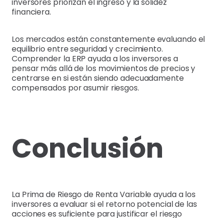
inversores priorizan el ingreso y la solidez
financiera.
Los mercados están constantemente evaluando el
equilibrio entre seguridad y crecimiento.
Comprender la ERP ayuda a los inversores a
pensar más allá de los movimientos de precios y
centrarse en si están siendo adecuadamente
compensados por asumir riesgos.
Conclusión
La Prima de Riesgo de Renta Variable ayuda a los
inversores a evaluar si el retorno potencial de las
acciones es suficiente para justificar el riesgo