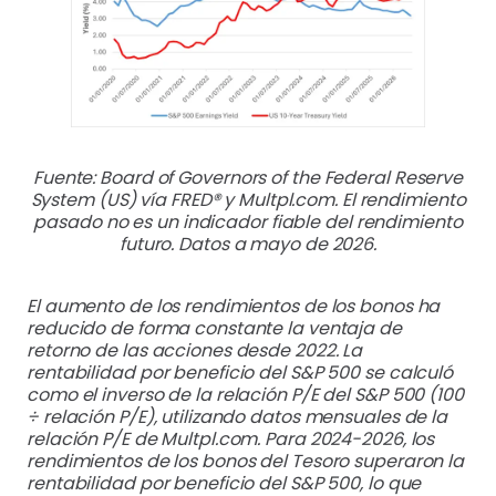
Fuente: Board of Governors of the Federal Reserve
System (US) vía FRED® y Multpl.com. El rendimiento
pasado no es un indicador fiable del rendimiento
futuro. Datos a mayo de 2026.
El aumento de los rendimientos de los bonos ha
reducido de forma constante la ventaja de
retorno de las acciones desde 2022. La
rentabilidad por beneficio del S&P 500 se calculó
como el inverso de la relación P/E del S&P 500 (100
÷ relación P/E), utilizando datos mensuales de la
relación P/E de Multpl.com. Para 2024-2026, los
rendimientos de los bonos del Tesoro superaron la
rentabilidad por beneficio del S&P 500, lo que