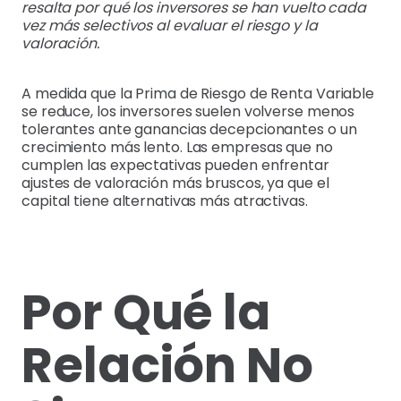
resalta por qué los inversores se han vuelto cada
vez más selectivos al evaluar el riesgo y la
valoración.
A medida que la Prima de Riesgo de Renta Variable
se reduce, los inversores suelen volverse menos
tolerantes ante ganancias decepcionantes o un
crecimiento más lento. Las empresas que no
cumplen las expectativas pueden enfrentar
ajustes de valoración más bruscos, ya que el
capital tiene alternativas más atractivas.
Por Qué la
Relación No