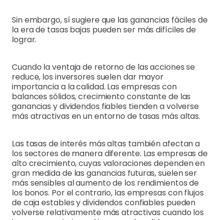
Sin embargo, sí sugiere que las ganancias fáciles de
la era de tasas bajas pueden ser más difíciles de
lograr.
Cuando la ventaja de retorno de las acciones se
reduce, los inversores suelen dar mayor
importancia a la calidad. Las empresas con
balances sólidos, crecimiento constante de las
ganancias y dividendos fiables tienden a volverse
más atractivas en un entorno de tasas más altas.
Las tasas de interés más altas también afectan a
los sectores de manera diferente. Las empresas de
alto crecimiento, cuyas valoraciones dependen en
gran medida de las ganancias futuras, suelen ser
más sensibles al aumento de los rendimientos de
los bonos. Por el contrario, las empresas con flujos
de caja estables y dividendos confiables pueden
volverse relativamente más atractivas cuando los