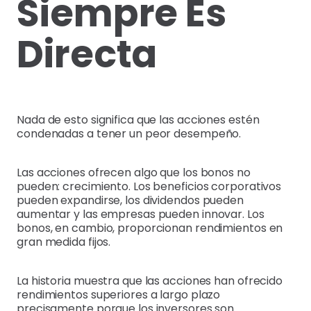
Siempre Es
Directa
Nada de esto significa que las acciones estén
condenadas a tener un peor desempeño.
Las acciones ofrecen algo que los bonos no
pueden: crecimiento. Los beneficios corporativos
pueden expandirse, los dividendos pueden
aumentar y las empresas pueden innovar. Los
bonos, en cambio, proporcionan rendimientos en
gran medida fijos.
La historia muestra que las acciones han ofrecido
rendimientos superiores a largo plazo
precisamente porque los inversores son