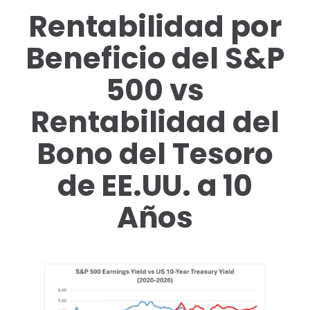
Rentabilidad por
Beneficio del S&P
500 vs
Rentabilidad del
Bono del Tesoro
de EE.UU. a 10
Años