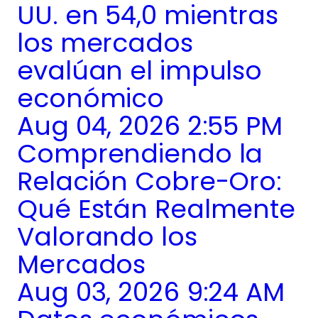
UU. en 54,0 mientras
los mercados
evalúan el impulso
económico
Aug 04, 2026 2:55 PM
Comprendiendo la
Relación Cobre-Oro:
Qué Están Realmente
Valorando los
Mercados
Aug 03, 2026 9:24 AM