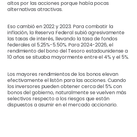
altos por las acciones porque había pocas
alternativas atractivas.
Eso cambió en 2022 y 2023. Para combatir la
inflación, la Reserva Federal subió agresivamente
las tasas de interés, llevando la tasa de fondos
federales al 5.25%-5.50%. Para 2024-2026, el
rendimiento del bono del Tesoro estadounidense a
10 años se situaba mayormente entre el 4% y el 5%.
Los mayores rendimientos de los bonos elevan
efectivamente el listón para las acciones. Cuando
los inversores pueden obtener cerca del 5% con
bonos del gobierno, naturalmente se vuelven más
selectivos respecto a los riesgos que están
dispuestos a asumir en el mercado accionario.