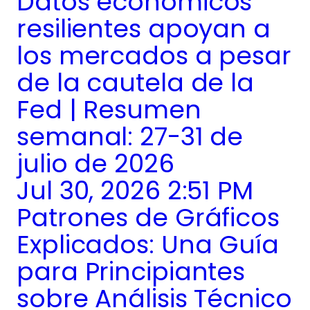
Datos económicos
resilientes apoyan a
los mercados a pesar
de la cautela de la
Fed | Resumen
semanal: 27-31 de
julio de 2026
Jul 30, 2026 2:51 PM
Patrones de Gráficos
Explicados: Una Guía
para Principiantes
sobre Análisis Técnico