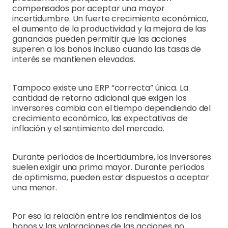
compensados por aceptar una mayor
incertidumbre. Un fuerte crecimiento económico,
el aumento de la productividad y la mejora de las
ganancias pueden permitir que las acciones
superen a los bonos incluso cuando las tasas de
interés se mantienen elevadas.
Tampoco existe una ERP “correcta” única. La
cantidad de retorno adicional que exigen los
inversores cambia con el tiempo dependiendo del
crecimiento económico, las expectativas de
inflación y el sentimiento del mercado.
Durante períodos de incertidumbre, los inversores
suelen exigir una prima mayor. Durante períodos
de optimismo, pueden estar dispuestos a aceptar
una menor.
Por eso la relación entre los rendimientos de los
bonos y las valoraciones de las acciones no