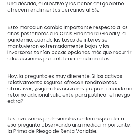
una década, el efectivo y los bonos del gobierno
ofrecen rendimientos cercanos al 5%.
Esto marca un cambio importante respecto a los
años posteriores a la Crisis Financiera Global y la
pandemia, cuando las tasas de interés se
mantuvieron extremadamente bajas y los
inversores tenían pocas opciones más que recurrir
a las acciones para obtener rendimientos.
Hoy, la pregunta es muy diferente. Si los activos
relativamente seguros ofrecen rendimientos
atractivos, ¿siguen las acciones proporcionando un
retorno adicional suficiente para justificar el riesgo
extra?
Los inversores profesionales suelen responder a
esa pregunta observando una medida importante:
la Prima de Riesgo de Renta Variable.