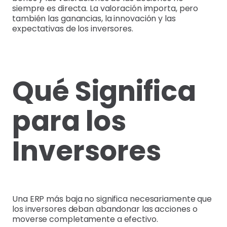
siempre es directa. La valoración importa, pero
también las ganancias, la innovación y las
expectativas de los inversores.
Qué Significa
para los
Inversores
Una ERP más baja no significa necesariamente que
los inversores deban abandonar las acciones o
moverse completamente a efectivo.