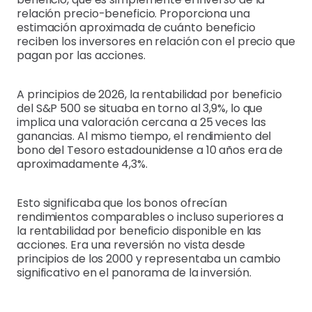
relación precio-beneficio. Proporciona una
estimación aproximada de cuánto beneficio
reciben los inversores en relación con el precio que
pagan por las acciones.
A principios de 2026, la rentabilidad por beneficio
del S&P 500 se situaba en torno al 3,9%, lo que
implica una valoración cercana a 25 veces las
ganancias. Al mismo tiempo, el rendimiento del
bono del Tesoro estadounidense a 10 años era de
aproximadamente 4,3%.
Esto significaba que los bonos ofrecían
rendimientos comparables o incluso superiores a
la rentabilidad por beneficio disponible en las
acciones. Era una reversión no vista desde
principios de los 2000 y representaba un cambio
significativo en el panorama de la inversión.