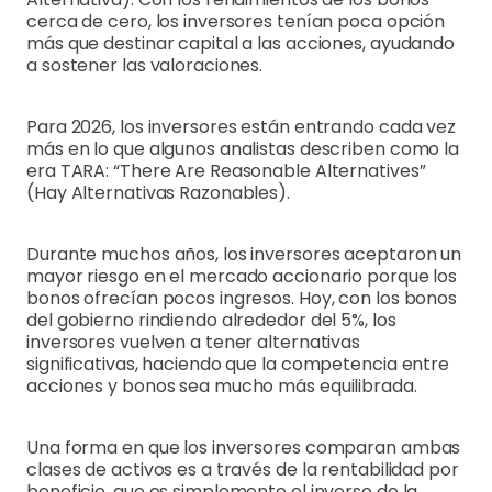
cerca de cero, los inversores tenían poca opción
más que destinar capital a las acciones, ayudando
a sostener las valoraciones.
Para 2026, los inversores están entrando cada vez
más en lo que algunos analistas describen como la
era TARA: “There Are Reasonable Alternatives”
(Hay Alternativas Razonables).
Durante muchos años, los inversores aceptaron un
mayor riesgo en el mercado accionario porque los
bonos ofrecían pocos ingresos. Hoy, con los bonos
del gobierno rindiendo alrededor del 5%, los
inversores vuelven a tener alternativas
significativas, haciendo que la competencia entre
acciones y bonos sea mucho más equilibrada.
Una forma en que los inversores comparan ambas
clases de activos es a través de la rentabilidad por
beneficio, que es simplemente el inverso de la