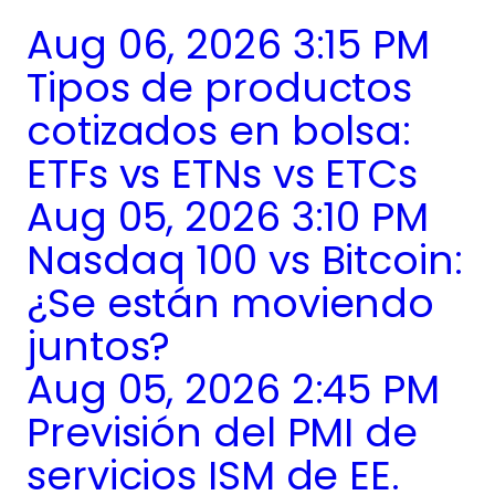
Aug 06, 2026 3:15 PM
Tipos de productos
cotizados en bolsa:
ETFs vs ETNs vs ETCs
Aug 05, 2026 3:10 PM
Nasdaq 100 vs Bitcoin:
¿Se están moviendo
juntos?
Aug 05, 2026 2:45 PM
Previsión del PMI de
servicios ISM de EE.