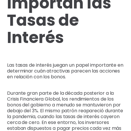
Importan las
Tasas de
Interés
Las tasas de interés juegan un papel importante en
determinar cuán atractivas parecen las acciones
en relación con los bonos.
Durante gran parte de la década posterior a la
Crisis Financiera Global, los rendimientos de los
bonos del gobierno a menudo se mantuvieron por
debajo del 3%. El mismo patrón reapareció durante
la pandemia, cuando las tasas de interés cayeron
cerca de cero. En ese entorno, los inversores
estaban dispuestos a pagar precios cada vez más