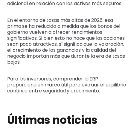
adicional en relación con los activos más seguros.
En el entorno de tasas más altas de 2026, esa
prima se ha reducido a medida que los bonos del
gobierno vuelven a ofrecer rendimientos
significativos. Si bien esto no hace que las acciones
sean poco atractivas, sí significa que la valoración,
el crecimiento de las ganancias y la calidad del
negocio importan más que durante la era de tasas
bajas.
Para los inversores, comprender la ERP
proporciona un marco útil para evaluar el equilibrio
continuo entre seguridad y crecimiento.
Últimas noticias