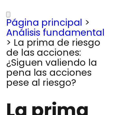
Página principal
>
Análisis fundamental
>
La prima de riesgo
de las acciones:
¿Siguen valiendo la
pena las acciones
pese al riesgo?
La prima