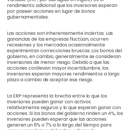
rendimiento adicional que los inversores esperan
por poseer acciones en lugar de bonos
gubernamentales.
Las acciones son inherentemente inciertas. Las
ganancias de las empresas fluctúan, ocurren
recesiones y los mercados ocasionalmente
experimentan correcciones bruscas. Los bonos del
gobierno, en cambio, generalmente se consideran
inversiones de menor riesgo. Debido a que las
acciones conllevan mayor incertidumbre, los
inversores esperan mayores rendimientos a largo
plazo a cambio de aceptar ese riesgo.
La ERP representa la brecha entre lo que los
inversores pueden ganar con activos
relativamente seguros y lo que esperan ganar con
acciones. Si los bonos del gobierno rinden un 4%, los
inversores pueden esperar que las acciones
generen un 6% o 7% a lo largo del tiempo para