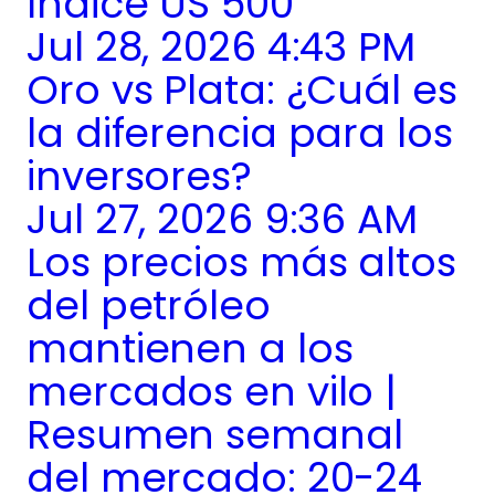
índice US 500
Jul 28, 2026 4:43 PM
Oro vs Plata: ¿Cuál es
la diferencia para los
inversores?
Jul 27, 2026 9:36 AM
Los precios más altos
del petróleo
mantienen a los
mercados en vilo |
Resumen semanal
del mercado: 20-24