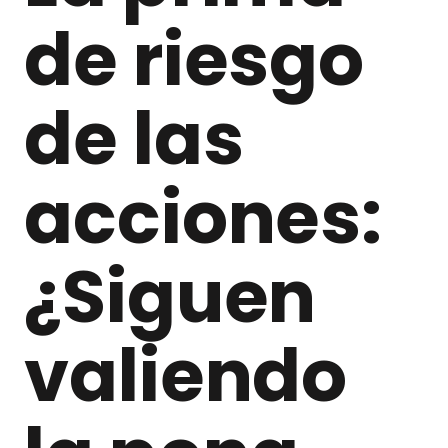
de riesgo
de las
acciones:
¿Siguen
valiendo