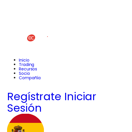
Inicio
Trading
Recursos
Socio
Compañía
Regístrate
Iniciar
Sesión