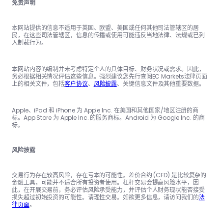
免责声明
本网站提供的信息不适用于英国、欧盟、美国或任何其他司法管辖区的居
民，在这些司法管辖区，信息的传播或使用可能违反当地法律、法规或已列
入制裁行为。
本网站内容的编制并未考虑特定个人的具体目标、财务状况或需求。因此，
务必根据相关情况评估这些信息。强烈建议您先行查阅EC Markets法律页面
上的相关文件，包括
客户协议
、
风险披露
、关键信息文件及其他重要数据。
Apple、iPad 和 iPhone 为 Apple Inc. 在美国和其他国家/地区注册的商
标。App Store 为 Apple Inc. 的服务商标。Android 为 Google Inc. 的商
标。
风险披露
交易行为存在较高风险，存在亏本的可能性。差价合约 (CFD) 是比较复杂的
金融工具，可能并不适合所有投资者使用。杠杆交易会提高风险水平，因
此，在开展交易前，务必评估风险承受能力，并评估个人财务现状能否接受
损失超过初始投资的可能性。请理性交易。如欲更多信息，请访问我们的
法
律页面
。