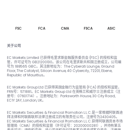
FSC
FCA
CMA
FSCA
ASIC
关于公司
EC Markets Limited 已获得毛里求斯金融服务委员会 (FSC) 的授权和监
管，许可证号为 GB21200130。该公司在毛里求斯共和国注册成立，公司编
号为 188565 GBC。其注册地址为：The Cyber​​ati Lounge, Ground
Floor, The Catalyst, Silicon Avenue, 40 Cyber​​city, 72201, Ebene,
Republic of Mauritius。
EC Markets Group Ltd 已获得英国金融行为监管局 (FCA) 的授权和监管，
FRN号：57188​​1。EC Markets Group Ltd 在英格兰和威尔士注册成立（注
册号：07601714）。注册地址为：Parksworth House, 30 City Road,
EC1Y 2AY, London, UK。
EC Markets Securities & Financial Promotion L.L.C.是一家根据阿联酋迪
拜法律和阿联酋联邦法律注册成立的有限责任公司，注册号为2430405。
EC Markets Securities & Financial Promotion L.L.C.获得阿联酋资本市场
管理局（CMA）的授权和监管（许可证号：20200000281），并持有第五
类许可证：评级和咨询。该公司无权自行持有客户资产或客户资金。注册地