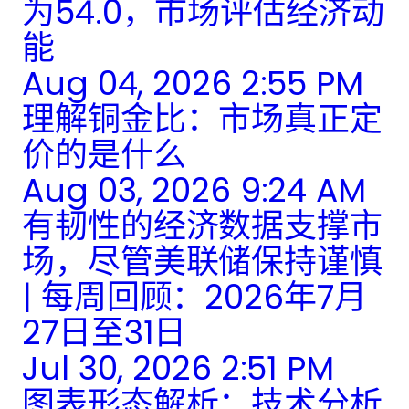
为54.0，市场评估经济动
能
Aug 04, 2026 2:55 PM
理解铜金比：市场真正定
价的是什么
Aug 03, 2026 9:24 AM
有韧性的经济数据支撑市
场，尽管美联储保持谨慎
| 每周回顾：2026年7月
27日至31日
Jul 30, 2026 2:51 PM
图表形态解析：技术分析