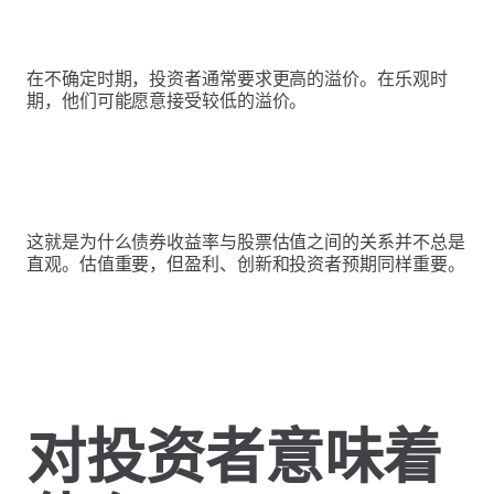
在不确定时期，投资者通常要求更高的溢价。在乐观时
期，他们可能愿意接受较低的溢价。
这就是为什么债券收益率与股票估值之间的关系并不总是
直观。估值重要，但盈利、创新和投资者预期同样重要。
对投资者意味着