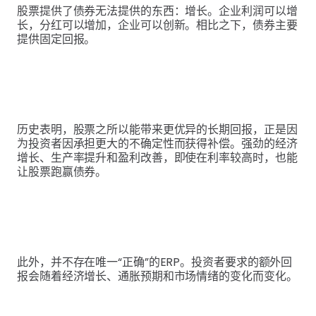
股票提供了债券无法提供的东西：增长。企业利润可以增
长，分红可以增加，企业可以创新。相比之下，债券主要
提供固定回报。
历史表明，股票之所以能带来更优异的长期回报，正是因
为投资者因承担更大的不确定性而获得补偿。强劲的经济
增长、生产率提升和盈利改善，即使在利率较高时，也能
让股票跑赢债券。
此外，并不存在唯一“正确”的ERP。投资者要求的额外回
报会随着经济增长、通胀预期和市场情绪的变化而变化。