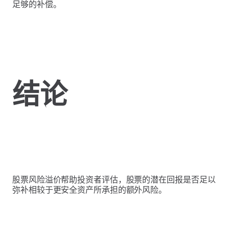
足够的补偿。
结论
股票风险溢价帮助投资者评估，股票的潜在回报是否足以
弥补相较于更安全资产所承担的额外风险。