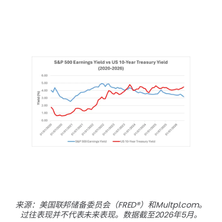
来源：美国联邦储备委员会（FRED®）和Multpl.com。
过往表现并不代表未来表现。数据截至2026年5月。