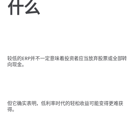
什么
较低的ERP并不一定意味着投资者应当放弃股票或全部转
向现金。
但它确实表明，低利率时代的轻松收益可能变得更难获
得。