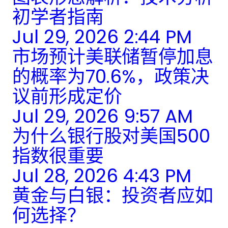
初学者指南
Jul 29, 2026 2:44 PM
市场预计美联储暂停加息
的概率为70.6%，政策决
议前形成定价
Jul 29, 2026 9:57 AM
为什么银行股对美国500
指数很重要
Jul 28, 2026 4:43 PM
黄金与白银：投资者应如
何选择？