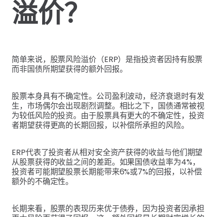
溢价？
简单来说，股票风险溢价（ERP）是指投资者因持有股票
而非国债所期望获得的额外回报。
股票本身具有不确定性。公司盈利波动，经济衰退时有发
生，市场偶尔会出现剧烈调整。相比之下，国债通常被视
为较低风险的投资。由于股票具有更大的不确定性，投资
者期望获得更高的长期回报，以补偿所承担的风险。
ERP代表了投资者从相对安全资产获得的收益与他们期望
从股票获得的收益之间的差距。如果国债收益率为4%，
投资者可能期望股票长期能带来6%或7%的回报，以补偿
额外的不确定性。
长期来看，股票的表现历来优于债券，因为投资者因承担