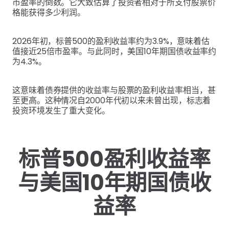
市盈率的倒数。它大致估算了投资者相对于所支付股票价
格能获得多少利润。
2026年初，标普500的盈利收益率约为3.9%，意味着估
值接近25倍市盈率。与此同时，美国10年期国债收益率约
为4.3%。
这意味着债券提供的收益率与股票的盈利收益率相当，甚
至更高。这种情况自2000年代初以来未曾出现，标志着
投资环境发生了重大变化。
标普500盈利收益率
与美国10年期国债收
益率