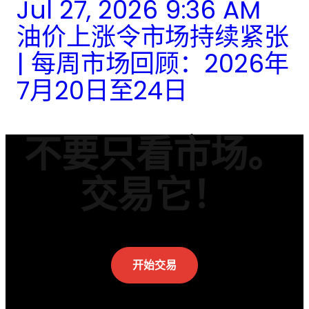
Jul 27, 2026 9:36 AM
油价上涨令市场持续紧张
| 每周市场回顾：2026年
7月20日至24日
不要只看市场。
交易它！
开始交易