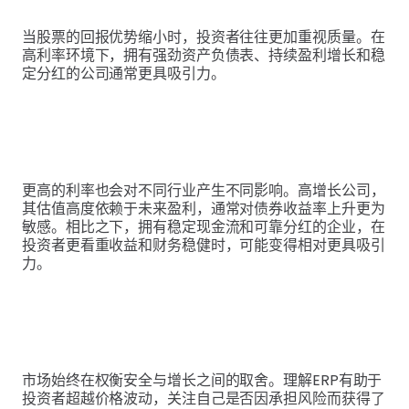
当股票的回报优势缩小时，投资者往往更加重视质量。在
高利率环境下，拥有强劲资产负债表、持续盈利增长和稳
定分红的公司通常更具吸引力。
更高的利率也会对不同行业产生不同影响。高增长公司，
其估值高度依赖于未来盈利，通常对债券收益率上升更为
敏感。相比之下，拥有稳定现金流和可靠分红的企业，在
投资者更看重收益和财务稳健时，可能变得相对更具吸引
力。
市场始终在权衡安全与增长之间的取舍。理解ERP有助于
投资者超越价格波动，关注自己是否因承担风险而获得了