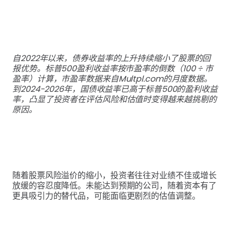
自2022年以来，债券收益率的上升持续缩小了股票的回
报优势。标普500盈利收益率按市盈率的倒数（100 ÷ 市
盈率）计算，市盈率数据来自Multpl.com的月度数据。
到2024-2026年，国债收益率已高于标普500的盈利收益
率，凸显了投资者在评估风险和估值时变得越来越挑剔的
原因。
随着股票风险溢价的缩小，投资者往往对业绩不佳或增长
放缓的容忍度降低。未能达到预期的公司，随着资本有了
更具吸引力的替代品，可能面临更剧烈的估值调整。