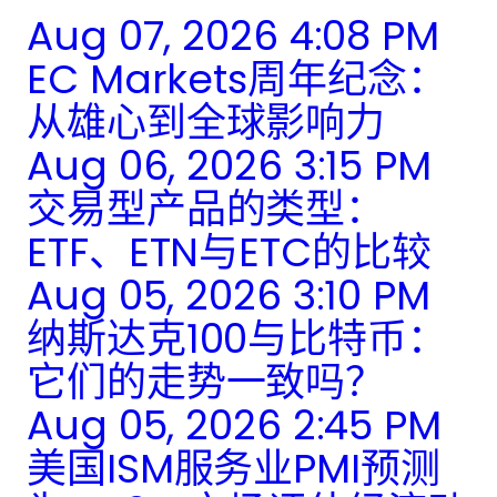
Aug 07, 2026 4:08 PM
EC Markets周年纪念：
从雄心到全球影响力
Aug 06, 2026 3:15 PM
交易型产品的类型：
ETF、ETN与ETC的比较
Aug 05, 2026 3:10 PM
纳斯达克100与比特币：
它们的走势一致吗？
Aug 05, 2026 2:45 PM
美国ISM服务业PMI预测