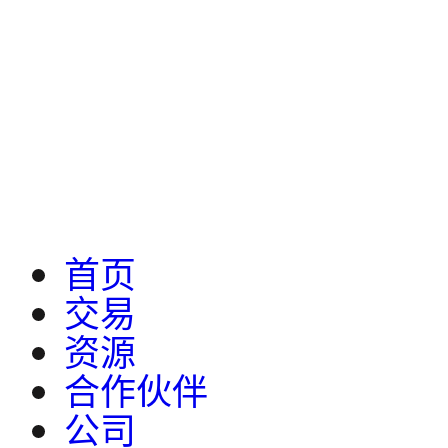
首页
交易
资源
合作伙伴
公司