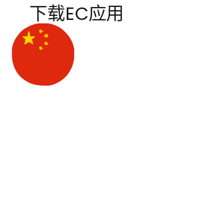
下载EC应用