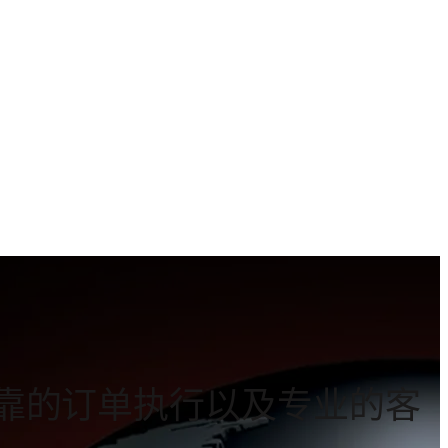
靠的订单执行以及专业的客