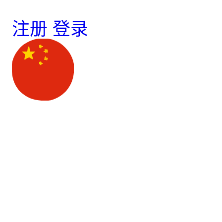
注册
登录