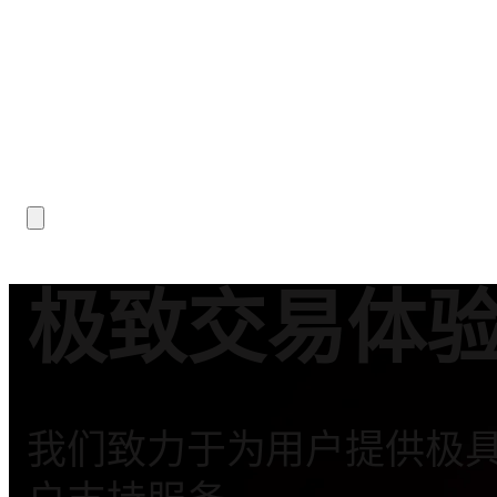
极致交易体验
我们致力于为用户提供极