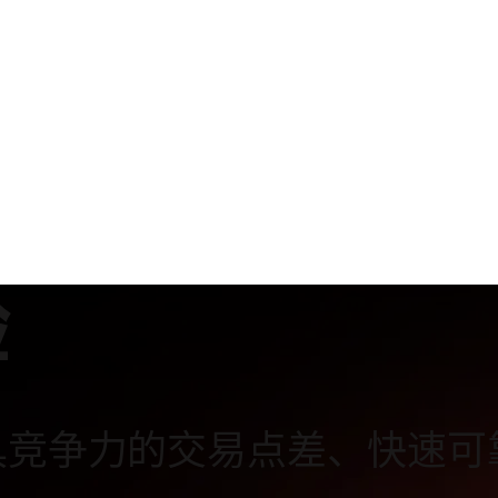
​
具竞争力的交易点差、快速可