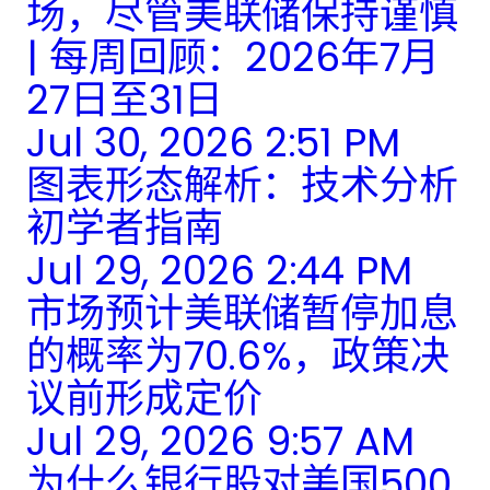
场，尽管美联储保持谨慎
| 每周回顾：2026年7月
27日至31日
Jul 30, 2026 2:51 PM
图表形态解析：技术分析
初学者指南
Jul 29, 2026 2:44 PM
市场预计美联储暂停加息
的概率为70.6%，政策决
议前形成定价
Jul 29, 2026 9:57 AM
为什么银行股对美国500