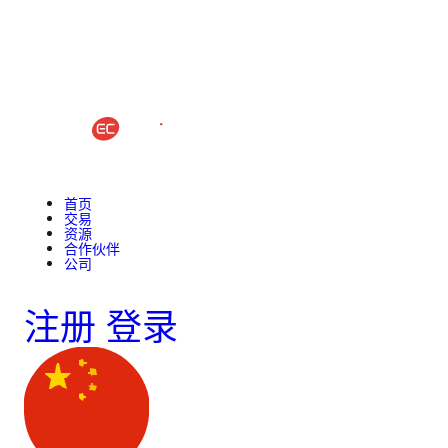
首页
交易
资源
合作伙伴
公司
注册
登录