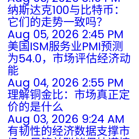
纳斯达克100与比特币：
它们的走势一致吗？
Aug 05, 2026 2:45 PM
美国ISM服务业PMI预测
为54.0，市场评估经济动
能
Aug 04, 2026 2:55 PM
理解铜金比：市场真正定
价的是什么
Aug 03, 2026 9:24 AM
有韧性的经济数据支撑市