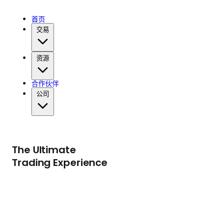
首页
交易
资源
合作伙伴
公司
The Ultimate
Trading Experience