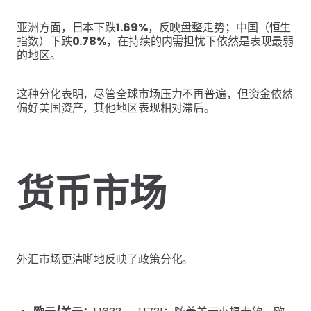
亚洲方面，日本下跌
1.69%
，反映盘整走势；中国（恒生
指数）下跌
0.78%
，在持续的内需担忧下依然是表现最弱
的地区。
这种分化表明，尽管全球市场压力不再普遍，但资金依然
偏好美国资产，其他地区表现相对滞后。
货币市场
外汇市场更清晰地反映了政策分化。