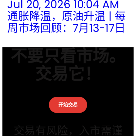
Jul 20, 2026 10:04 AM
通胀降温，原油升温 | 每
周市场回顾：7月13-17日
不要只看市场。
交易它！
开始交易
交易有风险，入市需谨