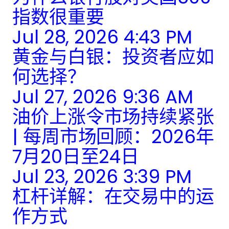
指数很重要
Jul 28, 2026 4:43 PM
黄金与白银：投资者应如
何选择？
Jul 27, 2026 9:36 AM
油价上涨令市场持续紧张
| 每周市场回顾：2026年
7月20日至24日
Jul 23, 2026 3:39 PM
杠杆详解：在交易中的运
作方式