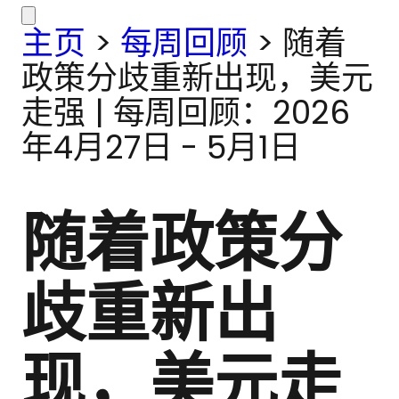
主页
>
每周回顾
>
随着
政策分歧重新出现，美元
走强 | 每周回顾：2026
年4月27日 - 5月1日
随着政策分
歧重新出
现，美元走