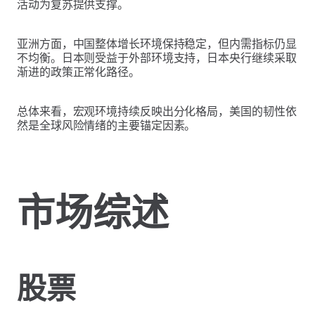
活动为复苏提供支撑。
亚洲方面，中国整体增长环境保持稳定，但内需指标仍显
不均衡。日本则受益于外部环境支持，日本央行继续采取
渐进的政策正常化路径。
总体来看，宏观环境持续反映出分化格局，美国的韧性依
然是全球风险情绪的主要锚定因素。
市场综述
股票