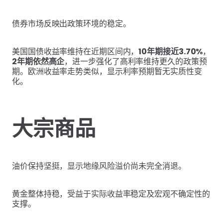
债券市场反映出政策环境的稳定。
美国国债收益率维持在近期区间内，
10年期接近3.70%
，
2年期依然高企
，进一步强化了高利率维持更久的政策预
期。欧洲收益率走势类似，显示利率预期暂无实质性变
化。
大宗商品
油价保持坚挺，显示地缘风险溢价尚未完全消退。
黄金整体持稳，受益于实际收益率稳定及宏观不确定性的
支撑。