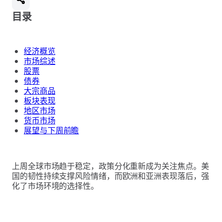
目录
经济概览
市场综述
股票
债券
大宗商品
板块表现
地区市场
货币市场
展望与下周前瞻
上周全球市场趋于稳定，政策分化重新成为关注焦点。美
国的韧性持续支撑风险情绪，而欧洲和亚洲表现落后，强
化了市场环境的选择性。