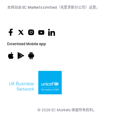
本网站由 EC Markets Limited（毛里求斯分公司）运营。
Download
Mobile app
© 2026 EC Markets.保留所有权利。