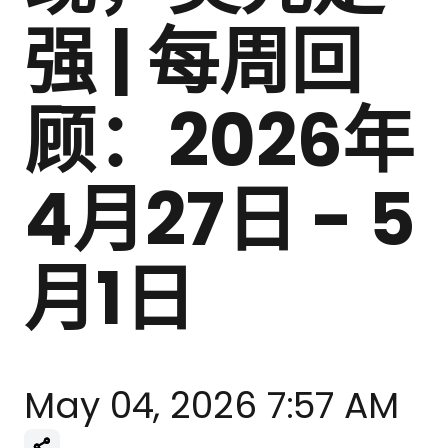
强 | 每周回
顾：2026年
4月27日 - 5
月1日
May 04, 2026 7:57 AM