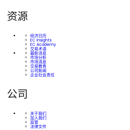
资源
经济日历
EC Insights
EC Academy
交易术语
最新消息
市场分析
市场消息
交易教育
公司新闻
企业社会责任
公司
关于我们
加入我们
监管
法律文件