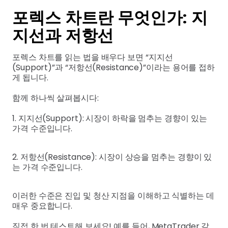
포렉스 차트란 무엇인가: 지
지선과 저항선
포렉스 차트를 읽는 법을 배우다 보면 “지지선
(Support)”과 “저항선(Resistance)”이라는 용어를 접하
게 됩니다.
함께 하나씩 살펴봅시다:
1. 지지선(Support): 시장이 하락을 멈추는 경향이 있는
가격 수준입니다.
2. 저항선(Resistance): 시장이 상승을 멈추는 경향이 있
는 가격 수준입니다.
이러한 수준은 진입 및 청산 지점을 이해하고 식별하는 데
매우 중요합니다.
직접 한 번 테스트해 보세요! 예를 들어, MetaTrader 같