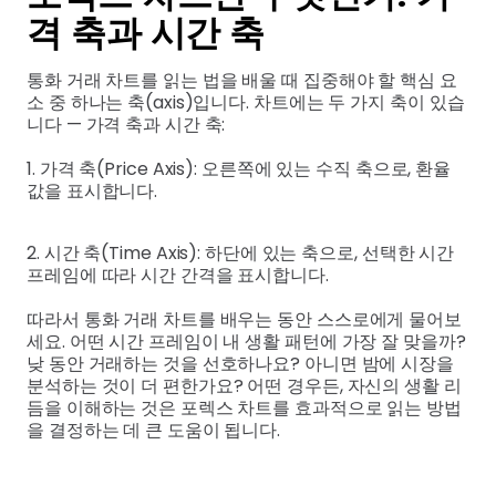
격 축과 시간 축
통화 거래 차트를 읽는 법을 배울 때 집중해야 할 핵심 요
소 중 하나는 축(axis)입니다. 차트에는 두 가지 축이 있습
니다 — 가격 축과 시간 축:
1. 가격 축(Price Axis): 오른쪽에 있는 수직 축으로, 환율
값을 표시합니다.
2. 시간 축(Time Axis): 하단에 있는 축으로, 선택한 시간
프레임에 따라 시간 간격을 표시합니다.
따라서 통화 거래 차트를 배우는 동안 스스로에게 물어보
세요. 어떤 시간 프레임이 내 생활 패턴에 가장 잘 맞을까?
낮 동안 거래하는 것을 선호하나요? 아니면 밤에 시장을
분석하는 것이 더 편한가요? 어떤 경우든, 자신의 생활 리
듬을 이해하는 것은 포렉스 차트를 효과적으로 읽는 방법
을 결정하는 데 큰 도움이 됩니다.