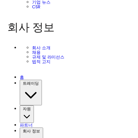
기업 뉴스
CSR
회사 정보
회사 소개
채용
규제 및 라이선스
법적 고지
홈
트레이딩
자원
파트너
회사 정보