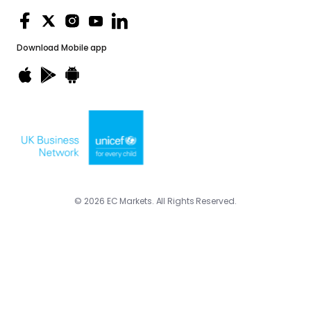
Download
Mobile app
© 2026 EC Markets. All Rights Reserved.