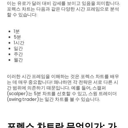
이는 유로가 달러 대비 강세를 보이고 있음을 의미합니다.
포렉스 차트는 다음과 같은 다양한 시간 프레임으로 분석
할 수 있습니다:
1분
5분
1시간
일간
주간
월간
이러한 시간 프레임을 이해하는 것은 포렉스 차트를 배우
는 데 매우 중요합니다! 왜냐하면 각 전략은 서로 다른 시
간 범위에 의존하기 때문입니다. 예를 들어, 스캘퍼
(scalper)는 5분 차트를 선호할 수 있고, 스윙 트레이더
(swing trader)는 일간 차트를 볼 수 있습니다.
포렉스 차트란 무엇인가: 가