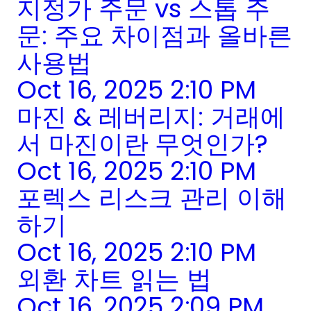
지정가 주문 vs 스톱 주
문: 주요 차이점과 올바른
사용법
Oct 16, 2025 2:10 PM
마진 & 레버리지: 거래에
서 마진이란 무엇인가?
Oct 16, 2025 2:10 PM
포렉스 리스크 관리 이해
하기
Oct 16, 2025 2:10 PM
외환 차트 읽는 법
Oct 16, 2025 2:09 PM