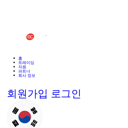
홈
트레이딩
자원
파트너
회사 정보
회원가입
로그인