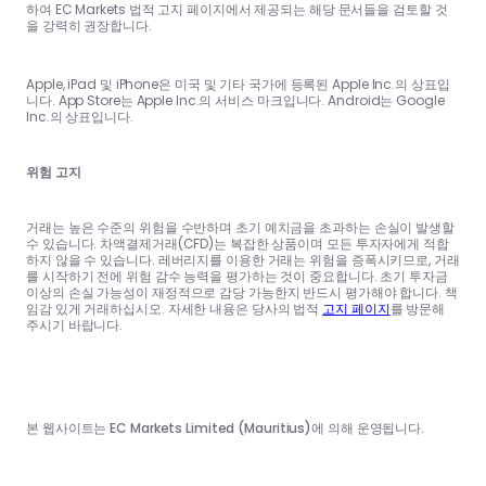
하여 EC Markets 법적 고지 페이지에서 제공되는 해당 문서들을 검토할 것
을 강력히 권장합니다.
Apple, iPad 및 iPhone은 미국 및 기타 국가에 등록된 Apple Inc.의 상표입
니다. App Store는 Apple Inc.의 서비스 마크입니다. Android는 Google
Inc.의 상표입니다.
위험 고지
거래는 높은 수준의 위험을 수반하며 초기 예치금을 초과하는 손실이 발생할
수 있습니다. 차액결제거래(CFD)는 복잡한 상품이며 모든 투자자에게 적합
하지 않을 수 있습니다. 레버리지를 이용한 거래는 위험을 증폭시키므로, 거래
를 시작하기 전에 위험 감수 능력을 평가하는 것이 중요합니다. 초기 투자금
이상의 손실 가능성이 재정적으로 감당 가능한지 반드시 평가해야 합니다. 책
임감 있게 거래하십시오. 자세한 내용은 당사의 법적
고지 페이지
를 방문해
주시기 바랍니다.
본 웹사이트는 EC Markets Limited (Mauritius)에 의해 운영됩니다.