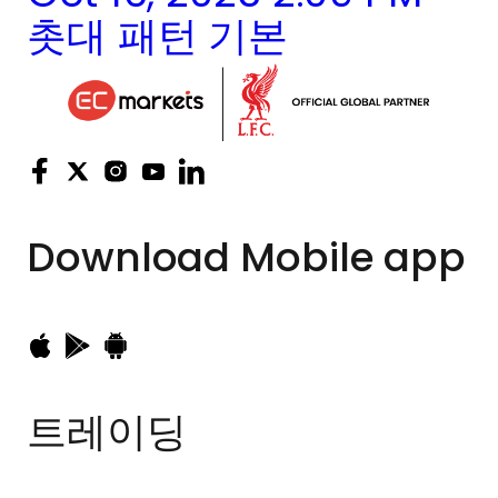
촛대 패턴 기본
Download
Mobile app
트레이딩