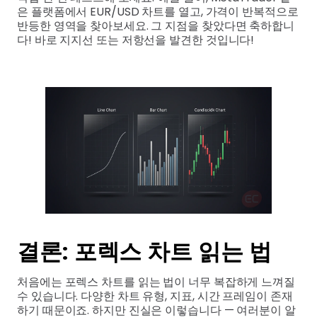
은 플랫폼에서 EUR/USD 차트를 열고, 가격이 반복적으로
반등한 영역을 찾아보세요. 그 지점을 찾았다면 축하합니
다! 바로 지지선 또는 저항선을 발견한 것입니다!
결론: 포렉스 차트 읽는 법
처음에는 포렉스 차트를 읽는 법이 너무 복잡하게 느껴질
수 있습니다. 다양한 차트 유형, 지표, 시간 프레임이 존재
하기 때문이죠. 하지만 진실은 이렇습니다 — 여러분이 알