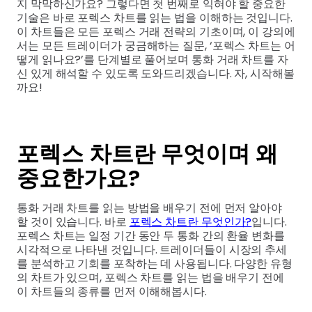
지 막막하신가요? 그렇다면 첫 번째로 익혀야 할 중요한
기술은 바로 포렉스 차트를 읽는 법을 이해하는 것입니다.
이 차트들은 모든 포렉스 거래 전략의 기초이며, 이 강의에
서는 모든 트레이더가 궁금해하는 질문, ‘포렉스 차트는 어
떻게 읽나요?’를 단계별로 풀어보며 통화 거래 차트를 자
신 있게 해석할 수 있도록 도와드리겠습니다. 자, 시작해볼
까요!
포렉스 차트란 무엇이며 왜
중요한가요?
통화 거래 차트를 읽는 방법을 배우기 전에 먼저 알아야
할 것이 있습니다. 바로
포렉스 차트란 무엇인가?
입니다.
포렉스 차트는 일정 기간 동안 두 통화 간의 환율 변화를
시각적으로 나타낸 것입니다. 트레이더들이 시장의 추세
를 분석하고 기회를 포착하는 데 사용됩니다. 다양한 유형
의 차트가 있으며, 포렉스 차트를 읽는 법을 배우기 전에
이 차트들의 종류를 먼저 이해해봅시다.