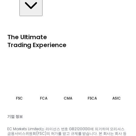
The Ultimate
Trading Experience
FSC
FCA
CMA
FSCA
ASIC
기업 정보
EC Markets Limited는 라이선스 번호 GB21200130에 의거하여 모리셔스
금융서비스위원회(FSC)의 허가를 받고 규제를 받습니다. 본 회사는 회사 등