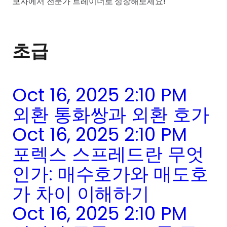
보자에서 전문가 트레이더로 성장해보세요!
초급
Oct 16, 2025 2:10 PM
외환 통화쌍과 외환 호가
Oct 16, 2025 2:10 PM
포렉스 스프레드란 무엇
인가: 매수호가와 매도호
가 차이 이해하기
Oct 16, 2025 2:10 PM