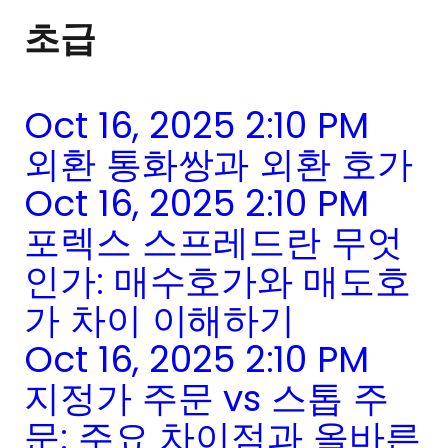
초급
Oct 16, 2025 2:10 PM
외환 통화쌍과 외환 호가
Oct 16, 2025 2:10 PM
포렉스 스프레드란 무엇
인가: 매수호가와 매도호
가 차이 이해하기
Oct 16, 2025 2:10 PM
지정가 주문 vs 스톱 주
문: 주요 차이점과 올바른