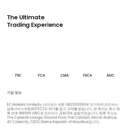
The Ultimate
Trading Experience
FSC
FCA
CMA
FSCA
ASIC
기업 정보
EC Markets Limited는 라이선스 번호 GB21200130에 의거하여 모리셔스
금융서비스위원회(FSC)의 허가를 받고 규제를 받습니다. 본 회사는 회사 등
록 번호 188565 GBC로 모리셔스 공화국에 설립되었습니다. 등록 주소는
The Cyberati Lounge, Ground Floor, The Catalyst, Silicon Avenue,
40 Cybercity, 72201, Ebene, Republic of Mauritius입니다.