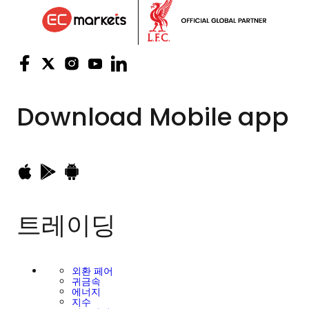
Download
Mobile app
트레이딩
외환 페어
귀금속
에너지
지수