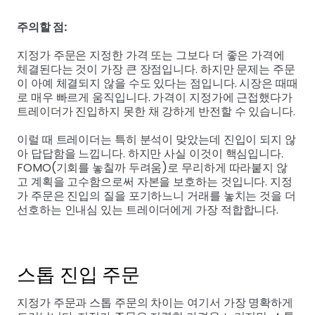
주의할 점:
지정가 주문은 지정한 가격 또는 그보다 더 좋은 가격에
체결된다는 것이 가장 큰 장점입니다. 하지만 문제는 주문
이 아예 체결되지 않을 수도 있다는 점입니다. 시장은 때때
로 매우 빠르게 움직입니다. 가격이 지정가에 근접했다가
트레이더가 진입하지 못한 채 강하게 반전할 수 있습니다.
이럴 때 트레이더는 특히 분석이 맞았는데 진입이 되지 않
아 답답함을 느낍니다. 하지만 사실 이것이 핵심입니다.
FOMO(기회를 놓칠까 두려움)로 무리하게 따라붙지 않
고 계획을 고수함으로써 자본을 보호하는 것입니다. 지정
가 주문은 진입의 질을 포기하느니 거래를 놓치는 것을 더
선호하는 인내심 있는 트레이더에게 가장 적합합니다.
스톱 진입 주문
지정가 주문과 스톱 주문의 차이는 여기서 가장 명확하게