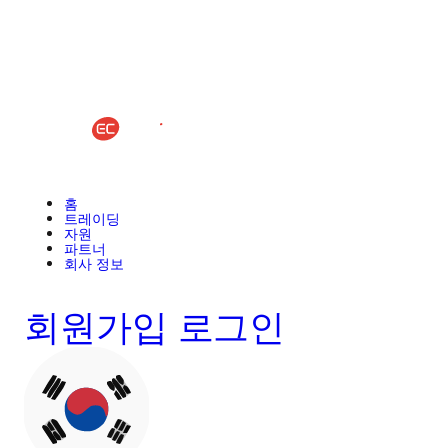
홈
트레이딩
자원
파트너
회사 정보
회원가입
로그인