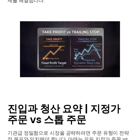
제를 해결합니다.
진입과 청산 요약 | 지정가
주문 vs 스톱 주문
기관급 정밀함으로 시장을 공략하려면 주문 유형이 전략
적 목표와 일치해야 합니다. 아래는 모든 지정가 주문 vs