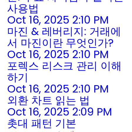
사용법
Oct 16, 2025 2:10 PM
마진 & 레버리지: 거래에
서 마진이란 무엇인가?
Oct 16, 2025 2:10 PM
포렉스 리스크 관리 이해
하기
Oct 16, 2025 2:10 PM
외환 차트 읽는 법
Oct 16, 2025 2:09 PM
촛대 패턴 기본