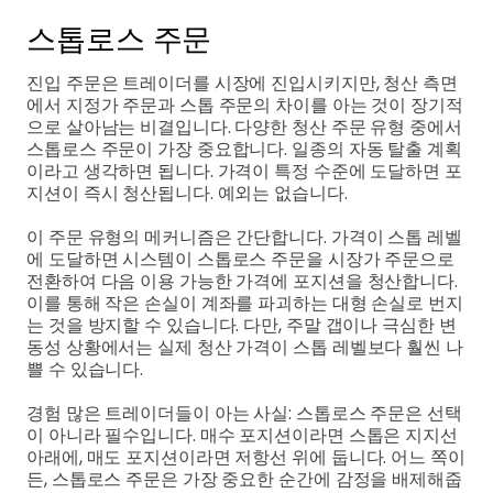
스톱로스 주문
진입 주문은 트레이더를 시장에 진입시키지만, 청산 측면
에서 지정가 주문과 스톱 주문의 차이를 아는 것이 장기적
으로 살아남는 비결입니다. 다양한 청산 주문 유형 중에서
스톱로스 주문이 가장 중요합니다. 일종의 자동 탈출 계획
이라고 생각하면 됩니다. 가격이 특정 수준에 도달하면 포
지션이 즉시 청산됩니다. 예외는 없습니다.
이 주문 유형의 메커니즘은 간단합니다. 가격이 스톱 레벨
에 도달하면 시스템이 스톱로스 주문을 시장가 주문으로
전환하여 다음 이용 가능한 가격에 포지션을 청산합니다.
이를 통해 작은 손실이 계좌를 파괴하는 대형 손실로 번지
는 것을 방지할 수 있습니다. 다만, 주말 갭이나 극심한 변
동성 상황에서는 실제 청산 가격이 스톱 레벨보다 훨씬 나
쁠 수 있습니다.
경험 많은 트레이더들이 아는 사실: 스톱로스 주문은 선택
이 아니라 필수입니다. 매수 포지션이라면 스톱은 지지선
아래에, 매도 포지션이라면 저항선 위에 둡니다. 어느 쪽이
든, 스톱로스 주문은 가장 중요한 순간에 감정을 배제해줍