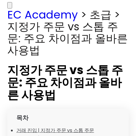
EC Academy
>
초급
>
지정가 주문 vs 스톱 주
문: 주요 차이점과 올바른
사용법
지정가 주문 vs 스톱 주
문: 주요 차이점과 올바
른 사용법
목차
거래 진입 | 지정가 주문 vs 스톱 주문