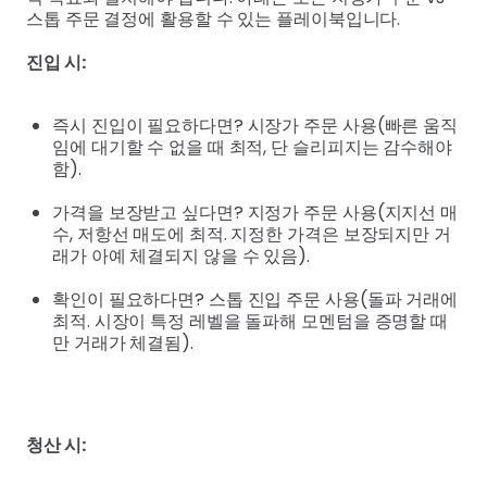
스톱 주문 결정에 활용할 수 있는 플레이북입니다.
진입 시:
즉시 진입이 필요하다면? 시장가 주문 사용(빠른 움직
임에 대기할 수 없을 때 최적, 단 슬리피지는 감수해야
함).
가격을 보장받고 싶다면? 지정가 주문 사용(지지선 매
수, 저항선 매도에 최적. 지정한 가격은 보장되지만 거
래가 아예 체결되지 않을 수 있음).
확인이 필요하다면? 스톱 진입 주문 사용(돌파 거래에
최적. 시장이 특정 레벨을 돌파해 모멘텀을 증명할 때
만 거래가 체결됨).
청산 시: