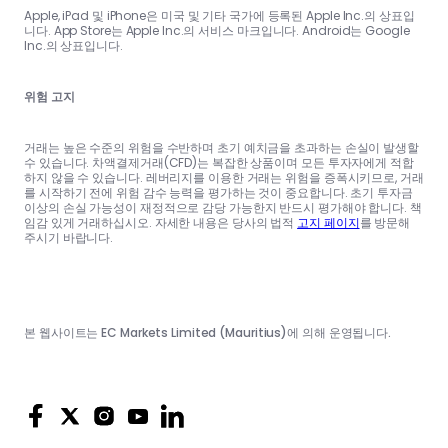
Apple, iPad 및 iPhone은 미국 및 기타 국가에 등록된 Apple Inc.의 상표입
니다. App Store는 Apple Inc.의 서비스 마크입니다. Android는 Google
Inc.의 상표입니다.
위험 고지
거래는 높은 수준의 위험을 수반하며 초기 예치금을 초과하는 손실이 발생할
수 있습니다. 차액결제거래(CFD)는 복잡한 상품이며 모든 투자자에게 적합
하지 않을 수 있습니다. 레버리지를 이용한 거래는 위험을 증폭시키므로, 거래
를 시작하기 전에 위험 감수 능력을 평가하는 것이 중요합니다. 초기 투자금
이상의 손실 가능성이 재정적으로 감당 가능한지 반드시 평가해야 합니다. 책
임감 있게 거래하십시오. 자세한 내용은 당사의 법적
고지 페이지
를 방문해
주시기 바랍니다.
본 웹사이트는 EC Markets Limited (Mauritius)에 의해 운영됩니다.