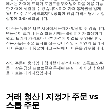
에서는 가격이 트리거 포인트를 뛰어넘어 다음 이용 가능
한 가격에 체결될 수 있습니다. 이때 가격 통제권을 잃게
됩니다. 주문은 체결되지만, 정확한 진입 가격은 당시 시장
상황에 따라 달라집니다.
이 주문 유형은 빠른 시장에서 문제가 발생할 수 있습니다.
변동성이 크거나 뉴스 발표 시에는 슬리피지가 발생하기
쉽고, 트리거 가격보다 나쁜 가격에 체결될 수 있습니다.
전문가들은 주요 돌파를 잡는 것이 진입 시 약간의 슬리피
지 비용보다 더 중요하다고 판단해 이 비용을 감수합니다.
진입 주문이 움직임에 참여할지 결정한다면, 스톱로스 주
문과 같은 청산 프로토콜은 통제된 손실과 계좌 전액 손실
을 가르는 메커니즘입니다.
거래 청산 | 지정가 주문 vs
스톱 주문