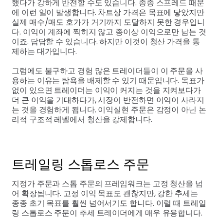
했다가 강하게 반전할 수도 있습니다. 종종 스프레드 때문
에 이런 일이 발생합니다. 차트상 가격은 목표에 닿았지만
실제 매수/매도 호가가 거기까지 도달하지 못한 경우입니
다. 이익이 계좌에 찍히지 않고 종이상 이익으로만 남는 것
이죠. 답답할 수 있습니다. 하지만 이것이 청산 가격을 통
제하는 대가입니다.
그럼에도 불구하고 경험 많은 트레이더들이 이 주문을 사
용하는 이유는 탐욕을 배제할 수 있기 때문입니다. 목표가
없이 있으면 트레이더는 이익이 커지는 것을 지켜보다가
더 큰 이익을 기대하다가, 시장이 반전하면 이익이 사라지
는 것을 경험하게 됩니다. 이익실현 주문은 감정이 아닌 논
리적 구조적 레벨에서 청산을 강제합니다.
트레일링 스톱로스 주문
지정가 주문과 스톱 주문의 프레임워크는 고정 청산을 넘
어 확장됩니다. 고정 이익 목표도 괜찮지만, 강한 추세는
종종 초기 목표를 훨씬 넘어서기도 합니다. 이럴 때 트레일
링 스톱로스 주문이 추세 트레이더에게 매우 유용합니다.