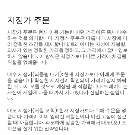
지정가 주문
시장가 주문은 현재 이용 가능한 어떤 가격이든 즉시 매수
하는 것을 의미합니다. 지정가 주문은 다릅니다. 시장에 미
리 정확한 조건을 제시합니다. 트레이더는 자신이 지불할
의사가 있는 정확한 가격을 정하고, 그 가격에서 절대 양보
하지 않습니다. 이 방식은 지정가보다 나쁜 가격에 체결될
위험을 없애줍니다.
매수 지정가(되돌림 대기): 현재 시장가보다 아래에 주문
을 넣습니다. 확실한 지지선이 확인되어 가격이 잠시 하락
한 뒤 다시 오를 것으로 예상될 때 적합합니다. 트레이더는
자산이 세일에 나올 때까지 기다렸다가 진입하는 셈입니
다.
매도 지정가(저항 포착): 현재 시장가보다 위에 주문을 넣
습니다. 가격이 이미 알려진 저항선이나 이전 고점에 접근
할 때 사용합니다. 과도하게 상승한 가격에서 매도(숏) 포
지션을 잡기 위한 전략입니다.