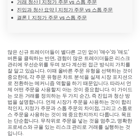
거래 청산 | 지정가 주문 vs 스톱 주문
진입과 청산 요약 | 지정가 주문 vs 스톱 주문
결론 | 지정가 주문 vs 스톱 주문
많은 신규 트레이더들이 별다른 고민 없이 '매수'와 '매도'
버튼을 클릭하는 반면, 경험이 많은 트레이더들은 리스크
관리에 우선순위를 두며 보다 계산된 접근 방식의 가치를
잘 알고 있습니다. 이때 올바른 주문 유형을 선택하는 것이
중요한데, 각 주문 유형은 차트 분석을 실제 시장 포지션으
로 전환하는 메커니즘 역할을 하기 때문입니다. 따라서 언
제 어떤 주문을 사용할지 아는 것이 중요합니다. 이 가이드
는 모든 거래를 정의하는 두 가지 순간, 즉 진입과 청산 방
법을 설명합니다. 언제 시장가 주문을 사용하는 것이 합리
적인지, 지정가 주문과 스톱 주문의 차이점, 그리고 스톱로
스 주문을 사용하는 것이 왜 중요한지까지 다룹니다. 목표
는 단순합니다. 무작위로 주문을 넣는 것을 멈추고, 명확한
프로세스와 규율 있는 리스크 관리로 거래를 실행하는 것
입니다.