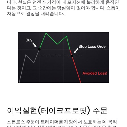
니다. 현실은 언젠가 가격이 내 포지션에 불리하게 움직인
다는 것이고, 그 순간에는 망설임이 없어야 합니다. 스톱이
자동으로 결정을 내려줍니다.
이익실현(테이크프로핏) 주문
스톱로스 주문이 트레이더를 재앙에서 보호하는 데 목적