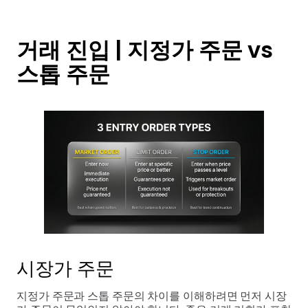
거래 진입 | 지정가 주문 vs
스톱 주문
시장가 주문
지정가 주문과 스톱 주문의 차이를 이해하려면 먼저 시장