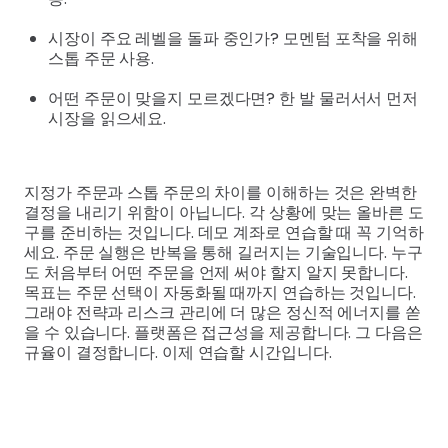
시장이 주요 레벨을 돌파 중인가? 모멘텀 포착을 위해
스톱 주문 사용.
어떤 주문이 맞을지 모르겠다면? 한 발 물러서서 먼저
시장을 읽으세요.
지정가 주문과 스톱 주문의 차이를 이해하는 것은 완벽한
결정을 내리기 위함이 아닙니다. 각 상황에 맞는 올바른 도
구를 준비하는 것입니다. 데모 계좌로 연습할 때 꼭 기억하
세요. 주문 실행은 반복을 통해 길러지는 기술입니다. 누구
도 처음부터 어떤 주문을 언제 써야 할지 알지 못합니다.
목표는 주문 선택이 자동화될 때까지 연습하는 것입니다.
그래야 전략과 리스크 관리에 더 많은 정신적 에너지를 쏟
을 수 있습니다. 플랫폼은 접근성을 제공합니다. 그 다음은
규율이 결정합니다. 이제 연습할 시간입니다.