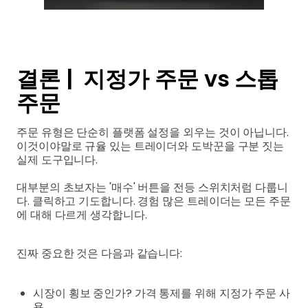
결론 | 지정가 주문 vs 스톱
주문
주문 유형은 단순히 플랫폼 설정을 외우는 것이 아닙니다.
이것이야말로 규율 있는 트레이더와 도박꾼을 구분 짓는
실제 도구입니다.
대부분의 초보자는 '매수' 버튼을 전등 스위치처럼 다룹니
다. 클릭하고 기도합니다. 경험 많은 트레이더는 모든 주문
에 대해 다르게 생각합니다.
진짜 중요한 것은 다음과 같습니다:
시장이 횡보 중인가? 가격 통제를 위해 지정가 주문 사
용.