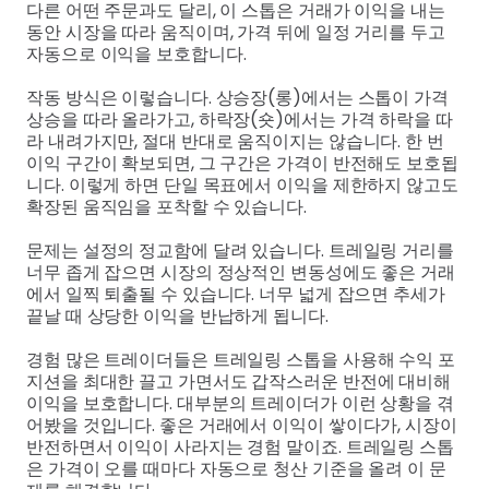
다른 어떤 주문과도 달리, 이 스톱은 거래가 이익을 내는
동안 시장을 따라 움직이며, 가격 뒤에 일정 거리를 두고
자동으로 이익을 보호합니다.
작동 방식은 이렇습니다. 상승장(롱)에서는 스톱이 가격
상승을 따라 올라가고, 하락장(숏)에서는 가격 하락을 따
라 내려가지만, 절대 반대로 움직이지는 않습니다. 한 번
이익 구간이 확보되면, 그 구간은 가격이 반전해도 보호됩
니다. 이렇게 하면 단일 목표에서 이익을 제한하지 않고도
확장된 움직임을 포착할 수 있습니다.
문제는 설정의 정교함에 달려 있습니다. 트레일링 거리를
너무 좁게 잡으면 시장의 정상적인 변동성에도 좋은 거래
에서 일찍 퇴출될 수 있습니다. 너무 넓게 잡으면 추세가
끝날 때 상당한 이익을 반납하게 됩니다.
경험 많은 트레이더들은 트레일링 스톱을 사용해 수익 포
지션을 최대한 끌고 가면서도 갑작스러운 반전에 대비해
이익을 보호합니다. 대부분의 트레이더가 이런 상황을 겪
어봤을 것입니다. 좋은 거래에서 이익이 쌓이다가, 시장이
반전하면서 이익이 사라지는 경험 말이죠. 트레일링 스톱
은 가격이 오를 때마다 자동으로 청산 기준을 올려 이 문