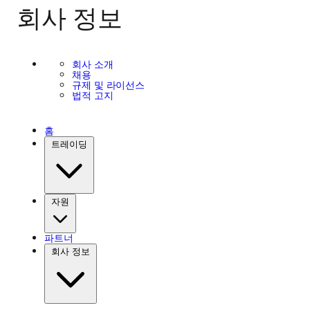
회사 정보
회사 소개
채용
규제 및 라이선스
법적 고지
홈
트레이딩
자원
파트너
회사 정보