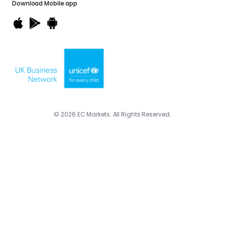
Download
Mobile app
© 2026 EC Markets. All Rights Reserved.