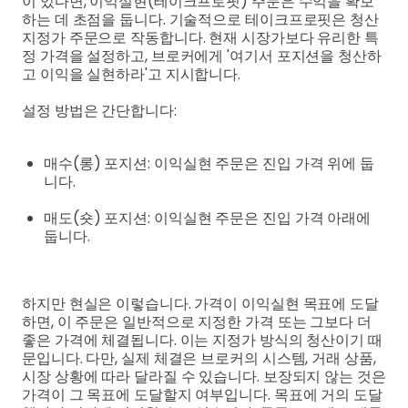
이 있다면, 이익실현(테이크프로핏) 주문은 수익을 확보
하는 데 초점을 둡니다. 기술적으로 테이크프로핏은 청산
지정가 주문으로 작동합니다. 현재 시장가보다 유리한 특
정 가격을 설정하고, 브로커에게 '여기서 포지션을 청산하
고 이익을 실현하라'고 지시합니다.
설정 방법은 간단합니다:
매수(롱) 포지션: 이익실현 주문은 진입 가격 위에 둡
니다.
매도(숏) 포지션: 이익실현 주문은 진입 가격 아래에
둡니다.
하지만 현실은 이렇습니다. 가격이 이익실현 목표에 도달
하면, 이 주문은 일반적으로 지정한 가격 또는 그보다 더
좋은 가격에 체결됩니다. 이는 지정가 방식의 청산이기 때
문입니다. 다만, 실제 체결은 브로커의 시스템, 거래 상품,
시장 상황에 따라 달라질 수 있습니다. 보장되지 않는 것은
가격이 그 목표에 도달할지 여부입니다. 목표에 거의 도달