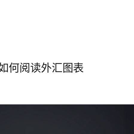
如何阅读外汇图表