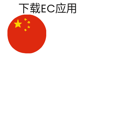
下载EC应用