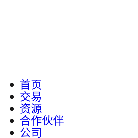
首页
交易
资源
合作伙伴
公司