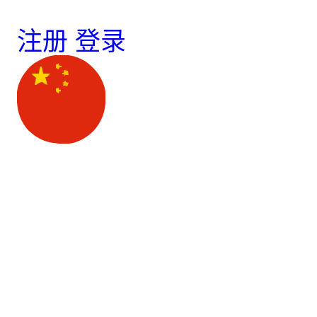
注册
登录