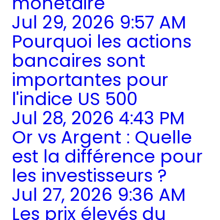
monétaire
Jul 29, 2026 9:57 AM
Pourquoi les actions
bancaires sont
importantes pour
l'indice US 500
Jul 28, 2026 4:43 PM
Or vs Argent : Quelle
est la différence pour
les investisseurs ?
Jul 27, 2026 9:36 AM
Les prix élevés du