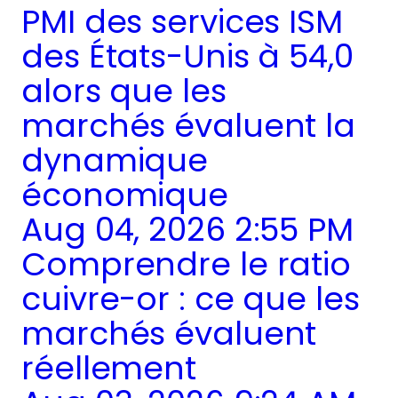
PMI des services ISM
des États-Unis à 54,0
alors que les
marchés évaluent la
dynamique
économique
Aug 04, 2026 2:55 PM
Comprendre le ratio
cuivre-or : ce que les
marchés évaluent
réellement