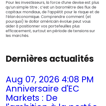
Pour les investisseurs, la force d’une devise est plus
qu’un simple titre ; c’est un baromètre des flux de
capitaux mondiaux, de l’appétit pour le risque et de
l’élan économique. Comprendre comment (et
pourquoi) le dollar américain évolue peut vous
aider à positionner vos portefeuilles plus
efficacement, surtout en période de tensions sur
les marchés.
Dernières actualités
Aug 07, 2026 4:08 PM
Anniversaire d'EC
Markets : De