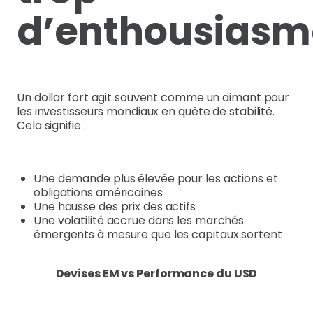
d’enthousiasm
Un dollar fort agit souvent comme un aimant pour
les investisseurs mondiaux en quête de stabilité.
Cela signifie :
Une demande plus élevée pour les actions et
obligations américaines
Une hausse des prix des actifs
Une volatilité accrue dans les marchés
émergents à mesure que les capitaux sortent
Devises EM vs Performance du USD