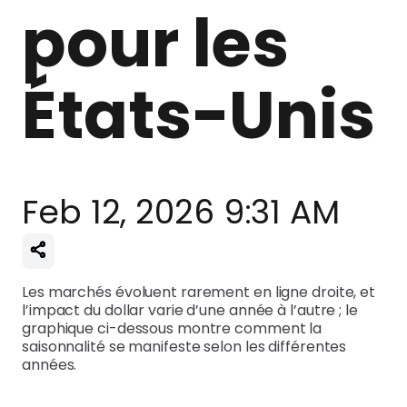
pour les
États-Unis
Feb 12, 2026 9:31 AM
Les marchés évoluent rarement en ligne droite, et
l’impact du dollar varie d’une année à l’autre ; le
graphique ci-dessous montre comment la
saisonnalité se manifeste selon les différentes
années.