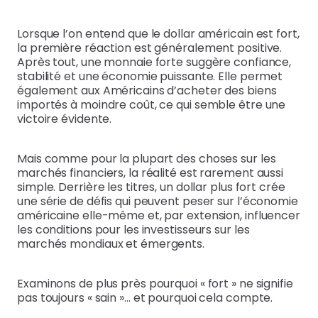
Lorsque l’on entend que le dollar américain est fort,
la première réaction est généralement positive.
Après tout, une monnaie forte suggère confiance,
stabilité et une économie puissante. Elle permet
également aux Américains d’acheter des biens
importés à moindre coût, ce qui semble être une
victoire évidente.
Mais comme pour la plupart des choses sur les
marchés financiers, la réalité est rarement aussi
simple. Derrière les titres, un dollar plus fort crée
une série de défis qui peuvent peser sur l’économie
américaine elle-même et, par extension, influencer
les conditions pour les investisseurs sur les
marchés mondiaux et émergents.
Examinons de plus près pourquoi « fort » ne signifie
pas toujours « sain »… et pourquoi cela compte.