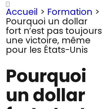
Accueil
>
Formation
>
Pourquoi un dollar
fort n’est pas toujours
une victoire, même
pour les États-Unis
Pourquoi
un dollar