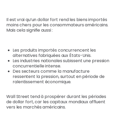
Il est vrai qu’un dollar fort rend les biens importés
moins chers pour les consommateurs américains.
Mais cela signifie aussi :
Les produits importés concurrencent les
alternatives fabriquées aux États-Unis.
Les industries nationales subissent une pression
concurrentielle intense.
Des secteurs comme la manufacture
ressentent la pression, surtout en période de
ralentissement économique.
Wall Street tend à prospérer durant les périodes
de dollar fort, car les capitaux mondiaux affluent
vers les marchés américains.