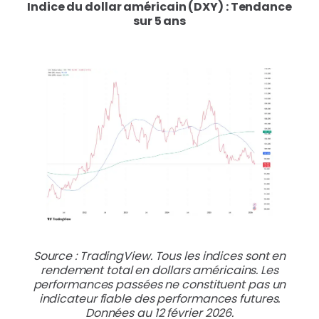
Indice du dollar américain (DXY) : Tendance
sur 5
ans
Source : TradingView. Tous les indices sont en
rendement total en dollars américains. Les
performances passées ne constituent pas un
indicateur fiable des performances futures.
Données au 12 février 2026.