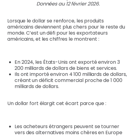
Données au 12 février 2026.
Lorsque le dollar se renforce, les produits
américains deviennent plus chers pour le reste du
monde. C’est un défi pour les exportateurs
américains, et les chiffres le montrent :
En 2024, les États-Unis ont exporté environ 3
200 milliards de dollars de biens et services.
Ils ont importé environ 4 100 milliards de dollars,
créant un déficit commercial proche de 1 000
milliards de dollars.
Un dollar fort élargit cet écart parce que :
Les acheteurs étrangers peuvent se tourner
vers des alternatives moins chères en Europe