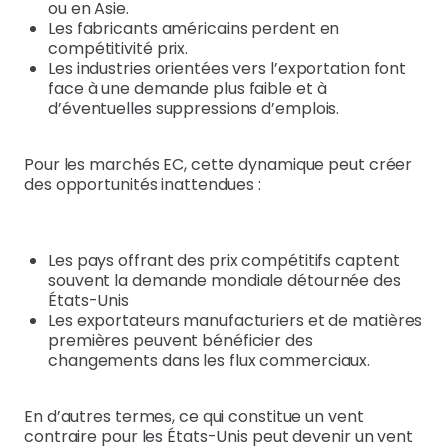
ou en Asie.
Les fabricants américains perdent en
compétitivité prix.
Les industries orientées vers l’exportation font
face à une demande plus faible et à
d’éventuelles suppressions d’emplois.
Pour les marchés EC, cette dynamique peut créer
des opportunités inattendues :
Les pays offrant des prix compétitifs captent
souvent la demande mondiale détournée des
États-Unis
Les exportateurs manufacturiers et de matières
premières peuvent bénéficier des
changements dans les flux commerciaux.
En d’autres termes, ce qui constitue un vent
contraire pour les États-Unis peut devenir un vent