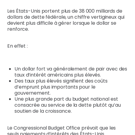
Les États-Unis portent plus de 38 000 milliards de
dollars de dette fédérale, un chiffre vertigineux qui
devient plus difficile à gérer lorsque le dollar se
renforce.
En effet :
Un dollar fort va généralement de pair avec des
taux d’intérêt américains plus élevés.
Des taux plus élevés signifient des coûts
d’emprunt plus importants pour le
gouvernement.
Une plus grande part du budget national est
consacrée au service de la dette plutôt qu’au
soutien de la croissance.
Le Congressional Budget Office prévoit que les
seuls paiements d’intérêts des États-Unis