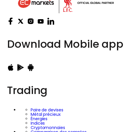
Download
Mobile app
Trading
Paire de devises
Métal précieux
Énergies
Indices
Cryptomonnaies
Comparaison des comptes