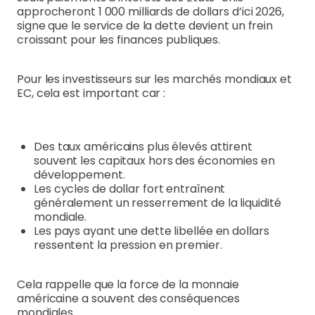
approcheront 1 000 milliards de dollars d’ici 2026,
signe que le service de la dette devient un frein
croissant pour les finances publiques.
Pour les investisseurs sur les marchés mondiaux et
EC, cela est important car :
Des taux américains plus élevés attirent
souvent les capitaux hors des économies en
développement.
Les cycles de dollar fort entraînent
généralement un resserrement de la liquidité
mondiale.
Les pays ayant une dette libellée en dollars
ressentent la pression en premier.
Cela rappelle que la force de la monnaie
américaine a souvent des conséquences
mondiales.