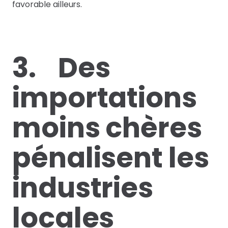
favorable ailleurs.
3. Des
importations
moins chères
pénalisent les
industries
locales