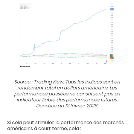
Source : TradingView. Tous les indices sont en
rendement total en dollars américains. Les
performances passées ne constituent pas un
indicateur fiable des performances futures.
Données au 12 février 2026.
Si cela peut stimuler la performance des marchés
américains à court terme, cela :