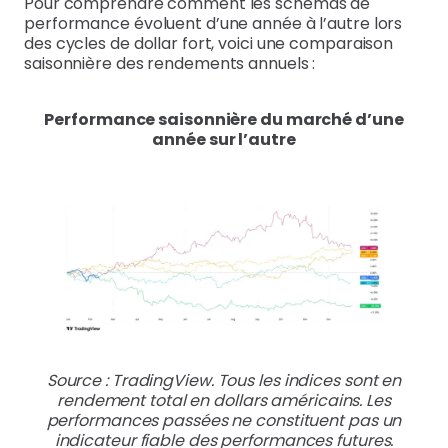
Pour comprendre comment les schémas de
performance évoluent d’une année à l’autre lors
des cycles de dollar fort, voici une comparaison
saisonnière des rendements annuels :
Performance saisonnière du marché d’une
année
sur
l’autre
Source : TradingView. Tous les indices sont en
rendement total en dollars américains. Les
performances passées ne constituent pas un
indicateur fiable des performances futures.