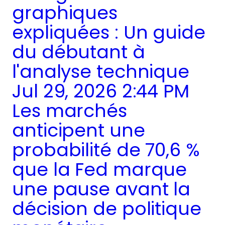
graphiques
expliquées : Un guide
du débutant à
l'analyse technique
Jul 29, 2026 2:44 PM
Les marchés
anticipent une
probabilité de 70,6 %
que la Fed marque
une pause avant la
décision de politique