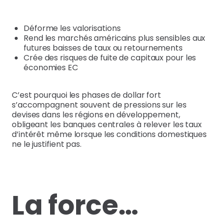
Déforme les valorisations
Rend les marchés américains plus sensibles aux
futures baisses de taux ou retournements
Crée des risques de fuite de capitaux pour les
économies EC
C’est pourquoi les phases de dollar fort
s’accompagnent souvent de pressions sur les
devises dans les régions en développement,
obligeant les banques centrales à relever les taux
d’intérêt même lorsque les conditions domestiques
ne le justifient pas.
La force…