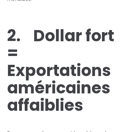
2. Dollar fort
=
Exportations
américaines
affaiblies