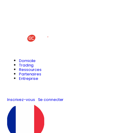
Domicile
Trading
Ressources
Partenaires
Entreprise
Inscrivez-vous
Se connecter