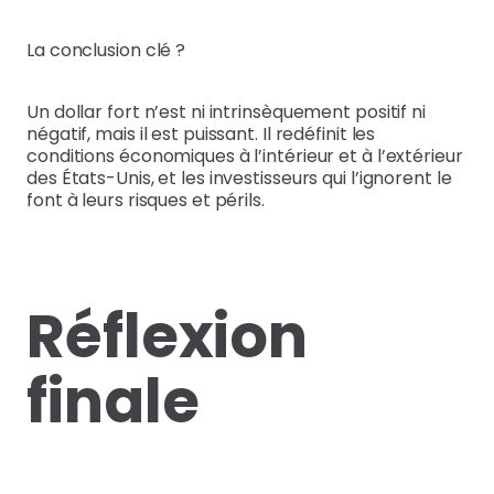
La conclusion clé ?
Un dollar fort n’est ni intrinsèquement positif ni
négatif, mais il est puissant. Il redéfinit les
conditions économiques à l’intérieur et à l’extérieur
des États-Unis, et les investisseurs qui l’ignorent le
font à leurs risques et périls.
Réflexion
finale