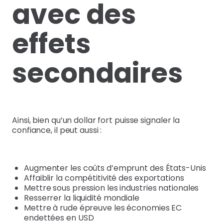
avec des
effets
secondaires
Ainsi, bien qu’un dollar fort puisse signaler la
confiance, il peut aussi :
Augmenter les coûts d’emprunt des États-Unis
Affaiblir la compétitivité des exportations
Mettre sous pression les industries nationales
Resserrer la liquidité mondiale
Mettre à rude épreuve les économies EC
endettées en USD