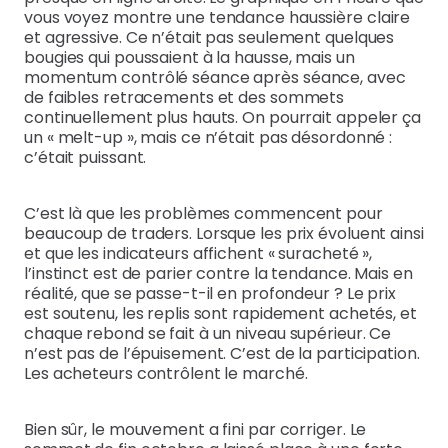
vous voyez montre une tendance haussière claire
et agressive. Ce n’était pas seulement quelques
bougies qui poussaient à la hausse, mais un
momentum contrôlé séance après séance, avec
de faibles retracements et des sommets
continuellement plus hauts. On pourrait appeler ça
un « melt-up », mais ce n’était pas désordonné :
c’était puissant.
C’est là que les problèmes commencent pour
beaucoup de traders. Lorsque les prix évoluent ainsi
et que les indicateurs affichent « suracheté »,
l’instinct est de parier contre la tendance. Mais en
réalité, que se passe-t-il en profondeur ? Le prix
est soutenu, les replis sont rapidement achetés, et
chaque rebond se fait à un niveau supérieur. Ce
n’est pas de l’épuisement. C’est de la participation.
Les acheteurs contrôlent le marché.
Bien sûr, le mouvement a fini par corriger. Le