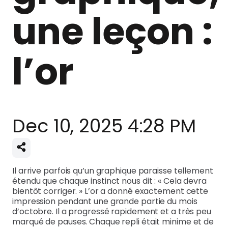
une leçon :
l’or
Dec 10, 2025 4:28 PM
Il arrive parfois qu’un graphique paraisse tellement
étendu que chaque instinct nous dit : « Cela devra
bientôt corriger. » L’or a donné exactement cette
impression pendant une grande partie du mois
d’octobre. Il a progressé rapidement et a très peu
marqué de pauses. Chaque repli était minime et de