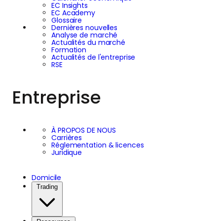
EC Insights
EC Academy
Glossaire
Dernières nouvelles
Analyse de marché
Actualités du marché
Formation
Actualités de l'entreprise
RSE
Entreprise
À PROPOS DE NOUS
Carrières
Réglementation & licences
Juridique
Domicile
Trading