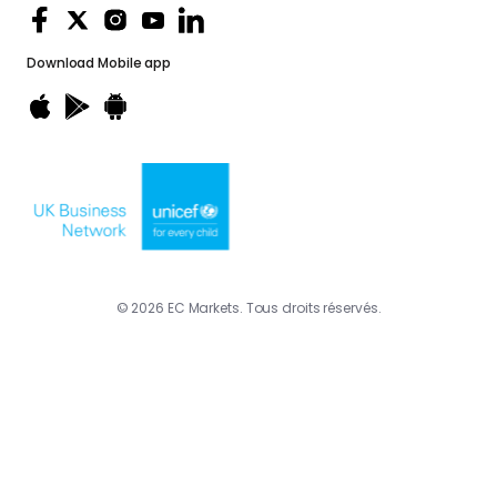
Download
Mobile app
© 2026 EC Markets. Tous droits réservés.