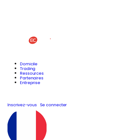
Domicile
Trading
Ressources
Partenaires
Entreprise
Inscrivez-vous
Se connecter