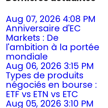
Aug 07, 2026 4:08 PM
Anniversaire d'EC
Markets : De
l'ambition à la portée
mondiale
Aug 06, 2026 3:15 PM
Types de produits
négociés en bourse :
ETF vs ETN vs ETC
Aug 05, 2026 3:10 PM