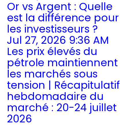
Or vs Argent : Quelle
est la différence pour
les investisseurs ?
Jul 27, 2026 9:36 AM
Les prix élevés du
pétrole maintiennent
les marchés sous
tension | Récapitulatif
hebdomadaire du
marché : 20-24 juillet
2026