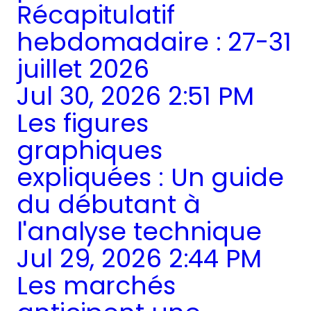
Récapitulatif
hebdomadaire : 27-31
juillet 2026
Jul 30, 2026 2:51 PM
Les figures
graphiques
expliquées : Un guide
du débutant à
l'analyse technique
Jul 29, 2026 2:44 PM
Les marchés