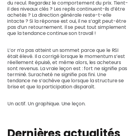
du recul. Regardez le comportement du prix. Tient-
il des niveaux clés ? Les replis continuent-ils d’être
achetés ? La direction générale reste-t-elle
intacte ? Si la réponse est oui, il ne s’agit peut-être
pas d’un retournement. Il se peut tout simplement
que la tendance continue son travail !
L’or n’a pas atteint un sommet parce que le RSI
était élevé. Il a corrigé lorsque le momentum s’est
réellement épuisé, et même alors, les acheteurs
sont revenus. La vraie leçon est : fort ne signifie pas
terminé. Suracheté ne signifie pas fini. Une
tendance ne s’achève que lorsque la structure se
brise et que la participation disparaît.
Un actif. Un graphique. Une leçon.
Dernières actualités