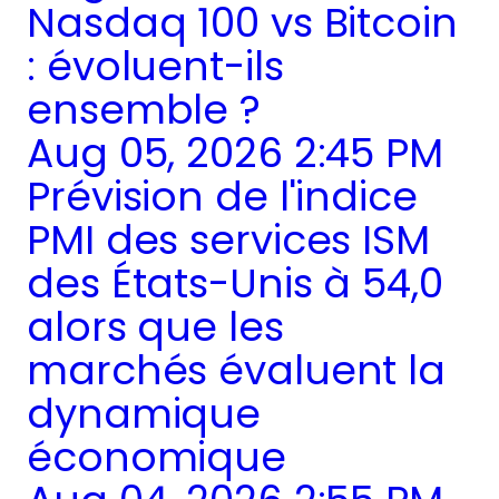
Nasdaq 100 vs Bitcoin
: évoluent-ils
ensemble ?
Aug 05, 2026 2:45 PM
Prévision de l'indice
PMI des services ISM
des États-Unis à 54,0
alors que les
marchés évaluent la
dynamique
économique