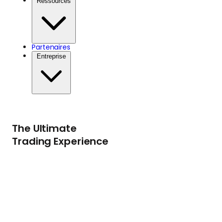
Ressources
Partenaires
Entreprise
The Ultimate
Trading Experience