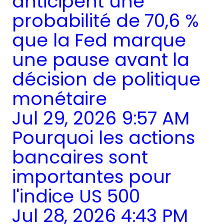
anticipent une
probabilité de 70,6 %
que la Fed marque
une pause avant la
décision de politique
monétaire
Jul 29, 2026 9:57 AM
Pourquoi les actions
bancaires sont
importantes pour
l'indice US 500
Jul 28, 2026 4:43 PM