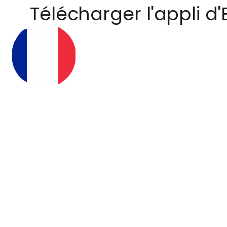
Télécharger l'appli d'