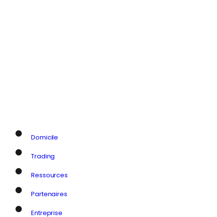
Domicile
Trading
Ressources
Partenaires
Entreprise