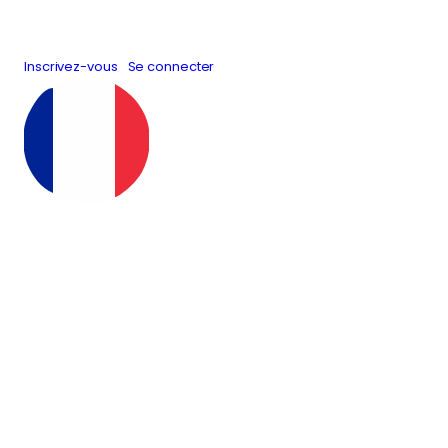
Inscrivez-vous
Se connecter