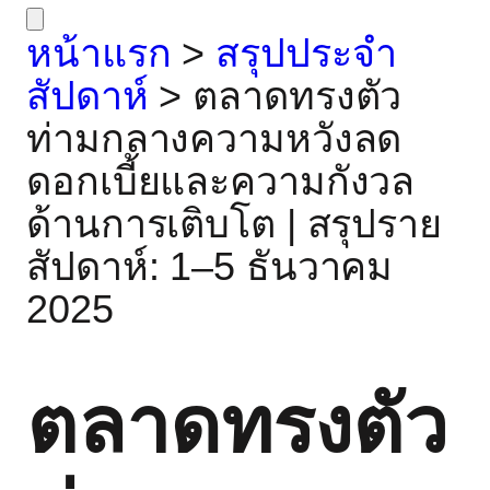
หน้าแรก
>
สรุปประจำ
สัปดาห์
>
ตลาดทรงตัว
ท่ามกลางความหวังลด
ดอกเบี้ยและความกังวล
ด้านการเติบโต | สรุปราย
สัปดาห์: 1–5 ธันวาคม
2025
ตลาดทรงตัว