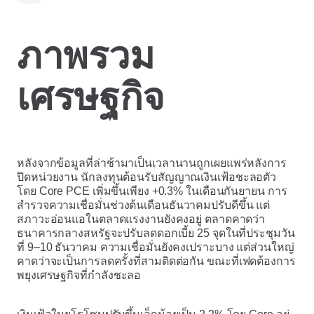
ภาพรวม
เศรษฐกิจ
หลังจากข้อมูลที่ล่าช้ามาเป็นเวลานานถูกเผยแพร่หลังการ
ปิดหน่วยงาน นักลงทุนต้อนรับสัญญาณเงินเฟ้อชะลอตัว
โดย Core PCE เพิ่มขึ้นเพียง +0.3% ในเดือนกันยายน การ
สำรวจความเชื่อมั่นช่วงต้นเดือนธันวาคมปรับดีขึ้น แต่
สภาวะอ่อนแอในตลาดแรงงานยังคงอยู่ ตลาดคาดว่า
ธนาคารกลางสหรัฐจะปรับลดดอกเบี้ย 25 จุดในที่ประชุมวัน
ที่ 9–10 ธันวาคม ความเชื่อมั่นยังคงเปราะบาง แต่ส่วนใหญ่
คาดว่าจะเป็นการลดครั้งที่สามติดต่อกัน ขณะที่เฟดต้องการ
พยุงเศรษฐกิจที่กำลังชะลอ