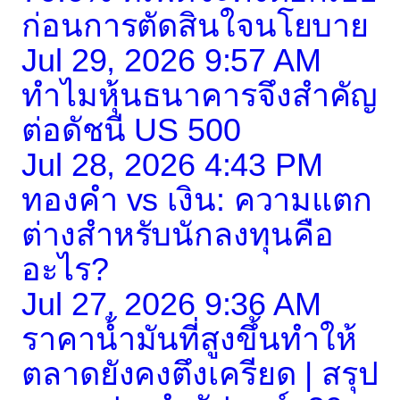
ก่อนการตัดสินใจนโยบาย
Jul 29, 2026 9:57 AM
ทำไมหุ้นธนาคารจึงสำคัญ
ต่อดัชนี US 500
Jul 28, 2026 4:43 PM
ทองคำ vs เงิน: ความแตก
ต่างสำหรับนักลงทุนคือ
อะไร?
Jul 27, 2026 9:36 AM
ราคาน้ำมันที่สูงขึ้นทำให้
ตลาดยังคงตึงเครียด | สรุป