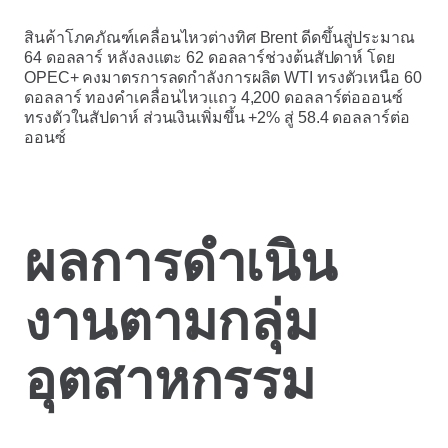
สินค้าโภคภัณฑ์เคลื่อนไหวต่างทิศ Brent ดีดขึ้นสู่ประมาณ
64 ดอลลาร์ หลังลงแตะ 62 ดอลลาร์ช่วงต้นสัปดาห์ โดย
OPEC+ คงมาตรการลดกำลังการผลิต WTI ทรงตัวเหนือ 60
ดอลลาร์ ทองคำเคลื่อนไหวแถว 4,200 ดอลลาร์ต่อออนซ์
ทรงตัวในสัปดาห์ ส่วนเงินเพิ่มขึ้น +2% สู่ 58.4 ดอลลาร์ต่อ
ออนซ์
ผลการดำเนิน
งานตามกลุ่ม
อุตสาหกรรม