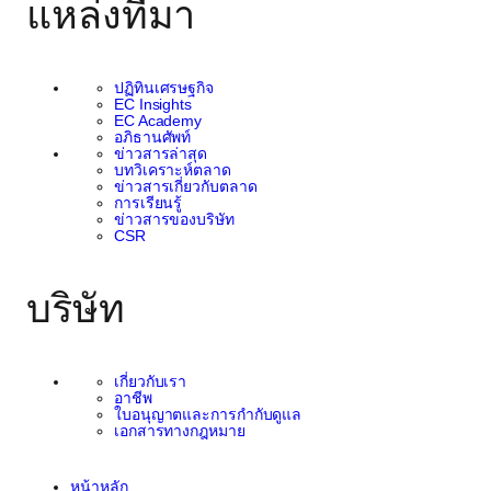
แหล่งที่มา
ปฏิทินเศรษฐกิจ
EC Insights
EC Academy
อภิธานศัพท์
ข่าวสารล่าสุด
บทวิเคราะห์ตลาด
ข่าวสารเกี่ยวกับตลาด
การเรียนรู้
ข่าวสารของบริษัท
CSR
บริษัท
เกี่ยวกับเรา
อาชีพ
ใบอนุญาตและการกำกับดูแล
เอกสารทางกฎหมาย
หน้าหลัก