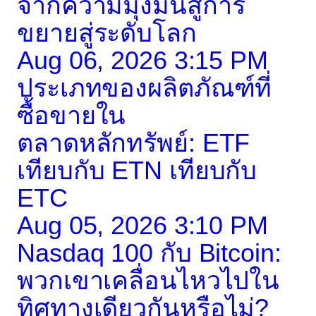
จากความมุ่งมั่นสู่การ
ขยายสู่ระดับโลก
Aug 06, 2026 3:15 PM
ประเภทของผลิตภัณฑ์ที่
ซื้อขายใน
ตลาดหลักทรัพย์: ETF
เทียบกับ ETN เทียบกับ
ETC
Aug 05, 2026 3:10 PM
Nasdaq 100 กับ Bitcoin:
พวกเขาเคลื่อนไหวไปใน
ทิศทางเดียวกันหรือไม่?