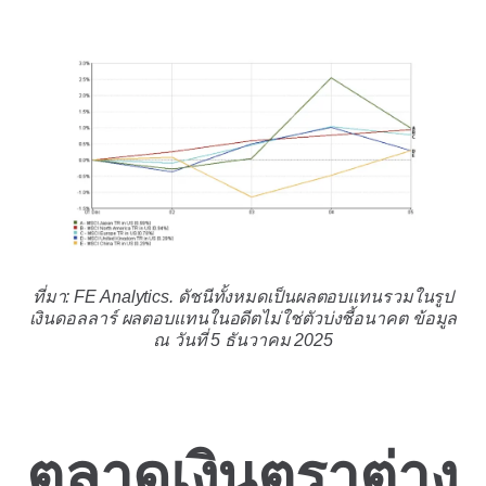
ที่มา: FE Analytics. ดัชนีทั้งหมดเป็นผลตอบแทนรวมในรูป
เงินดอลลาร์ ผลตอบแทนในอดีตไม่ใช่ตัวบ่งชี้อนาคต ข้อมูล
ณ วันที่ 5 ธันวาคม 2025
ตลาดเงินตราต่าง