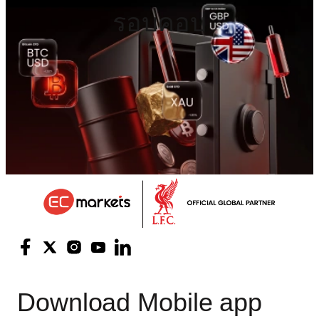
รอบคอบ
Download
Mobile app