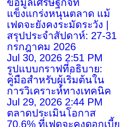
ข้อมูลเศรษฐกิจที่
แข็งแกร่งหนุนตลาด แม้
เฟดจะยังคงระมัดระวัง |
สรุปประจำสัปดาห์: 27-31
กรกฎาคม 2026
Jul 30, 2026 2:51 PM
รูปแบบกราฟที่อธิบาย:
คู่มือสำหรับผู้เริ่มต้นใน
การวิเคราะห์ทางเทคนิค
Jul 29, 2026 2:44 PM
ตลาดประเมินโอกาส
70.6% ที่เฟดจะคงดอกเบี้ย