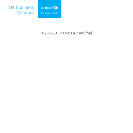
© 2026 EC Markets สงวนลิขสิทธิ์