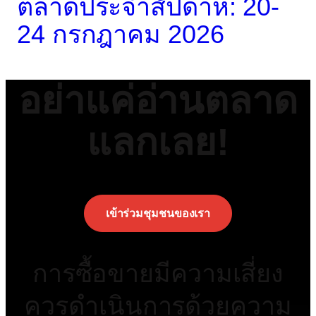
ตลาดประจำสัปดาห์: 20-
24 กรกฎาคม 2026
อย่าแค่อ่านตลาด
แลกเลย!
เข้าร่วมชุมชนของเรา
การซื้อขายมีความเสี่ยง
ควรดำเนินการด้วยความ