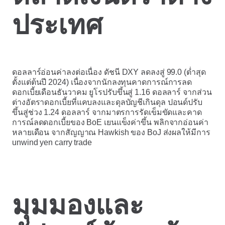
ประเทศ
ดอลลาร์อ่อนค่าลงต่อเนื่อง ดัชนี DXY ลดลงสู่ 99.0 (ต่ำสุด
ตั้งแต่ต้นปี 2024) เนื่องจากนักลงทุนคาดการณ์การลด
ดอกเบี้ยเดือนธันวาคม ยูโรปรับขึ้นสู่ 1.16 ดอลลาร์ จากส่วน
ต่างอัตราดอกเบี้ยที่แคบลงและดุลบัญชีเกินดุล ปอนด์ปรับ
ขึ้นสู่ช่วง 1.24 ดอลลาร์ จากมาตรการรัดเข็มขัดและคาด
การณ์ลดดอกเบี้ยของ BoE เยนแข็งค่าขึ้น พลิกจากอ่อนค่า
หลายเดือน จากสัญญาณ Hawkish ของ BoJ ส่งผลให้มีการ
unwind yen carry trade
มุมมองและ