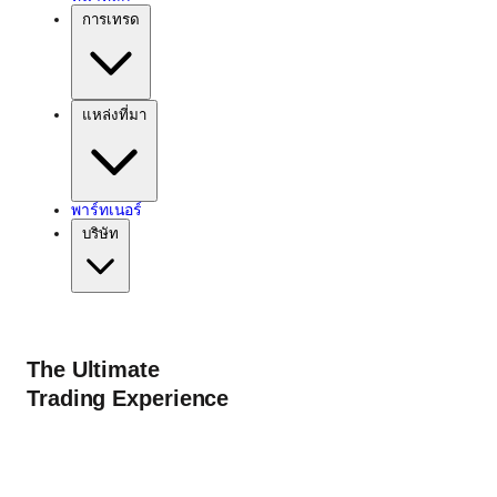
การเทรด
แหล่งที่มา
พาร์ทเนอร์
บริษัท
The Ultimate
Trading Experience