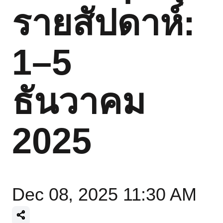
รายสัปดาห์:
1–5
ธันวาคม
2025
Dec 08, 2025 11:30 AM