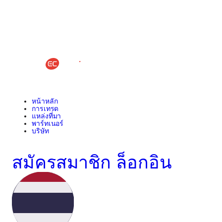
หน้าหลัก
การเทรด
แหล่งที่มา
พาร์ทเนอร์
บริษัท
สมัครสมาชิก
ล็อกอิน