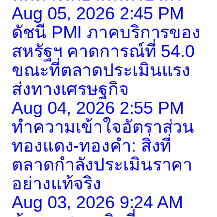
Aug 05, 2026 2:45 PM
ดัชนี PMI ภาคบริการของ
สหรัฐฯ คาดการณ์ที่ 54.0
ขณะที่ตลาดประเมินแรง
ส่งทางเศรษฐกิจ
Aug 04, 2026 2:55 PM
ทำความเข้าใจอัตราส่วน
ทองแดง-ทองคำ: สิ่งที่
ตลาดกำลังประเมินราคา
อย่างแท้จริง
Aug 03, 2026 9:24 AM