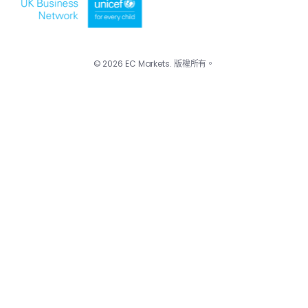
© 2026 EC Markets. 版權所有。