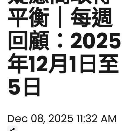
平衡｜每週
回顧：2025
年12月1日至
5日
Dec 08, 2025 11:32 AM