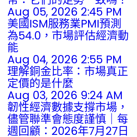
Aug 05, 2026 2:45 PM
美國ISM服務業PMI預測
為54.0，市場評估經濟動
能
Aug 04, 2026 2:55 PM
理解銅金比率：市場真正
定價的是什麼
Aug 03, 2026 9:24 AM
韌性經濟數據支撐市場，
儘管聯準會態度謹慎｜每
週回顧：2026年7月27日