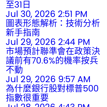
至31日
Jul 30, 2026 2:51 PM
圖表形態解析：技術分析
新手指南
Jul 29, 2026 2:44 PM
市場預計聯準會在政策決
議前有70.6%的機率按兵
不動
Jul 29, 2026 9:57 AM
為什麼銀行股對標普500
指數很重要