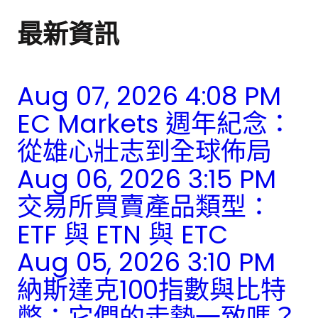
最新資訊
Aug 07, 2026 4:08 PM
EC Markets 週年紀念：
從雄心壯志到全球佈局
Aug 06, 2026 3:15 PM
交易所買賣產品類型：
ETF 與 ETN 與 ETC
Aug 05, 2026 3:10 PM
納斯達克100指數與比特
幣：它們的走勢一致嗎？