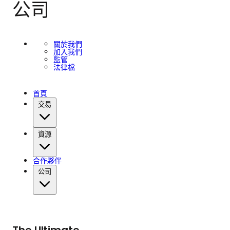
公司
關於我們
加入我們
監管
法律檔
首頁
交易
資源
合作夥伴
公司