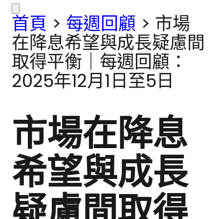
首頁
>
每週回顧
>
市場
在降息希望與成長疑慮間
取得平衡｜每週回顧：
2025年12月1日至5日
市場在降息
希望與成長
疑慮間取得